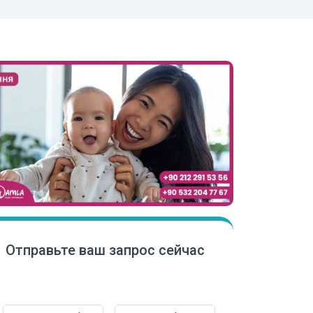
Отправьте ваш запрос сейчас