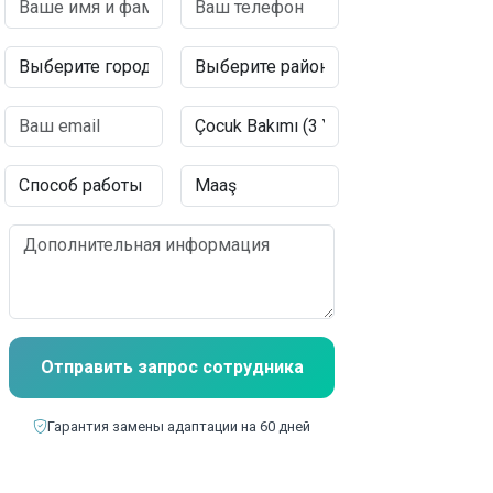
Отправить запрос сотрудника
Гарантия замены адаптации на 60 дней