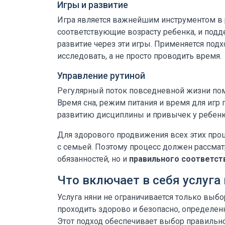
Игры и развитие
Игра является важнейшим инструментом в р
соответствующие возрасту ребенка, и подд
развитие через эти игры. Применяется подх
исследовать, а не просто проводить время.
Управление рутиной
Регулярный поток повседневной жизни помо
Время сна, режим питания и время для игр 
развитию дисциплины и привычек у ребенк
Для здорового продвижения всех этих проц
с семьей. Поэтому процесс должен рассматр
обязанностей, но и
правильного соответст
Что включает в себя услуга
Услуга няни не ограничивается только выбо
проходить здорово и безопасно, определе
Этот подход обеспечивает выбор правильно