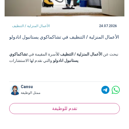
24.07.2026
الأعمال المنزلية / التنظيف
الأعمال المنزلية / التنظيف في تشاكماكوي يستانبول انادولو
نبحث عن
الأعمال المنزلية / التنظيف
للأسرة المقيمة في
تشاكماكوي
والتي نقدم لها الاستشارات.
يستانبول انادولو
Cansu
ممثل الوظيفة
تقدم للوظيفة