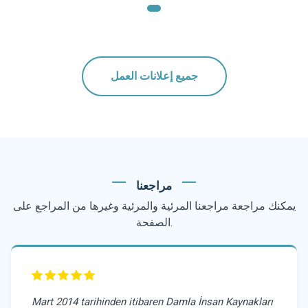
جميع إعلانات العمل
مراجعنا
يمكنك مراجعة مراجعنا المرئية والمرئية وغيرها من المراجع على
الصفحة.
Mart 2014 tarihinden itibaren Damla İnsan Kaynakları