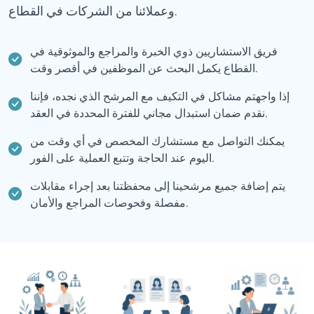
وعملائنا من الشركات في القطاع.
فريق الاستشاريين ذوي الخبرة والمراجع والموثوقية في
القطاع يكمل البحث عن الموظفين في أقصر وقت.
إذا واجهتم مشاكل في التكيف مع المرشح الذي نجده، فإننا
نقدم ضمان استبدال مجاني للفترة المحددة في العقد.
يمكنك التواصل مع مستشارك المخصص في أي وقت من
اليوم عند الحاجة وتتبع العملية على الفور.
يتم إضافة جميع مرشحينا إلى محفظتنا بعد إجراء مقابلات
مفصلة وفحوصات المراجع والأمان.