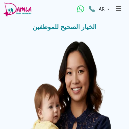
AR
الخيار الصحيح للموظفين