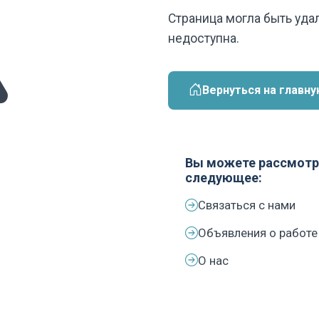
Страница могла быть уда
недоступна.
Вернуться на главну
Вы можете рассмотр
следующее:
Связаться с нами
Объявления о работе
О нас