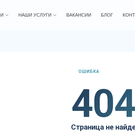
ИИ
НАШИ УСЛУГИ
ВАКАНСИИ
БЛОГ
КОНТ
ОШИБКА
40
Страница не найд