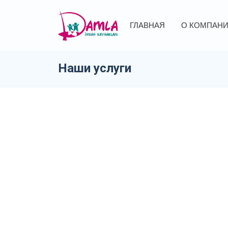
ГЛАВНАЯ
О КОМПАН
Наши услуги