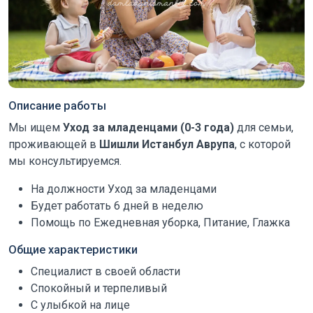
Описание работы
Мы ищем
Уход за младенцами (0-3 года)
для семьи,
проживающей в
Шишли Истанбул Аврупа
, с которой
мы консультируемся.
На должности Уход за младенцами
Будет работать 6 дней в неделю
Помощь по Ежедневная уборка, Питание, Глажка
Общие характеристики
Специалист в своей области
Спокойный и терпеливый
С улыбкой на лице