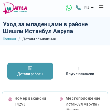
RU
Уход за младенцами в районе
Шишли Истанбул Аврупа
Главная
Детали объявления
Детали работы
Другие вакансии
Номер вакансии
Местоположение
14293
Истанбул Аврупа /