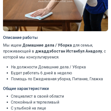
Описание работы
Мы ищем
Домашние дела / Уборка
для семьи,
проживающей в
джаддэбостан Истанбул Анадолу
, с
которой мы консультируемся.
На должности Домашние дела / Уборка
Будет работать 6 дней в неделю
Помощь по Ежедневная уборка, Питание, Глажка
Общие характеристики
Специалист в своей области
Спокойный и терпеливый
С улыбкой на лице