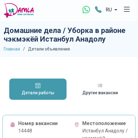
RU
Домашние дела / Уборка в районе
чэкмэкёй Истанбул Анадолу
Главная
Детали объявления
Детали работы
Другие вакансии
Номер вакансии
Местоположение
14448
Истанбул Анадолу /