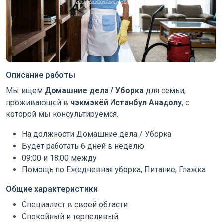
Описание работы
Мы ищем
Домашние дела / Уборка
для семьи,
проживающей в
чэкмэкёй Истанбул Анадолу
, с
которой мы консультируемся.
На должности Домашние дела / Уборка
Будет работать 6 дней в неделю
09:00 и 18:00 между
Помощь по Ежедневная уборка, Питание, Глажка
Общие характеристики
Специалист в своей области
Спокойный и терпеливый