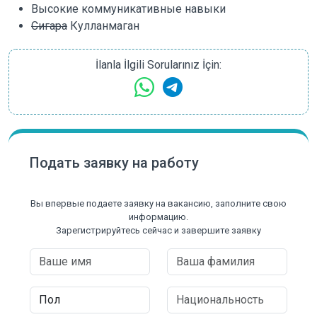
Высокие коммуникативные навыки
Сигара
Кулланмаган
İlanla İlgili Sorularınız İçin:
Подать заявку на работу
Вы впервые подаете заявку на вакансию, заполните свою
информацию.
Зарегистрируйтесь сейчас и завершите заявку