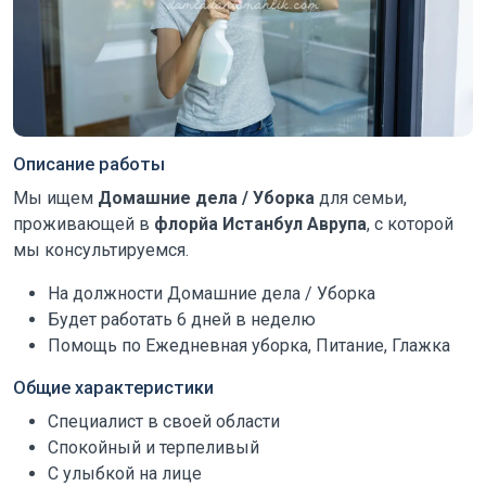
Описание работы
Мы ищем
Домашние дела / Уборка
для семьи,
проживающей в
флорйа Истанбул Аврупа
, с которой
мы консультируемся.
На должности Домашние дела / Уборка
Будет работать 6 дней в неделю
Помощь по Ежедневная уборка, Питание, Глажка
Общие характеристики
Специалист в своей области
Спокойный и терпеливый
С улыбкой на лице