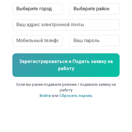
Зарегистрироваться и
Подать заявку на
работу
Если вы ранее подавали резюме / подавали заявку на
работу
Войти
или
Сбросить пароль