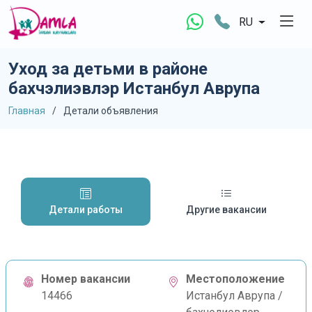
RU
Уход за детьми в районе
бахчэлиэвлэр Истанбул Аврупа
Главная
Детали объявления
Детали работы
Другие вакансии
Номер вакансии
Местоположение
14466
Истанбул Аврупа /