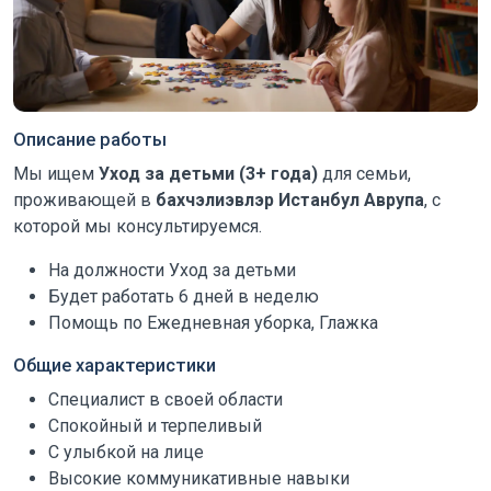
Описание работы
Мы ищем
Уход за детьми (3+ года)
для семьи,
проживающей в
бахчэлиэвлэр Истанбул Аврупа
, с
которой мы консультируемся.
На должности Уход за детьми
Будет работать 6 дней в неделю
Помощь по Ежедневная уборка, Глажка
Общие характеристики
Специалист в своей области
Спокойный и терпеливый
С улыбкой на лице
Высокие коммуникативные навыки