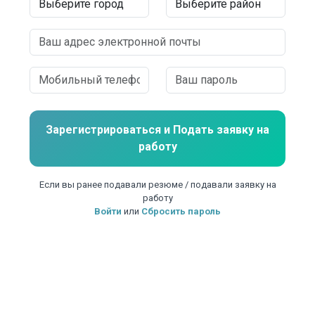
Зарегистрироваться и
Подать заявку на
работу
Если вы ранее подавали резюме / подавали заявку на
работу
Войти
или
Сбросить пароль