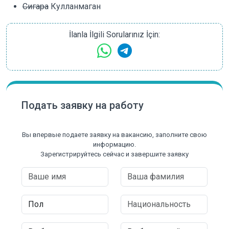
Сигара
Кулланмаган
İlanla İlgili Sorularınız İçin:
Подать заявку на работу
Вы впервые подаете заявку на вакансию, заполните свою
информацию.
Зарегистрируйтесь сейчас и завершите заявку