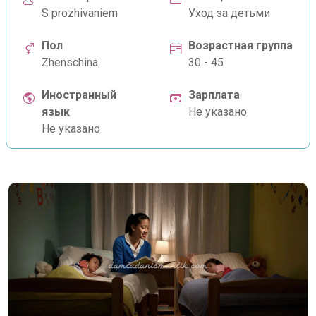
S prozhivaniem
Уход за детьми
Пол
Возрастная группа
Zhenschina
30 - 45
Иностранный
Зарплата
язык
Не указано
Не указано