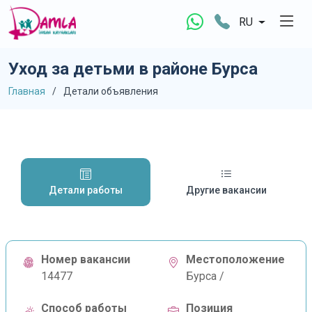
RU
Уход за детьми в районе Бурса
Главная
Детали объявления
Детали работы
Другие вакансии
Номер вакансии
Местоположение
14477
Бурса /
Способ работы
Позиция