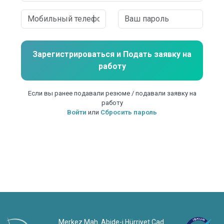
Зарегистрироваться и
Подать заявку на
работу
Если вы ранее подавали резюме / подавали заявку на
работу
Войти
или
Сбросить пароль
Merkez Mah. Abide-i Hürriyet Cad.