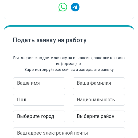
Подать заявку на работу
Вы впервые подаете заявку на вакансию, заполните свою
информацию.
Зарегистрируйтесь сейчас и завершите заявку