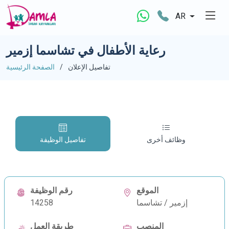
AR
رعاية الأطفال في تشاسما إزمير
تفاصيل الإعلان
الصفحة الرئيسية
وظائف أخرى
تفاصيل الوظيفة
الموقع
رقم الوظيفة
إزمير / تشاسما
14258
المنصب
طريقة العمل