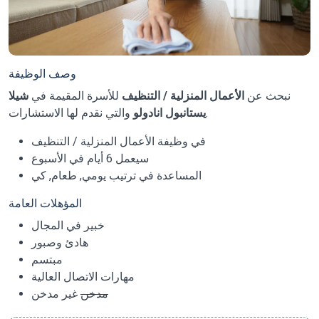
وصف الوظيفة
نبحث عن
الأعمال المنزلية / التنظيف
للأسرة المقيمة في
شيلا
والتي نقدم لها الاستشارات.
يستانبول انادولو
في وظيفة الأعمال المنزلية / التنظيف
سيعمل 6 أيام في الأسبوع
المساعدة في ترتيب يومي, طعام, كي
المؤهلات العامة
خبير في المجال
هادئ وصبور
مبتسم
مهارات الاتصال العالية
مدخن
غير مدخن