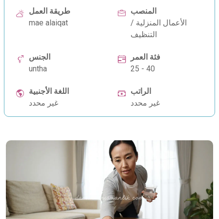
المنصب
طريقة العمل
الأعمال المنزلية /
mae alaiqat
التنظيف
فئة العمر
الجنس
untha
25 - 40
الراتب
اللغة الأجنبية
غير محدد
غير محدد