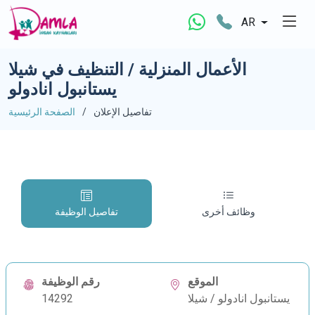
AR
الأعمال المنزلية / التنظيف في شيلا
يستانبول انادولو
تفاصيل الإعلان
الصفحة الرئيسية
وظائف أخرى
تفاصيل الوظيفة
الموقع
رقم الوظيفة
يستانبول انادولو / شيلا
14292