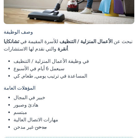
وصف الوظيفة
نبحث عن
الأعمال المنزلية / التنظيف
للأسرة المقيمة في
تشانكايا
والتي نقدم لها الاستشارات.
أنقرة
في وظيفة الأعمال المنزلية / التنظيف
سيعمل 6 أيام في الأسبوع
المساعدة في ترتيب يومي, طعام, كي
المؤهلات العامة
خبير في المجال
هادئ وصبور
مبتسم
مهارات الاتصال العالية
مدخن
غير مدخن