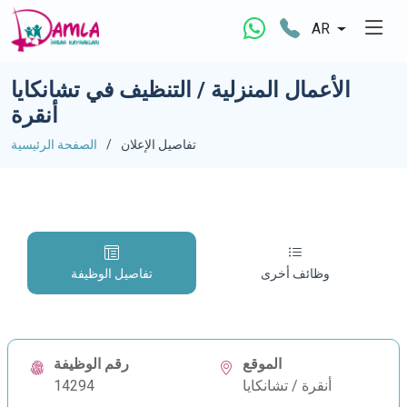
AR
الأعمال المنزلية / التنظيف في تشانكايا
أنقرة
تفاصيل الإعلان
الصفحة الرئيسية
وظائف أخرى
تفاصيل الوظيفة
الموقع
رقم الوظيفة
أنقرة / تشانكايا
14294