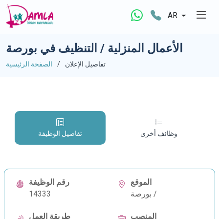
AR
الأعمال المنزلية / التنظيف في بورصة
تفاصيل الإعلان
الصفحة الرئيسية
وظائف أخرى
تفاصيل الوظيفة
الموقع
رقم الوظيفة
بورصة /
14333
المنصب
طريقة العمل