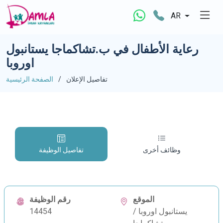
AR
رعاية الأطفال في ب.تشاكماجا يستانبول
اوروبا
تفاصيل الإعلان
الصفحة الرئيسية
وظائف أخرى
تفاصيل الوظيفة
الموقع
رقم الوظيفة
يستانبول اوروبا /
14454