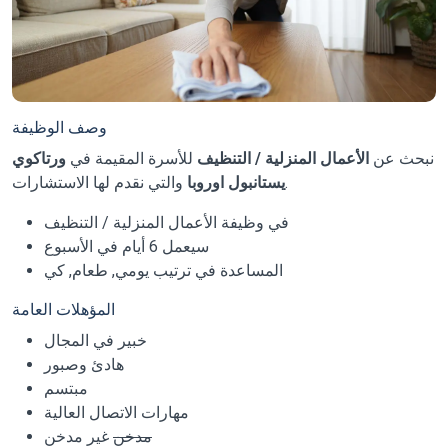
وصف الوظيفة
نبحث عن
الأعمال المنزلية / التنظيف
للأسرة المقيمة في
ورتاكوي
والتي نقدم لها الاستشارات.
يستانبول اوروبا
في وظيفة الأعمال المنزلية / التنظيف
سيعمل 6 أيام في الأسبوع
المساعدة في ترتيب يومي, طعام, كي
المؤهلات العامة
خبير في المجال
هادئ وصبور
مبتسم
مهارات الاتصال العالية
مدخن
غير مدخن