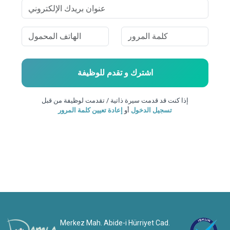
اشترك و
تقدم للوظيفة
إذا كنت قد قدمت سيرة ذاتية / تقدمت لوظيفة من قبل
تسجيل الدخول
أو
إعادة تعيين كلمة المرور
Merkez Mah. Abide-i Hürriyet Cad.