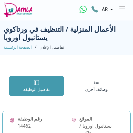
AR
الأعمال المنزلية / التنظيف في ورتاكوي
يستانبول اوروبا
تفاصيل الإعلان
الصفحة الرئيسية
وظائف أخرى
تفاصيل الوظيفة
الموقع
رقم الوظيفة
يستانبول اوروبا /
14462