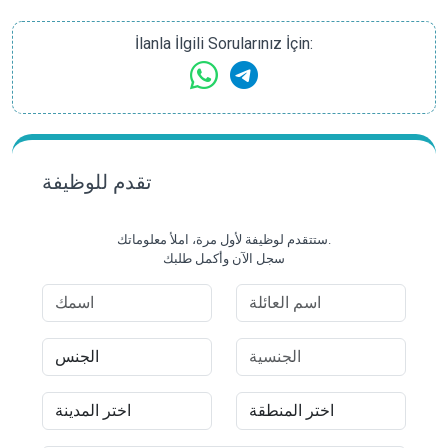
İlanla İlgili Sorularınız İçin:
تقدم للوظيفة
ستتقدم لوظيفة لأول مرة، املأ معلوماتك.
سجل الآن وأكمل طلبك