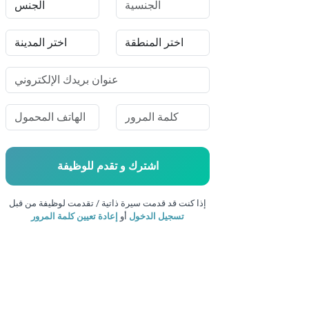
اشترك و
تقدم للوظيفة
إذا كنت قد قدمت سيرة ذاتية / تقدمت لوظيفة من قبل
تسجيل الدخول
أو
إعادة تعيين كلمة المرور