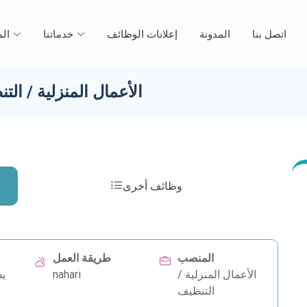
اتصل بنا
المدونة
إعلانات الوظائف
خدماتنا
ال
الأعمال المنزلية / الت
وظائف أخرى
المنصب
طريقة العمل
الأعمال المنزلية /
nahari
يس
التنظيف