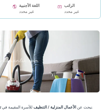
الراتب
اللغة الأجنبية
غير محدد
غير محدد
والتي نقدم لها الاستشارات.
نبحث عن
الأعمال المنزلية / التنظيف
للأسرة المقيمة في
ت