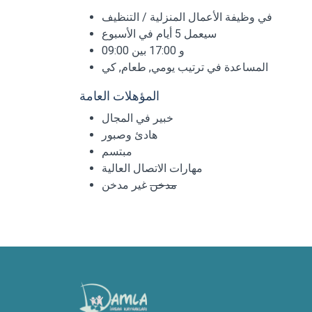
في وظيفة الأعمال المنزلية / التنظيف
سيعمل 5 أيام في الأسبوع
09:00 و 17:00 بين
المساعدة في ترتيب يومي, طعام, كي
المؤهلات العامة
خبير في المجال
هادئ وصبور
مبتسم
مهارات الاتصال العالية
مدخن
غير مدخن