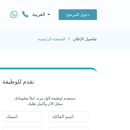
العربية
دخول المرشح
تفاصيل الإعلان
الصفحة الرئيسية
تقدم للوظيفة
ستتقدم لوظيفة لأول مرة، املأ معلوماتك.
سجل الآن وأكمل طلبك