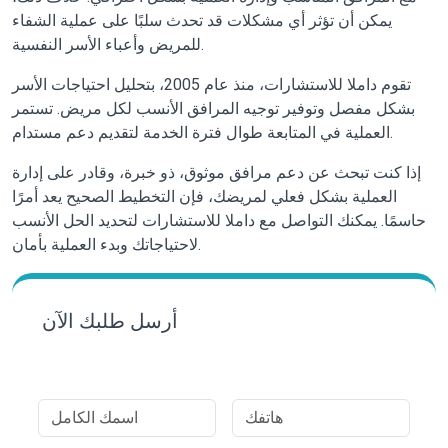
يمكن أن تؤثر أي مشكلات قد تحدث سلبًا على عملية الشفاء
للمريض وأعباء الأسر النفسية.
تقوم داملا للاستشارات، منذ عام 2005، بتحليل احتياجات الأسر
بشكل مفصل وتوفير توجيه المرافق الأنسب لكل مريض. تستمر
العملية في المتابعة طوال فترة الخدمة لتقديم دعم مستدام.
إذا كنت تبحث عن دعم مرافق موثوق، ذو خبرة، وقادر على إدارة
العملية بشكل فعلي لمريضك، فإن التخطيط الصحيح يعد أمرًا
حاسمًا. يمكنك التواصل مع داملا للاستشارات لتحديد الحل الأنسب
لاحتياجاتك وبدء العملية بأمان.
أرسل طلبك الآن