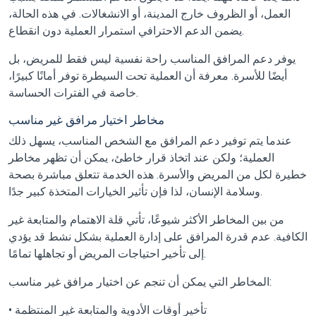
العمل، أو الظروف خارج المدينة، أو الانشغالات. في هذه الحالة،
يضمن الدعم الاحترافي استمرار العملية دون انقطاع.
يوفر دعم المرافق المناسب راحة نفسية ليس فقط للمريض، بل
أيضًا للأسرة. معرفة أن العملية تحت السيطرة توفر أمانًا كبيرًا،
خاصة في الفترات الحساسة.
مخاطر اختيار مرافق غير مناسب
عندما يتم توفير دعم المرافق مع الشخص المناسب، يسهل ذلك
العملية؛ ولكن عند اتخاذ قرار خاطئ، يمكن أن تظهر مخاطر
خطيرة لكل من المريض والأسرة. هذه الخدمة تتعلق مباشرة بصحة
وسلامة الإنسان، لذا فإن تأثير الخيارات المتخذة كبير جدًا.
من بين المخاطر الأكثر شيوعًا، تأتي قلة الاهتمام والمتابعة غير
الكافية. عدم قدرة المرافق على إدارة العملية بشكل نشط قد يؤدي
إلى تأخير احتياجات المريض أو تجاهلها تمامًا.
المخاطر التي يمكن أن تنجم عن اختيار مرافق غير مناسب:
• تأخير أوقات الأدوية والمتابعة غير المنتظمة