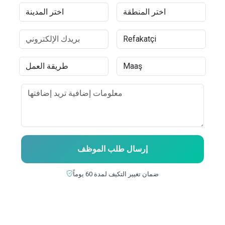
إرسال طلب الموظف
ضمان تغيير التكيف لمدة 60 يوماً