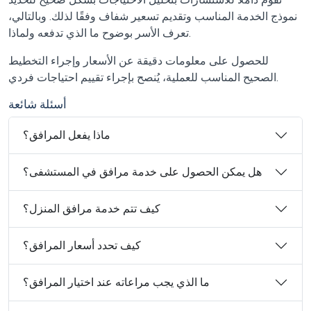
نموذج الخدمة المناسب وتقديم تسعير شفاف وفقًا لذلك. وبالتالي،
تعرف الأسر بوضوح ما الذي تدفعه ولماذا.
للحصول على معلومات دقيقة عن الأسعار وإجراء التخطيط
الصحيح المناسب للعملية، يُنصح بإجراء تقييم احتياجات فردي.
أسئلة شائعة
ماذا يفعل المرافق؟
هل يمكن الحصول على خدمة مرافق في المستشفى؟
كيف تتم خدمة مرافق المنزل؟
كيف تحدد أسعار المرافق؟
ما الذي يجب مراعاته عند اختيار المرافق؟