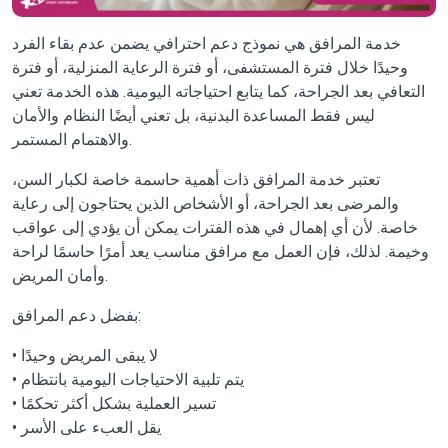
خدمة المرافق هي نموذج دعم احترافي يضمن عدم بقاء الفرد
وحيدًا خلال فترة المستشفى، أو فترة الرعاية المنزلية، أو فترة
التعافي بعد الجراحة، كما يتابع احتياجاته اليومية. هذه الخدمة تعني
ليس فقط المساعدة البدنية، بل تعني أيضًا النظام والأمان
والاهتمام المستمر.
تعتبر خدمة المرافق ذات أهمية حاسمة خاصة لكبار السن،
والمرضى بعد الجراحة، أو الأشخاص الذين يحتاجون إلى رعاية
خاصة. لأن أي إهمال في هذه الفترات يمكن أن يؤدي إلى عواقب
وخيمة. لذلك، فإن العمل مع مرافق مناسب يعد أمرًا حاسمًا لراحة
وأمان المريض.
بفضل دعم المرافق:
• لا يبقى المريض وحيدًا
• يتم تلبية الاحتياجات اليومية بانتظام
• تسير العملية بشكل أكثر تحكمًا
• يقل العبء على الأسر