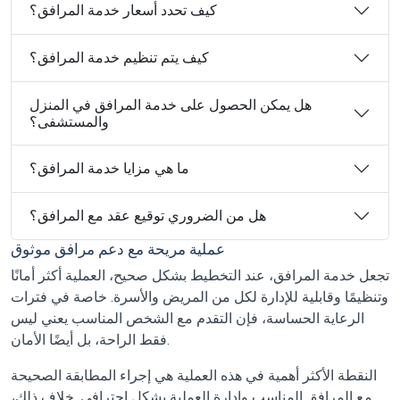
كيف تحدد أسعار خدمة المرافق؟
كيف يتم تنظيم خدمة المرافق؟
هل يمكن الحصول على خدمة المرافق في المنزل
والمستشفى؟
ما هي مزايا خدمة المرافق؟
هل من الضروري توقيع عقد مع المرافق؟
عملية مريحة مع دعم مرافق موثوق
تجعل خدمة المرافق، عند التخطيط بشكل صحيح، العملية أكثر أمانًا
وتنظيمًا وقابلية للإدارة لكل من المريض والأسرة. خاصة في فترات
الرعاية الحساسة، فإن التقدم مع الشخص المناسب يعني ليس
فقط الراحة، بل أيضًا الأمان.
النقطة الأكثر أهمية في هذه العملية هي إجراء المطابقة الصحيحة
مع المرافق المناسب وإدارة العملية بشكل احترافي. خلاف ذلك،