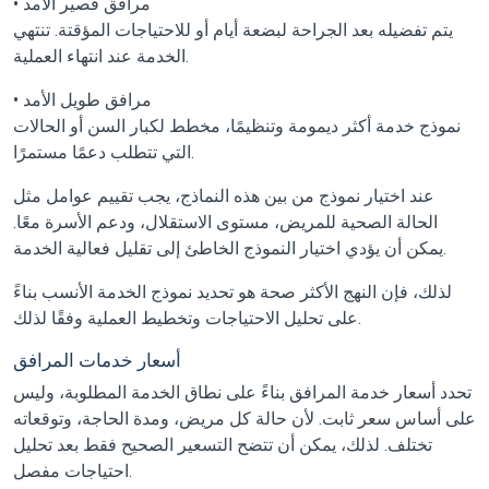
• مرافق قصير الأمد
يتم تفضيله بعد الجراحة لبضعة أيام أو للاحتياجات المؤقتة. تنتهي
الخدمة عند انتهاء العملية.
• مرافق طويل الأمد
نموذج خدمة أكثر ديمومة وتنظيمًا، مخطط لكبار السن أو الحالات
التي تتطلب دعمًا مستمرًا.
عند اختيار نموذج من بين هذه النماذج، يجب تقييم عوامل مثل
الحالة الصحية للمريض، مستوى الاستقلال، ودعم الأسرة معًا.
يمكن أن يؤدي اختيار النموذج الخاطئ إلى تقليل فعالية الخدمة.
لذلك، فإن النهج الأكثر صحة هو تحديد نموذج الخدمة الأنسب بناءً
على تحليل الاحتياجات وتخطيط العملية وفقًا لذلك.
أسعار خدمات المرافق
تحدد أسعار خدمة المرافق بناءً على نطاق الخدمة المطلوبة، وليس
على أساس سعر ثابت. لأن حالة كل مريض، ومدة الحاجة، وتوقعاته
تختلف. لذلك، يمكن أن تتضح التسعير الصحيح فقط بعد تحليل
احتياجات مفصل.