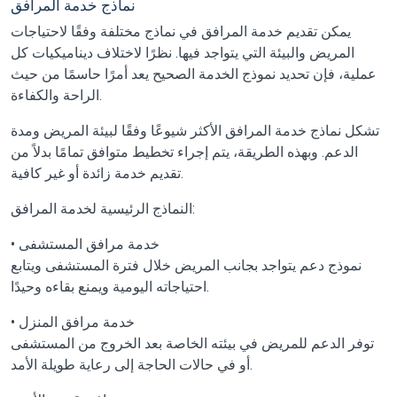
نماذج خدمة المرافق
يمكن تقديم خدمة المرافق في نماذج مختلفة وفقًا لاحتياجات
المريض والبيئة التي يتواجد فيها. نظرًا لاختلاف ديناميكيات كل
عملية، فإن تحديد نموذج الخدمة الصحيح يعد أمرًا حاسمًا من حيث
الراحة والكفاءة.
تشكل نماذج خدمة المرافق الأكثر شيوعًا وفقًا لبيئة المريض ومدة
الدعم. وبهذه الطريقة، يتم إجراء تخطيط متوافق تمامًا بدلاً من
تقديم خدمة زائدة أو غير كافية.
النماذج الرئيسية لخدمة المرافق:
• خدمة مرافق المستشفى
نموذج دعم يتواجد بجانب المريض خلال فترة المستشفى ويتابع
احتياجاته اليومية ويمنع بقاءه وحيدًا.
• خدمة مرافق المنزل
توفر الدعم للمريض في بيئته الخاصة بعد الخروج من المستشفى
أو في حالات الحاجة إلى رعاية طويلة الأمد.