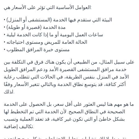
العوامل الأساسية التي تؤثر على الأسعار هي:
• البيئة التي ستقدم فيها الخدمة (المستشفى أو المنزل)
• مدة الخدمة (قصيرة أو طويلة)
• ساعات العمل اليومية أو ما إذا كانت الخدمة ليلية
• الحالة العامة للمريض ومستوى احتياجاته
• مستوى خبرة المرافق المطلوب
على سبيل المثال، من الطبيعي أن يكون هناك فرق في التكلفة بين
خدمة مرافق المستشفى القصيرة الأمد ودعم المرافق الطويل
الأمد في المنزل. بنفس الطريقة، في الحالات التي تتطلب رعاية
أكثر كثافة، قد يتوسع نطاق الخدمة وبالتالي تتغير الأسعار وفقًا
لذلك.
ما هو مهم هنا ليس العثور على أقل سعر، بل الحصول على الخدمة
الصحيحة في النطاق الصحيح. لأن الخدمة التي تم التخطيط لها
بشكل خاطئ أو التي تكون غير كافية، قد تعقد العملية وتسبب
تكاليف إضافية.
تقوم داملا للاستشارات بتحليل الاحتياجات بشكل صحيح لتحديد