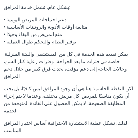
بشكل عام، تشمل خدمة المرافق:
• دعم احتياجات المريض اليومية
• متابعة أوقات الأدوية والروتينات الأساسية
• منع المريض من البقاء وحيدًا
• توفير النظام والتحكم طوال العملية
يمكن تقديم هذه الخدمة في كل من المستشفى والبيئة المنزلية.
خاصة في فترات ما بعد الجراحة، وفترات رعاية كبار السن،
وحالات الحاجة إلى دعم مؤقت، يحدث فرق كبير من خلال دعم
المرافق.
لكن النقطة الحاسمة هنا هي أن وجود المرافق ليس كافيًا، بل يجب
أن يكون مناسبًا للمريض. كل مريض مختلف، وعندما لا يتم إجراء
المطابقة الصحيحة، لا يمكن الحصول على الفائدة المتوقعة من
الخدمة.
لذلك، تشكل عملية الاستشارة الاحترافية أساس اختيار المرافق
المناسب.