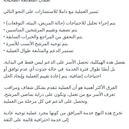
تسير العملية مع داملا للاستشارات على النحو التالي:
• يتم إجراء تحليل للاحتياجات (حالة المريض، البيئة، التوقعات)
• يتم تصفية وتقييم المرشحين المناسبين
• يتم التحقق من المراجع والخبرات السابقة
• يتم توجيه المرشح الأنسب للأسرة
• تستمر الدعم والمتابعة طوال العملية
بفضل هذه الهيكلية، تحصل الأسر على الدعم ليس فقط في البداية،
بل أيضًا طوال فترة الخدمة. في حالة حدوث أي عدم توافق أو
احتياجات إضافية، يتم إعادة تقييم العملية وإيجاد الحل.
الفرق الأكثر أهمية هو أن العملية تتقدم بشكل شفاف ومراقب.
تعرف الأسر مع من تعمل، وتكون على دراية بماضي المرشح،
وتحصل على الدعم في كل مرحلة من العملية.
تخرج هذه النهج خدمة المرافق من كونها مجرد عملية توجيه عادية
إلى خدمة احترافية قائمة على الثقة.