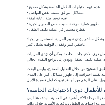
• عدم فهم احتياجات الطفل الخاصة بشكل صحيح
• مشاكل التوافق بسبب نقص التواصل
• عدم توفير بيئة رعاية آمنة
• ظهور عملية مرهقة بسبب نقص الصبر والخبرة
• انقطاع مستمر في عملية تكيف الطفل
 بشكل مباشر. يؤدي تغيير المربية المستمر إلى إجهاد
بشكل كبير.
عاطفي كبير وفقدان
للوقت
أطفال ذوي الاحتياجات الخاصة. يمكن أن تؤدي المربيات
طابق الصحيح
من خلال التحليل الصحيح، وليس البحث
ية تقييم احترافية إلى ظهور مشاكل أكبر على المدى
ة للأطفال ذوي الاحتياجات الخاصة؟
 هو المرحلة الأكثر أهمية في العملية. الهدف هنا ليس
ب مع احتياجات الطفل وتوقعات الأسرة. خلاف ذلك،