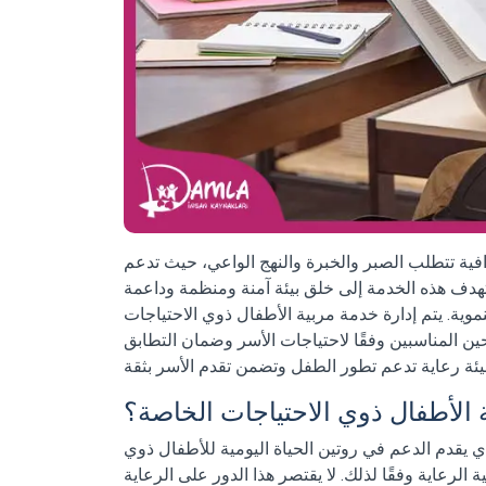
فية تتطلب الصبر والخبرة والنهج الواعي، حيث تدعم
تهدف هذه الخدمة إلى خلق بيئة آمنة ومنظمة وداعمة
موية. يتم إدارة خدمة مربية الأطفال ذوي الاحتياجات
المناسبين وفقًا لاحتياجات الأسر وضمان التطابق
 الأطفال ذوي الاحتياجات الخاصة؟
يقدم الدعم في روتين الحياة اليومية للأطفال ذوي
الرعاية وفقًا لذلك. لا يقتصر هذا الدور على الرعاية