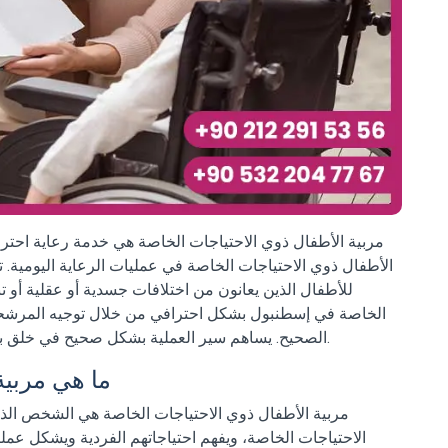
مربية الأطفال ذوي الاحتياجات الخاصة هي خدمة رعاية احترا
الأطفال ذوي الاحتياجات الخاصة في عمليات الرعاية اليومية. 
للأطفال الذين يعانون من اختلافات جسدية أو عقلية أو تن
الخاصة في إسطنبول بشكل احترافي من خلال توجيه المرشحين 
الصحيح. يساهم سير العملية بشكل صحيح في خلق بيئة رعاية تدعم تطور الطفل وتضمن تقدم الأسر بثقة.
ما هي مربية
مربية الأطفال ذوي الاحتياجات الخاصة هي الشخص الذي 
الاحتياجات الخاصة، ويفهم احتياجاتهم الفردية ويشكل عملية 