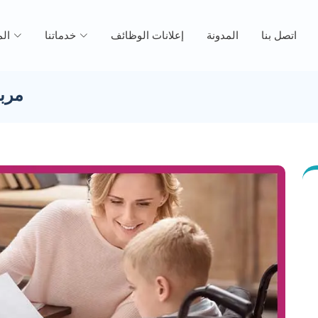
اتصل بنا
المدونة
إعلانات الوظائف
خدماتنا
ال
مربي