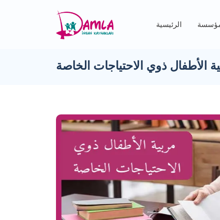
مؤسسة
الرئيسية
ة الأطفال ذوي الاحتياجات الخاصة