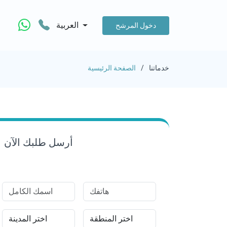
العربية
دخول المرشح
خدماتنا
الصفحة الرئيسية
أرسل طلبك الآن