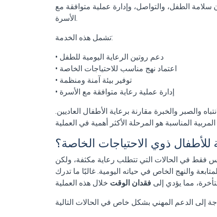
لامة الطفل، والتواصل، وإدارة عملية متوافقة مع
الأسرة.
تشمل هذه الخدمة:
• دعم روتين الرعاية اليومية للطفل
• اعتماد نهج مناسب للاحتياجات الخاصة
• توفير بيئة آمنة ومنظمة
• إدارة عملية رعاية متوافقة مع الأسرة
باه والصبر والخبرة مقارنة برعاية الأطفال العاديين.
 للأطفال ذوي الاحتياجات الخاصة؟
يس فقط في الحالات التي تتطلب رعاية مكثفة، ولكن
تابعة والنهج الخاص في حياته اليومية. غالبًا ما تدرك
تأخرة، مما يؤدي إلى
فقدان الوقت