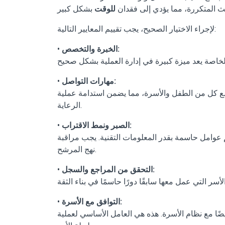
ث المتكررة، مما يؤدي إلى فقدان
للوقت
لإجراء الاختيار الصحيح، يجب تقييم المعايير التالية:
الخبرة والتخصص:
•
مهارات التواصل:
•
 كل من الطفل والأسرة، مما يضمن استدامة عملية
الرعاية.
الصبر ونمط الاقتراب:
•
م عوامل حاسمة بقدر المعلومات التقنية. يجب مراقبة
نهج المرشح.
التحقق من المراجع والسجل:
•
التوافق مع الأسرة:
•
ًا مع نظام الأسرة. هذه هي العامل الأساسي لعملية