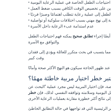
 احتياجات الطفل الخاصة في عملية الرعاية اليومية
الدين على تخصيص الوقت الكافي بسبب ضغط العمل
الطفل إلى عملية رعاية تتطلب اهتمامًا وصبرًا فرديًا
اجة إلى نهج مهني بسبب اختلافات سلوكية أو تواصلية
• عدم استدامة عبء الرعاية داخل الأسرة
يضًا إجراء
تطابق صحيح
يمكنه فهم احتياجات الطفل
والتوافق مع الأسرة.
 مما يتسبب في بحث متكرر للعائلة ويؤدي إلى فقدان
وقت كبير.
تبر خطر اختيار مربية خاطئة مهمًا؟
اصة، فإن اختيار المربية ليس مجرد عملية “البحث عن
ل اليومية وسلامته وتوافقه النفسي. لذلك، فإن
خطر