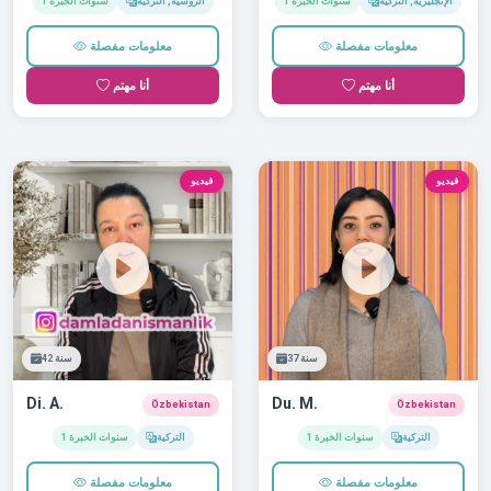
الإنجليزية, التركية
1 سنوات الخبرة
الروسية, التركية
1 سنوات الخبرة
معلومات مفصلة
معلومات مفصلة
أنا مهتم
أنا مهتم
فيديو
فيديو
37 سنة
42 سنة
Di. A.
Du. M.
Özbekistan
Özbekistan
التركية
1 سنوات الخبرة
التركية
1 سنوات الخبرة
معلومات مفصلة
معلومات مفصلة