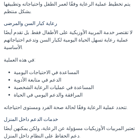
يتم تخطيط عملية الرعاية وفقًا لعمر الطفل واحتياجاته وتطبيقها
بشكل منتظم.
رعاية كبار السن والمرضى
لا تقتصر خدمة المربية الأوزبكية على الأطفال فقط. بل تقدم أيضًا
عملية رعاية تسهل الحياة اليومية لكبار السن وتدعم احتياجاتهم
الأساسية.
في هذه العملية:
المساعدة في الاحتياجات اليومية
الدعم في متابعة الأدوية
المساعدة في عمليات الرعاية الشخصية
المرافقة والدعم اليومي في الحياة
تتحدد عملية الرعاية وفقًا لحالة صحة الفرد ومستوى احتياجاته.
خدمات الدعم داخل المنزل
تعتبر المربيات الأوزبكيات مسؤولة عن الرعاية، ولكن يمكنهن أيضًا
دعم الحفاظ على النظام داخل المنزل.