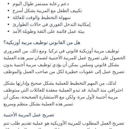
دعم رعاية مستمر طوال اليوم
تكييف الطفل مع المربية بشكل أسرع
سهولة التخطيط والوقت للعائلة
إمكانية التدخل الفوري في حالات الطوارئ
بيئة عمل قائمة على الثقة وطويلة الأمد
هل من القانوني توظيف مربية أوزبكية؟
توظيف مربية أوزبكية قانوني في تركيا. ومع ذلك، من الضروري
الحصول على تصريح عمل للمربية الأجنبية لضمان سير هذه العملية
بشكل قانوني وسلس. يمكن أن يؤدي توظيف مربية أجنبية بدون
تصريح عمل إلى عقوبات خطيرة لكل من صاحب العمل والموظف.
لذلك، من المهم التخطيط للعملية بشكل صحيح وإدارتها بشكل
احترافي منذ البداية. قد تبدو العملية معقدة للعائلات التي ستوظف
مربية أجنبية لأول مرة. ولكن مع الاستشارة الصحيحة، يمكن أن
تسير هذه العملية بشكل منظم وسريع.
تصريح عمل المربية الأجنبية
تصريح العمل المطلوب للمربية الأوزبكية هو عملية تقديم طلب تتم