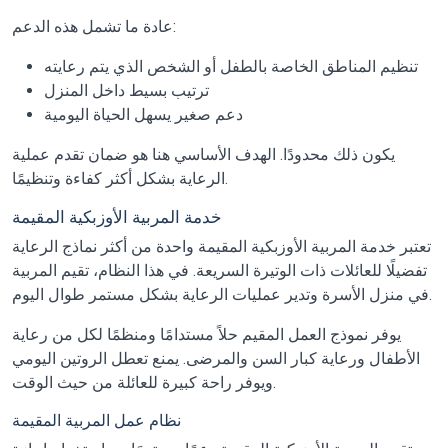
عادة ما تشمل هذه الدعم:
تنظيم المناطق الخاصة بالطفل أو الشخص الذي يتم رعايته
ترتيب بسيط داخل المنزل
دعم صغير يسهل الحياة اليومية
يكون ذلك محدودًا. الهدف الأساسي هنا هو ضمان تقدم عملية
الرعاية بشكل أكثر كفاءة وتنظيمًا.
خدمة المربية الأوزبكية المقيمة
تعتبر خدمة المربية الأوزبكية المقيمة واحدة من أكثر نماذج الرعاية
تفضيلًا للعائلات ذات الوتيرة السريعة. في هذا النظام، تقيم المربية
في منزل الأسرة وتدير عمليات الرعاية بشكل مستمر طوال اليوم.
يوفر نموذج العمل المقيم حلاً مستدامًا ومنظمًا لكل من رعاية
الأطفال ورعاية كبار السن والمرضى. يمنع تعطل الروتين اليومي
ويوفر راحة كبيرة للعائلة من حيث الوقت.
نظام عمل المربية المقيمة