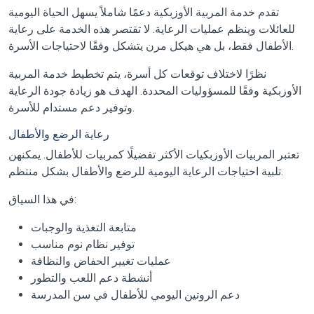
تقدم خدمة المربية الأوزبكية دعمًا شاملاً يسهل الحياة اليومية
للعائلات وينظم عمليات الرعاية. لا تقتصر هذه الخدمة على رعاية
الأطفال فقط، بل هي هيكل مرن يتشكل وفقًا لاحتياجات الأسرة.
نظرًا لاختلاف توقعات كل أسرة، يتم تخطيط خدمة المربية
الأوزبكية وفقًا للمسؤوليات المحددة. الهدف هو زيادة جودة الرعاية
وتوفير دعم مستدام للأسرة.
رعاية الرضع والأطفال
تعتبر المربيات الأوزبكيات الأكثر تفضيلًا كمربيات للأطفال. يمكنهن
تلبية احتياجات الرعاية اليومية للرضع والأطفال بشكل منتظم.
في هذا السياق:
متابعة التغذية والوجبات
توفير نظام نوم مناسب
عمليات تغيير الحفاض والنظافة
أنشطة دعم اللعب والتطور
دعم الروتين اليومي للأطفال في سن المدرسة