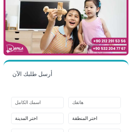
أرسل طلبك الآن