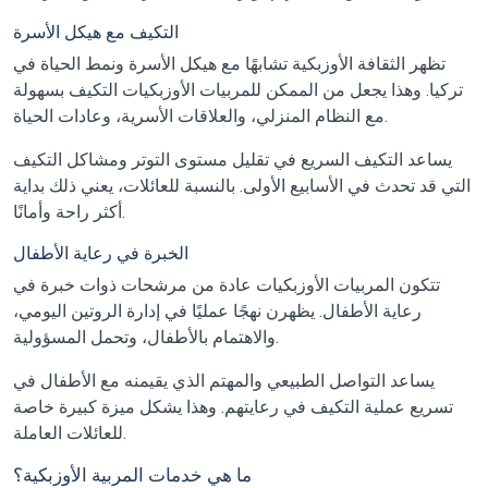
التكيف مع هيكل الأسرة
تظهر الثقافة الأوزبكية تشابهًا مع هيكل الأسرة ونمط الحياة في
تركيا. وهذا يجعل من الممكن للمربيات الأوزبكيات التكيف بسهولة
مع النظام المنزلي، والعلاقات الأسرية، وعادات الحياة.
يساعد التكيف السريع في تقليل مستوى التوتر ومشاكل التكيف
التي قد تحدث في الأسابيع الأولى. بالنسبة للعائلات، يعني ذلك بداية
أكثر راحة وأمانًا.
الخبرة في رعاية الأطفال
تتكون المربيات الأوزبكيات عادة من مرشحات ذوات خبرة في
رعاية الأطفال. يظهرن نهجًا عمليًا في إدارة الروتين اليومي،
والاهتمام بالأطفال، وتحمل المسؤولية.
يساعد التواصل الطبيعي والمهتم الذي يقيمنه مع الأطفال في
تسريع عملية التكيف في رعايتهم. وهذا يشكل ميزة كبيرة خاصة
للعائلات العاملة.
ما هي خدمات المربية الأوزبكية؟