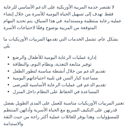
لا تقتصر خدمة المربية الأوزبكية على الدعم الأساسي للرعاية
فقط. تهدف إلى تسهيل الحياة اليومية للأسرة من خلال إنشاء
عملية رعاية منتظمة ومستدامة. في هذا السياق، يتم تحديد المهام
المتوقعة من المربية بوضوح وفقًا لاحتياجات الأسرة.
بشكل عام، تشمل الخدمات التي تقدمها المربيات الأوزبكيات ما
يلي:
إدارة عمليات الرعاية اليومية للأطفال والرضع
توفير متابعة التغذية، ونظام النوم، والنظافة
تقديم الدعم من خلال أنشطة مناسبة لتطور الطفل
مساعدة كبار السن في تلبية احتياجاتهم اليومية
تقديم الدعم في عمليات الرعاية الأساسية للمرضى
المساعدة في الحفاظ على النظام داخل المنزل
تعتبر المربيات الأوزبكيات مناسبة للعمل على المدى الطويل بفضل
قدرتهن على التكيف السريع مع الحياة الأسرية وأدائهن المنتظم
للمسؤوليات. وهذا يوفر للعائلات عملية أكثر راحة من حيث الثقة
والاستدامة.