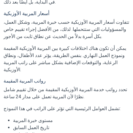
في البداية، بل أيضًا بعد ذلك.
أسعار المربية الأوزبكية
تتفاوت أسعار المربية الأوزبكية حسب خبرة المربية، وشكل العمل،
والمسؤوليات التي ستتحملها. لذلك، من الأفضل إجراء تقييم خاص
بكل أسرة بدلاً من الحديث عن نطاق ثابت من الأجور.
يمكن أن تكون هناك اختلافات كبيرة بين المربية الأوزبكية المقيمة
ونموذج العمل النهاري. بنفس الطريقة، يؤثر عدد الأطفال، ونطاق
الرعاية، والتوقعات الإضافية بشكل مباشر على راتب المربية
الأوزبكية.
رواتب المربية المقيمة
تحدد رواتب خدمة المربية الأوزبكية المقيمة من خلال تقييم شامل
نظرًا لأن المربية تعمل على مدار 24 ساعة.
تشمل العوامل الرئيسية التي تؤثر على الراتب في هذا النموذج:
مستوى خبرة المربية
تاريخ العمل السابق