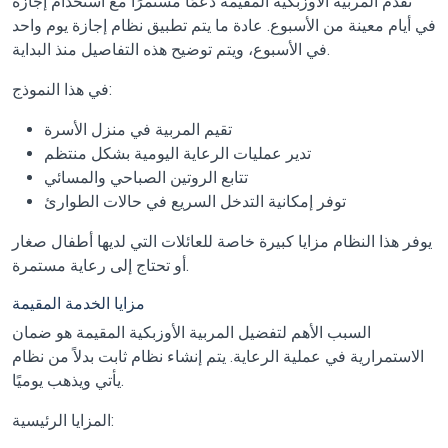
تقدم المربية الأوزبكية المقيمة دعمًا مستمرًا مع استخدام إجازة
في أيام معينة من الأسبوع. عادة ما يتم تطبيق نظام إجازة يوم واحد
في الأسبوع، ويتم توضيح هذه التفاصيل منذ البداية.
في هذا النموذج:
تقيم المربية في منزل الأسرة
تدير عمليات الرعاية اليومية بشكل منتظم
تتابع الروتين الصباحي والمسائي
توفر إمكانية التدخل السريع في حالات الطوارئ
يوفر هذا النظام مزايا كبيرة خاصة للعائلات التي لديها أطفال صغار
أو تحتاج إلى رعاية مستمرة.
مزايا الخدمة المقيمة
السبب الأهم لتفضيل المربية الأوزبكية المقيمة هو ضمان
الاستمرارية في عملية الرعاية. يتم إنشاء نظام ثابت بدلاً من نظام
يأتي ويذهب يوميًا.
المزايا الرئيسية: