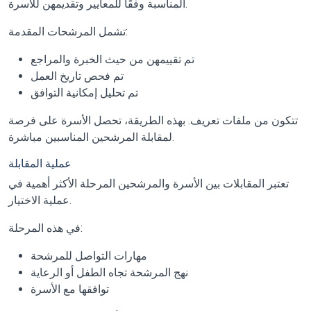
المناسبة وفقًا للمعايير وتقديمهن للأسرة.
تشمل المرشحات المقدمة:
تم تقييمهن من حيث الخبرة والمراجع
تم فحص تاريخ العمل
تم تحليل إمكانية التوافق
تتكون من ملفات تعريف. بهذه الطريقة، تحصل الأسرة على فرصة
لمقابلة المرشحين المناسبين مباشرة.
عملية المقابلة
تعتبر المقابلات بين الأسرة والمرشحين المرحلة الأكثر أهمية في
عملية الاختيار.
في هذه المرحلة:
مهارات التواصل للمرشحة
نهج المرشحة تجاه الطفل أو الرعاية
توافقها مع الأسرة