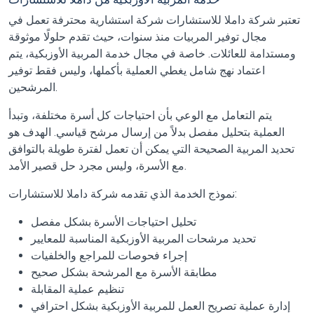
تعتبر شركة داملا للاستشارات شركة استشارية محترفة تعمل في
مجال توفير المربيات منذ سنوات، حيث تقدم حلولًا موثوقة
ومستدامة للعائلات. خاصة في مجال خدمة المربية الأوزبكية، يتم
اعتماد نهج شامل يغطي العملية بأكملها، وليس فقط توفير
المرشحين.
يتم التعامل مع الوعي بأن احتياجات كل أسرة مختلفة، وتبدأ
العملية بتحليل مفصل بدلاً من إرسال مرشح قياسي. الهدف هو
تحديد المربية الصحيحة التي يمكن أن تعمل لفترة طويلة بالتوافق
مع الأسرة، وليس مجرد حل قصير الأمد.
نموذج الخدمة الذي تقدمه شركة داملا للاستشارات:
تحليل احتياجات الأسرة بشكل مفصل
تحديد مرشحات المربية الأوزبكية المناسبة للمعايير
إجراء فحوصات للمراجع والخلفيات
مطابقة الأسرة مع المرشحة بشكل صحيح
تنظيم عملية المقابلة
إدارة عملية تصريح العمل للمربية الأوزبكية بشكل احترافي