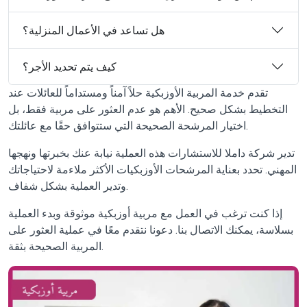
هل تساعد في الأعمال المنزلية؟
كيف يتم تحديد الأجر؟
تقدم خدمة المربية الأوزبكية حلاً آمناً ومستداماً للعائلات عند
التخطيط بشكل صحيح. الأهم هو عدم العثور على مربية فقط، بل
اختيار المرشحة الصحيحة التي ستتوافق حقًا مع عائلتك.
تدير شركة داملا للاستشارات هذه العملية نيابة عنك بخبرتها ونهجها
المهني. تحدد بعناية المرشحات الأوزبكيات الأكثر ملاءمة لاحتياجاتك
وتدير العملية بشكل شفاف.
إذا كنت ترغب في العمل مع مربية أوزبكية موثوقة وبدء العملية
بسلاسة، يمكنك الاتصال بنا. دعونا نتقدم معًا في عملية العثور على
المربية الصحيحة بثقة.