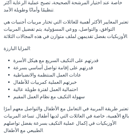
خاصة عند اختيار المرشحة الصحيحة، تصبح عملية الرعاية أكثر
تنظيمًا وأمانًا وطويلة الأمد.
تعتبر المعايير الأكثر أهمية للعائلات التي تختار مربيات أجنبيات هي
التوافق، والتواصل، ووعي المسؤولية. يتم تفضيل المربيات
الأوزبكيات بفضل تقديمهن لملف متوازن في هذه المجالات الثلاثة.
المزايا البارزة:
قدرتهم على التكيف السريع مع هيكل الأسرة
قدرتهم على إقامة تواصل أساسي بسرعة
عادات العمل المنتظمة والانضباطية
خبرتهم العملية كمربيات للأطفال
احتمالية العمل لفترة طويلة عالية
سهولة التكيف مع نظام العمل المقيم
تعتبر طريقة المربية في التعامل مع الأطفال والتواصل معهم أمرًا
بالغ الأهمية، خاصة في العائلات التي لديها أطفال. تساعد المربيات
الأوزبكيات في إكمال عملية التكيف بسرعة بفضل تواصلهم
الطبيعي مع الأطفال.