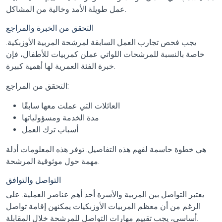
عمل طويلة الأمد وخالية من المشاكل.
التحقق من الخبرة والمراجع
يجب فحص تجارب العمل السابقة لمرشحة المربية الأوزبكية.
خاصة بالنسبة للمرشحات اللواتي عملن كمربيات للأطفال، فإن
خبرة الفئة العمرية لها أهمية كبيرة.
التحقق من المراجع:
العائلات التي عملت معها سابقًا
مدة الخدمة ومسؤولياتها
أسباب ترك العمل
هي خطوة حاسمة لفهم هذه التفاصيل. توفر هذه المعلومات أدلة
مهمة حول موثوقية المرشحة.
التواصل والتوافق
يعتبر التواصل بين المربية والأسرة أحد أهم عناصر العملية. على
الرغم من أن معظم المربيات الأوزبكيات يمكنهن إقامة تواصل
أساسي، يجب تقييم مهارات التواصل للمرشحة خلال المقابلة.