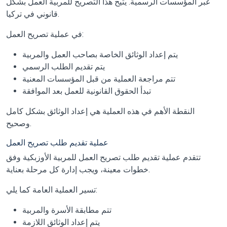
عبر المؤسسات الرسمية. يتيح هذا التصريح للمربية العمل بشكل
قانوني في تركيا.
في عملية تصريح العمل:
يتم إعداد الوثائق الخاصة بصاحب العمل والمربية
يتم تقديم الطلب الرسمي
تتم مراجعة العملية من قبل المؤسسات المعنية
تبدأ الحقوق القانونية للعمل بعد الموافقة
النقطة الأهم في هذه العملية هي إعداد الوثائق بشكل كامل
وصحيح.
عملية تقديم طلب تصريح العمل
تتقدم عملية تقديم طلب تصريح العمل للمربية الأوزبكية وفق
خطوات معينة، ويجب إدارة كل مرحلة بعناية.
تسير العملية العامة كما يلي:
تتم مطابقة الأسرة والمربية
يتم إعداد الوثائق اللازمة