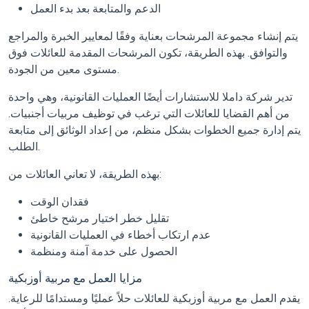
الدعم والمتابعة بعد بدء العمل
يتم إنشاء مجموعة المرشحات بعناية وفقًا لمعايير الخبرة والمراجع
والتوافق. بهذه الطريقة، تكون المرشحات المقدمة للعائلات فوق
مستوى معين من الجودة.
تدير شركة داملا للاستشارات أيضًا العمليات القانونية، وهي واحدة
من أهم القضايا للعائلات التي ترغب في توظيف مربيات أجنبيات.
يتم إدارة جميع الخطوات بشكل منظم، من إعداد الوثائق إلى متابعة
الطلب.
بهذه الطريقة، لا تعاني العائلات من:
فقدان الوقت
تقليل خطر اختيار مرشح خاطئ
عدم ارتكاب أخطاء في العمليات القانونية
الحصول على خدمة آمنة ومنظمة
مزايا العمل مع مربية أوزبكية
يقدم العمل مع مربية أوزبكية للعائلات حلاً عمليًا ومستدامًا للرعاية.