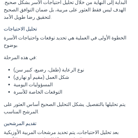
البداية إلى النهاية من خلال تحليل احتياجات الأسر بشكل صحيح.
الهدف ليس فقط العثور على مربية، بل ضمان التوافق الصحيح
لتحقيق رضا طويل الأمد.
تحليل الاحتياجات
الخطوة الأولى في العملية هي تحديد توقعات واحتياجات الأسرة
بوضوح.
في هذه المرحلة:
نوع الرعاية (طفل، رضيع، كبير سن)
شكل العمل (مقيم أو نهاري)
المسؤوليات اليومية
التوقعات الخاصة للأسرة
يتم تحليلها بالتفصيل. يشكل التحليل الصحيح أساس العثور على
المرشح المناسب.
تقديم المرشحين
بعد تحليل الاحتياجات، يتم تحديد مرشحات المربية الأوزبكية