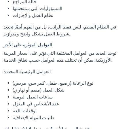
حالة المراجع
المسؤوليات التي ستتحملها
نظام العمل والإجازات
في النظام المقيم، ليس فقط الراتب، بل من المهم أيضًا تحديد
شروط العمل بشكل واضح ومتوازن.
العوامل المؤثرة على الأجر
توجد العديد من العوامل المختلفة التي تؤثر على أسعار المربية
الأوزبكية. يمكن أن تختلف هذه العوامل حسب نطاق الخدمة.
العوامل الرئيسية المحددة:
نوع الرعاية (رضيع، طفل، كبير سن، مريض)
شكل العمل (مقيم أو نهاري)
ساعات العمل اليومية
عدد الأشخاص في المنزل
توقعات اللغة
طلبات المهام الإضافية
خدمة المربية الأوزبكية من داملا للاستشارات