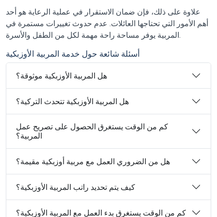
علاوة على ذلك، فإن ضمان الاستقرار في عملية الرعاية هو أحد
أهم الأمور التي تحتاجها العائلات. عدم حدوث تغييرات مستمرة في
المربية يوفر مساحة راحة مهمة لكل من الطفل والأسرة.
أسئلة شائعة حول خدمة المربية الأوزبكية
هل المربية الأوزبكية موثوقة؟
هل المربية الأوزبكية تتحدث التركية؟
كم من الوقت يستغرق الحصول على تصريح عمل
المربية؟
هل من الضروري العمل مع مربية أوزبكية مقيمة؟
كيف يتم تحديد راتب المربية الأوزبكية؟
كم من الوقت يستغرق بدء العمل مع المربية الأوزبكية؟