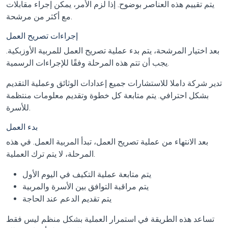
يتم تقييم هذه العناصر بوضوح. إذا لزم الأمر، يمكن إجراء مقابلات
مع أكثر من مرشحة.
إجراءات تصريح العمل
بعد اختيار المرشحة، يتم بدء عملية تصريح العمل للمربية الأوزبكية.
يجب أن تتم هذه المرحلة وفقًا للإجراءات الرسمية.
تدير شركة داملا للاستشارات جميع إعدادات الوثائق وعملية التقديم
بشكل احترافي. يتم متابعة كل خطوة وتقديم معلومات منتظمة
للأسرة.
بدء العمل
بعد الانتهاء من عملية تصريح العمل، تبدأ المربية العمل. في هذه
المرحلة، لا يتم ترك العملية.
يتم متابعة عملية التكيف في اليوم الأول
يتم مراقبة التوافق بين الأسرة والمربية
يتم تقديم الدعم عند الحاجة
تساعد هذه الطريقة في استمرار العملية بشكل منظم ليس فقط