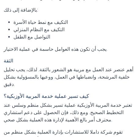
بالإضافة إلى ذلك:
التكيف مع نمط حياة الأسرة
التكيف مع النظام المنزلي
التواصل مع الطفل
يجب أن تكون هذه العوامل حاسمة في عملية الاختيار.
الثقة
أهم عنصر عند العمل مع مربية هو الشعور بالثقة. لذلك، يجب تحليل
خلفية المرشحة، وانضباطها في العمل، ووعيها بالمسؤولية بشكل
دقيق.
كيف تسير عملية خدمة المربية الأوزبكية؟
تعتبر خدمة المربية الأوزبكية عملية تسير بشكل منظم وسلس عند
التخطيط الصحيح. ومع ذلك، فإن الحصول على دعم استشاري
محترف أمر بالغ الأهمية لإدارة هذه العملية بشكل صحي.
تقوم شركة داملا للاستشارات بإدارة العملية بشكل منظم من