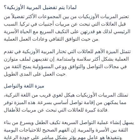
لماذا يتم تفضيل المربية الأوزبكية؟
تعتبر المربيات الأوزبكيات من بين المجموعات الأكثر تفضيلاً من
قبل العائلات التي تبحث عن مربيات أجنبيات في تركيا. السبب
الرئيسي لذلك هو قدرتهن على التكيف السريع مع الحياة الأسرية
من حيث التوافق الثقافي وعادات العمل العملية.
تتمثل الميزة الأهم للعائلات التي تختار المربية الأوزبكية في تقدم
العملية بشكل أكثر سلاسة واستدامة. إن تقديمهن لملف متوازن
في مجالات التواصل والتوافق ووعي المسؤولية يمنح الثقة من
حيث العمل على المدى الطويل.
ميزة اللغة والتواصل
تمتلك المربيات الأوزبكيات هيكل لغوي قريب من اللغة التركية،
مما يمكنهن من إقامة تواصل أساسي بسرعة. هذه الميزة توفر
فائدة كبيرة للعائلات التي تبحث عن مربيات للأطفال.
يسهل إنشاء عملية التواصل السريعة تكيف الطفل ويسرع من بناء
الثقة بين الأسرة والمربية. إن الفهم الصحيح للاحتياجات اليومية
وتنفيذها هو عامل مهم يؤثر بشكل مباشر على جودة الرعاية.