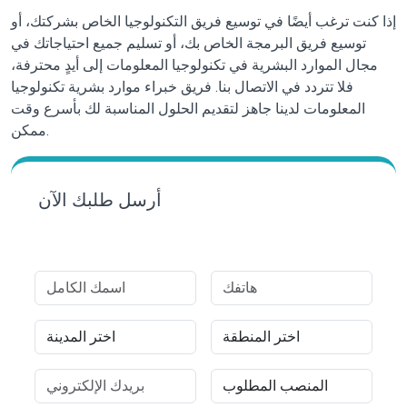
إذا كنت ترغب أيضًا في توسيع فريق التكنولوجيا الخاص بشركتك، أو
توسيع فريق البرمجة الخاص بك، أو تسليم جميع احتياجاتك في
مجال الموارد البشرية في تكنولوجيا المعلومات إلى أيدٍ محترفة،
فلا تتردد في الاتصال بنا.
فريق خبراء موارد بشرية تكنولوجيا
المعلومات
لدينا جاهز لتقديم الحلول المناسبة لك بأسرع وقت
ممكن.
أرسل طلبك الآن