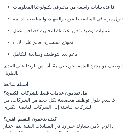
قاعدة بيانات واسعة من محترفي تكنولوجيا المعلومات
حلول مرنة في المناصب الحرة، والتعهيد، والمناصب الدائمة
عمليات توظيف تعزز علامتك التجارية كصاحب عمل
نموذج استشاري قائم على الأداء
دعم بعد التوظيف ومتابعة التكامل
التوظيف هو مجرد البداية. نحن نبني معًا أساس الرضا على المدى
الطويل.
أسئلة شائعة
هل تقدمون خدمات فقط للشركات الكبيرة؟
لا. نقدم حلول توظيف مخصصة لكل حجم من الشركات، من
الشركات الناشئة إلى الشركات القابضة الكبرى.
كيف تدعمون التقييم الفني؟
إذا لزم الأمر، يشارك خبراؤنا في المقابلات الفنية. يتم اختبار