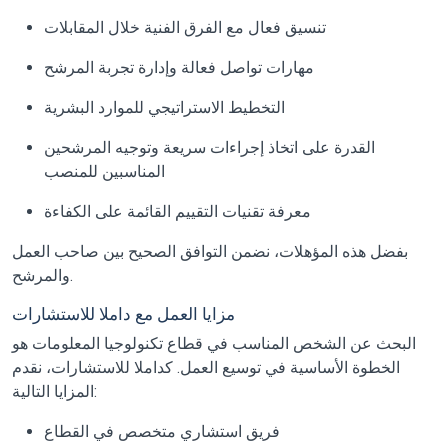
تنسيق فعال مع الفرق الفنية خلال المقابلات
مهارات تواصل فعالة وإدارة تجربة المرشح
التخطيط الاستراتيجي للموارد البشرية
القدرة على اتخاذ إجراءات سريعة وتوجيه المرشحين
المناسبين للمنصب
معرفة تقنيات التقييم القائمة على الكفاءة
بفضل هذه المؤهلات، نضمن التوافق الصحيح بين صاحب العمل
والمرشح.
مزايا العمل مع داملا للاستشارات
البحث عن الشخص المناسب في قطاع تكنولوجيا المعلومات هو
الخطوة الأساسية في توسيع العمل. كداملا للاستشارات، نقدم
المزايا التالية:
فريق استشاري متخصص في القطاع