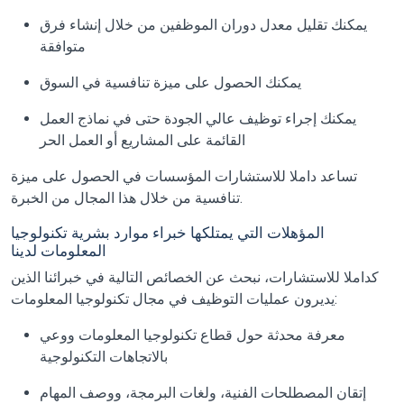
يمكنك تقليل معدل دوران الموظفين من خلال إنشاء فرق
متوافقة
يمكنك الحصول على ميزة تنافسية في السوق
يمكنك إجراء توظيف عالي الجودة حتى في نماذج العمل
القائمة على المشاريع أو العمل الحر
تساعد داملا للاستشارات المؤسسات في الحصول على ميزة
تنافسية من خلال هذا المجال من الخبرة.
المؤهلات التي يمتلكها خبراء موارد بشرية تكنولوجيا
المعلومات لدينا
كداملا للاستشارات، نبحث عن الخصائص التالية في خبرائنا الذين
يديرون عمليات التوظيف في مجال تكنولوجيا المعلومات:
معرفة محدثة حول قطاع تكنولوجيا المعلومات ووعي
بالاتجاهات التكنولوجية
إتقان المصطلحات الفنية، ولغات البرمجة، ووصف المهام