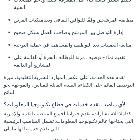
الفنية
مطابقة المرشحين وفقًا للتوافق الثقافي وديناميكيات الفريق
إدارة التواصل بين المرشح وصاحب العمل بشكل صحيح
متابعة العمليات بعد التوظيف والمساهمة في عملية التوجيه
تقديم نماذج توظيف مرنة للوظائف الحرة أو القائمة على
المشاريع أو الدائمة
تقدم هذه الخدمة، على عكس الموارد البشرية التقليدية، ميزة
التوظيف القائم على الكفاءة الفنية، القابلة للقياس، والموجهة نحو
النتائج.
لأي مناصب نقدم خدمات في قطاع تكنولوجيا المعلومات؟
كداملا للاستشارات، نقدم خبراتنا لجميع المناصب الفنية والإدارية
التي يحتاجها عالم تكنولوجيا المعلومات. تشمل المناصب الرئيسية
التي نقدم خدماتنا لها ما يلي: