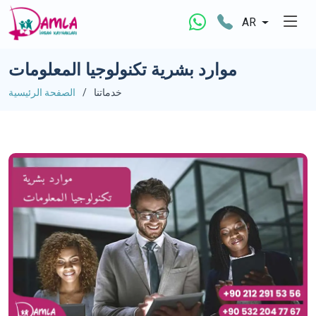
AR
موارد بشرية تكنولوجيا المعلومات
خدماتنا
الصفحة الرئيسية