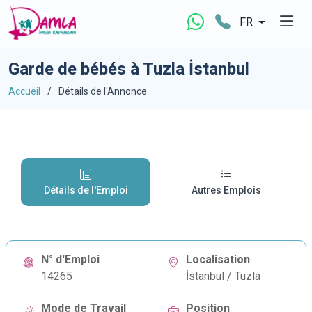
FR
Garde de bébés à Tuzla İstanbul
Accueil
Détails de l'Annonce
Détails de l'Emploi
Autres Emplois
N° d'Emploi
Localisation
14265
İstanbul / Tuzla
Mode de Travail
Position