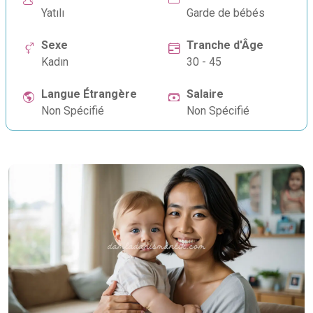
Yatılı
Garde de bébés
Sexe
Tranche d'Âge
Kadın
30 - 45
Langue Étrangère
Salaire
Non Spécifié
Non Spécifié