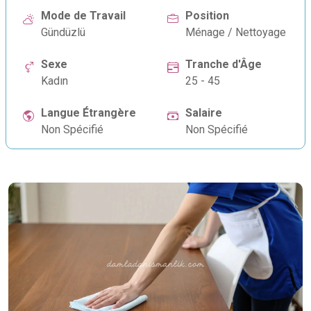
Mode de Travail
Position
Gündüzlü
Ménage / Nettoyage
Sexe
Tranche d'Âge
Kadın
25 - 45
Langue Étrangère
Salaire
Non Spécifié
Non Spécifié