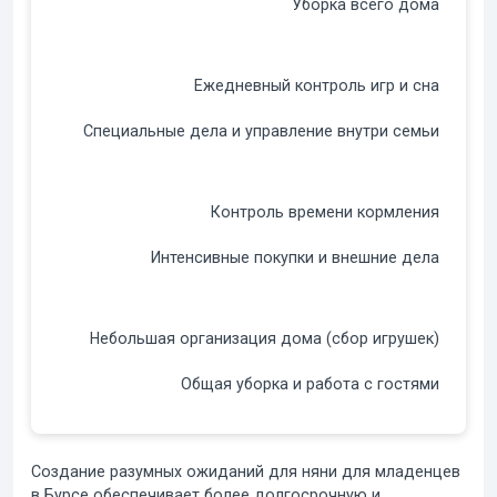
Уборка всего дома
Ежедневный контроль игр и сна
Специальные дела и управление внутри семьи
Контроль времени кормления
Интенсивные покупки и внешние дела
Небольшая организация дома (сбор игрушек)
Общая уборка и работа с гостями
Создание разумных ожиданий для няни для младенцев
в Бурсе обеспечивает более долгосрочную и