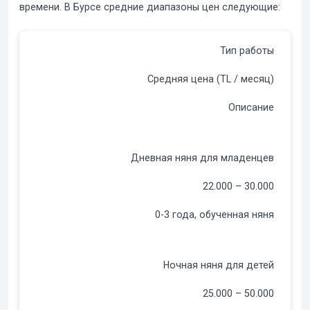
времени. В Бурсе средние диапазоны цен следующие:
Тип работы
Средняя цена (TL / месяц)
Описание
Дневная няня для младенцев
22.000 – 30.000
0-3 года, обученная няня
Ночная няня для детей
25.000 – 50.000