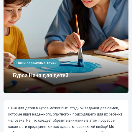
Наши сервисные точки
Бурса Няня для детей
Няня для детей в Бурсе
может быть трудной задачей для семей,
которые ищут надежного, опытного и подходящего для их ребенка
человека. На что следует обратить внимание в этом процессе,
какие шаги предпринять и как сделать правильный выбор? Мы