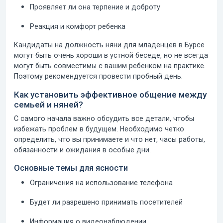
Проявляет ли она терпение и доброту
Реакция и комфорт ребенка
Кандидаты на должность няни для младенцев в Бурсе
могут быть очень хороши в устной беседе, но не всегда
могут быть совместимы с вашим ребенком на практике.
Поэтому рекомендуется провести пробный день.
Как установить эффективное общение между
семьей и няней?
С самого начала важно обсудить все детали, чтобы
избежать проблем в будущем. Необходимо четко
определить, что вы принимаете и что нет, часы работы,
обязанности и ожидания в особые дни.
Основные темы для ясности
Ограничения на использование телефона
Будет ли разрешено принимать посетителей
Информация о видеонаблюдении