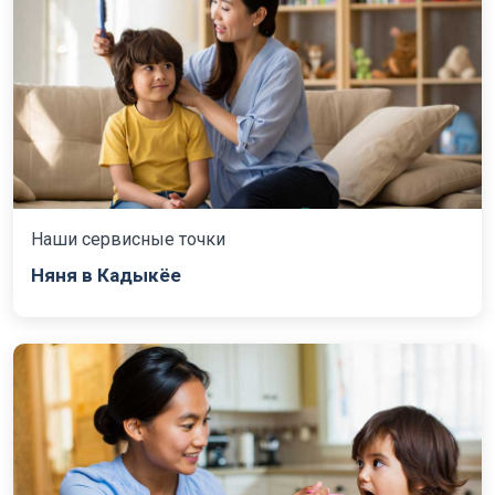
Наши сервисные точки
Няня в Кадыкёе