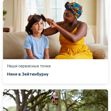
Наши сервисные точки
Няня в Зейтинбурну