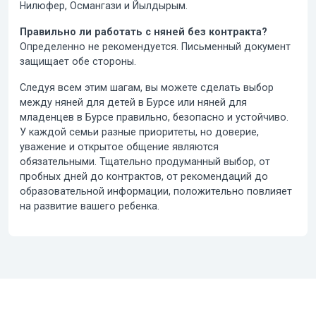
Нилюфер, Османгази и Йылдырым.
Правильно ли работать с няней без контракта?
Определенно не рекомендуется. Письменный документ
защищает обе стороны.
Следуя всем этим шагам, вы можете сделать выбор
между
няней для детей в Бурсе
или
няней для
младенцев в Бурсе
правильно, безопасно и устойчиво.
У каждой семьи разные приоритеты, но доверие,
уважение и открытое общение являются
обязательными. Тщательно продуманный выбор, от
пробных дней до контрактов, от рекомендаций до
образовательной информации, положительно повлияет
на развитие вашего ребенка.