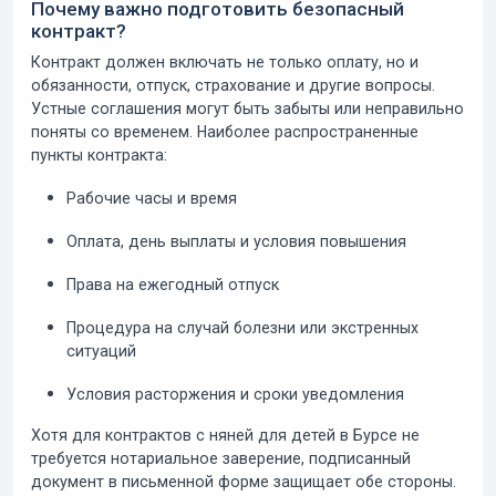
Почему важно подготовить безопасный
контракт?
Контракт должен включать не только оплату, но и
обязанности, отпуск, страхование и другие вопросы.
Устные соглашения могут быть забыты или неправильно
поняты со временем. Наиболее распространенные
пункты контракта:
Рабочие часы и время
Оплата, день выплаты и условия повышения
Права на ежегодный отпуск
Процедура на случай болезни или экстренных
ситуаций
Условия расторжения и сроки уведомления
Хотя для контрактов с няней для детей в Бурсе не
требуется нотариальное заверение, подписанный
документ в письменной форме защищает обе стороны.