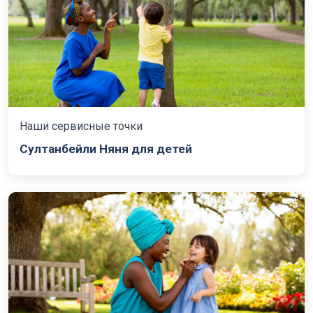
Наши сервисные точки
Султанбейли Няня для детей