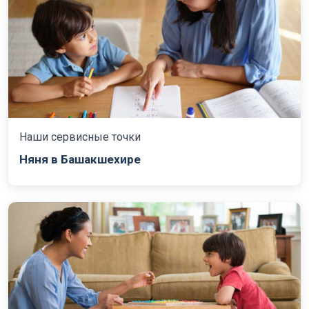
Наши сервисные точки
Няня в Башакшехире