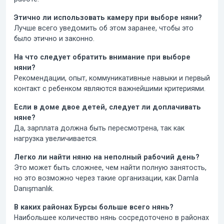
Этично ли использовать камеру при выборе няни?
Лучше всего уведомить об этом заранее, чтобы это
было этично и законно.
На что следует обратить внимание при выборе
няни?
Рекомендации, опыт, коммуникативные навыки и первый
контакт с ребенком являются важнейшими критериями.
Если в доме двое детей, следует ли доплачивать
няне?
Да, зарплата должна быть пересмотрена, так как
нагрузка увеличивается.
Легко ли найти няню на неполный рабочий день?
Это может быть сложнее, чем найти полную занятость,
но это возможно через такие организации, как Damla
Danışmanlık.
В каких районах Бурсы больше всего нянь?
Наибольшее количество нянь сосредоточено в районах