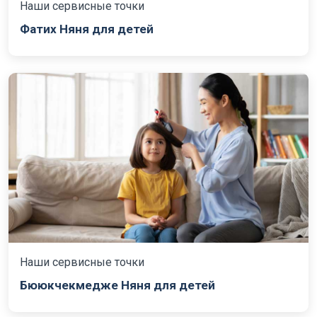
Наши сервисные точки
Фатих Няня для детей
Наши сервисные точки
Бююкчекмедже Няня для детей