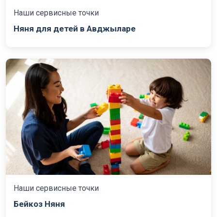
Наши сервисные точки
Няня для детей в Авджыларе
Наши сервисные точки
Бейкоз Няня