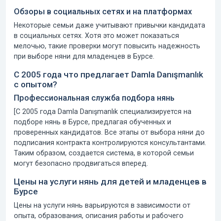
Обзоры в социальных сетях и на платформах
Некоторые семьи даже учитывают привычки кандидата
в социальных сетях. Хотя это может показаться
мелочью, такие проверки могут повысить надежность
при выборе няни для младенцев в Бурсе.
С 2005 года
что предлагает Damla Danışmanlık
с опытом?
Профессиональная служба подбора нянь
[
С 2005 года
Damla Danışmanlık
специализируется на
подборе нянь в Бурсе, предлагая обученных и
проверенных кандидатов. Все этапы от выбора няни до
подписания контракта контролируются консультантами.
Таким образом, создается система, в которой семьи
могут безопасно продвигаться вперед.
Цены на услуги нянь для детей и младенцев в
Бурсе
Цены на услуги нянь варьируются в зависимости от
опыта, образования, описания работы и рабочего