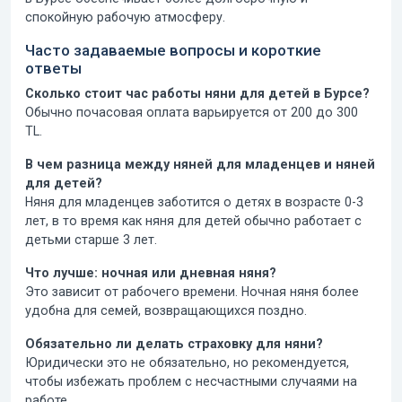
спокойную рабочую атмосферу.
Часто задаваемые вопросы и короткие
ответы
Сколько стоит час работы няни для детей в Бурсе?
Обычно почасовая оплата варьируется от 200 до 300
TL.
В чем разница между няней для младенцев и няней
для детей?
Няня для младенцев заботится о детях в возрасте 0-3
лет, в то время как няня для детей обычно работает с
детьми старше 3 лет.
Что лучше: ночная или дневная няня?
Это зависит от рабочего времени. Ночная няня более
удобна для семей, возвращающихся поздно.
Обязательно ли делать страховку для няни?
Юридически это не обязательно, но рекомендуется,
чтобы избежать проблем с несчастными случаями на
работе.