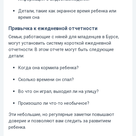
Детали, такие как экранное время ребенка или
время сна
Привычка к ежедневной отчетности
Семьи, работающие с няней для младенцев в Бурсе,
могут установить систему короткой ежедневной
отчетности. В этом отчете могут быть следующие
детали:
Когда она кормила ребенка?
Сколько времени он спал?
Во что он играл, выходил ли на улицу?
Произошло ли что-то необычное?
Эти небольшие, но регулярные заметки повышают
доверие и позволяют вам следить за развитием
ребенка.