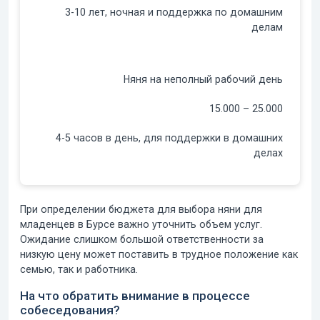
3-10 лет, ночная и поддержка по домашним
делам
Няня на неполный рабочий день
15.000 – 25.000
4-5 часов в день, для поддержки в домашних
делах
При определении бюджета для выбора няни для
младенцев в Бурсе важно уточнить объем услуг.
Ожидание слишком большой ответственности за
низкую цену может поставить в трудное положение как
семью, так и работника.
На что обратить внимание в процессе
собеседования?