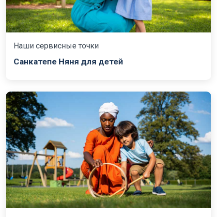
Наши сервисные точки
Санкатепе Няня для детей