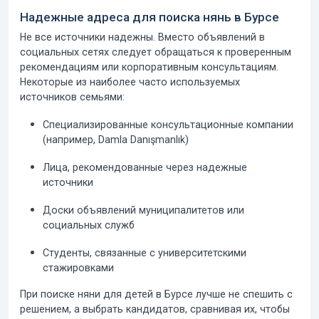
Надежные адреса для поиска нянь в Бурсе
Не все источники надежны. Вместо объявлений в
социальных сетях следует обращаться к проверенным
рекомендациям или корпоративным консультациям.
Некоторые из наиболее часто используемых
источников семьями:
Специализированные консультационные компании
(например, Damla Danışmanlık)
Лица, рекомендованные через надежные
источники
Доски объявлений муниципалитетов или
социальных служб
Студенты, связанные с университетскими
стажировками
При поиске няни для детей в Бурсе лучше не спешить с
решением, а выбрать кандидатов, сравнивая их, чтобы