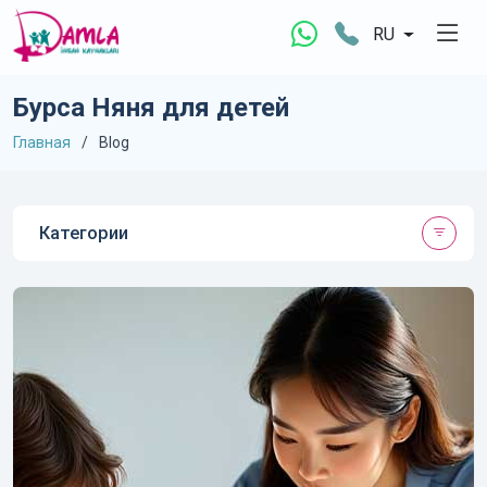
RU
Бурса Няня для детей
Главная
Blog
Категории