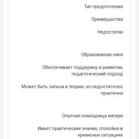
Тип предпочтения
Преимущества
Недостатки
Образованная няня
Обеспечивает поддержку в развитии,
педагогический подход
Может быть сильна в теории, но недостаточно
практична
Опытная помощница матери
Имеет практические знания, спокойна в
кризисных ситуациях