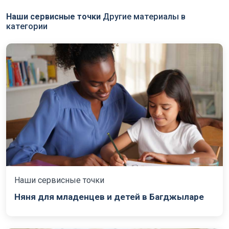
Наши сервисные точки
Другие материалы в
категории
Наши сервисные точки
Няня для младенцев и детей в Багджыларе