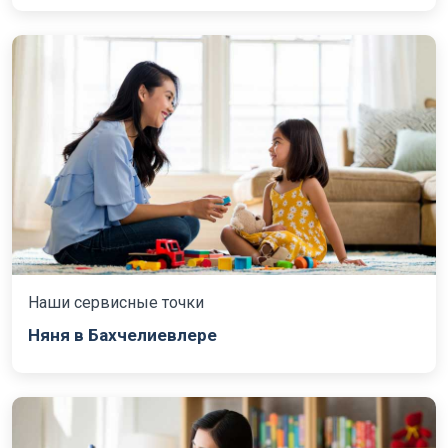
Наши сервисные точки
Няня в Бахчелиевлере