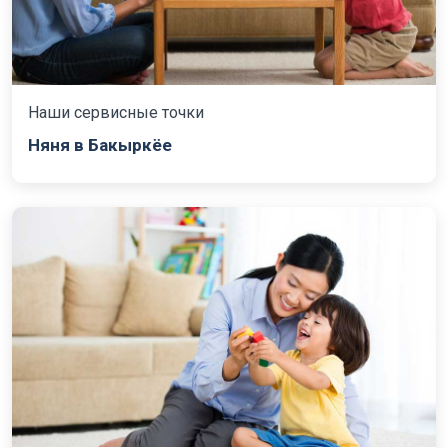
Наши сервисные точки
Няня в Бакыркёе