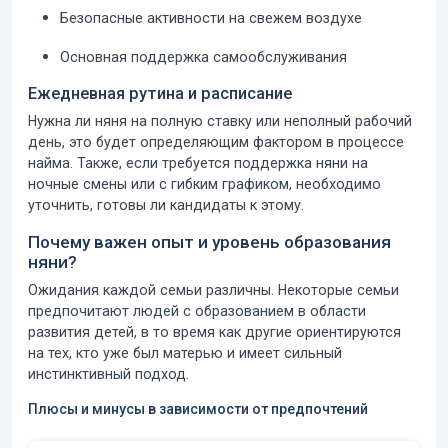
Безопасные активности на свежем воздухе
Основная поддержка самообслуживания
Ежедневная рутина и расписание
Нужна ли няня на полную ставку или неполный рабочий
день, это будет определяющим фактором в процессе
найма. Также, если требуется поддержка няни на
ночные смены или с гибким графиком, необходимо
уточнить, готовы ли кандидаты к этому.
Почему важен опыт и уровень образования
няни?
Ожидания каждой семьи различны. Некоторые семьи
предпочитают людей с образованием в области
развития детей, в то время как другие ориентируются
на тех, кто уже был матерью и имеет сильный
инстинктивный подход.
Плюсы и минусы в зависимости от предпочтений