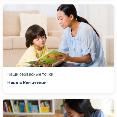
Наши сервисные точки
Няня в Кагытхане