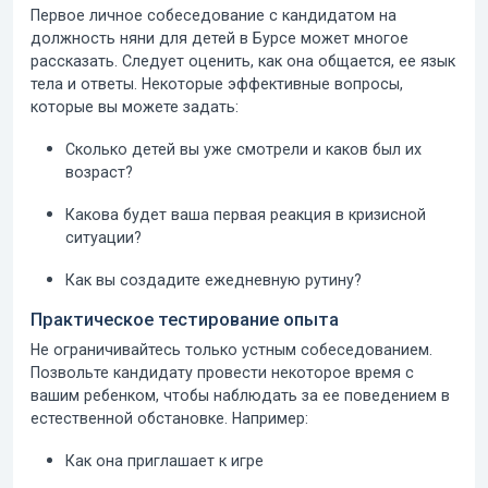
Первое личное собеседование с кандидатом на
должность няни для детей в Бурсе может многое
рассказать. Следует оценить, как она общается, ее язык
тела и ответы. Некоторые эффективные вопросы,
которые вы можете задать:
Сколько детей вы уже смотрели и каков был их
возраст?
Какова будет ваша первая реакция в кризисной
ситуации?
Как вы создадите ежедневную рутину?
Практическое тестирование опыта
Не ограничивайтесь только устным собеседованием.
Позвольте кандидату провести некоторое время с
вашим ребенком, чтобы наблюдать за ее поведением в
естественной обстановке. Например:
Как она приглашает к игре