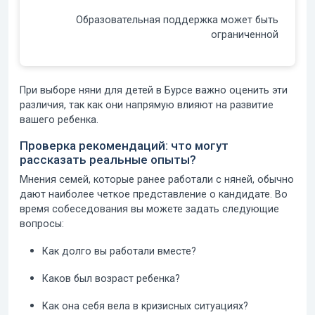
Образовательная поддержка может быть
ограниченной
При выборе няни для детей в Бурсе важно оценить эти
различия, так как они напрямую влияют на развитие
вашего ребенка.
Проверка рекомендаций: что могут
рассказать реальные опыты?
Мнения семей, которые ранее работали с няней, обычно
дают наиболее четкое представление о кандидате. Во
время собеседования вы можете задать следующие
вопросы:
Как долго вы работали вместе?
Каков был возраст ребенка?
Как она себя вела в кризисных ситуациях?