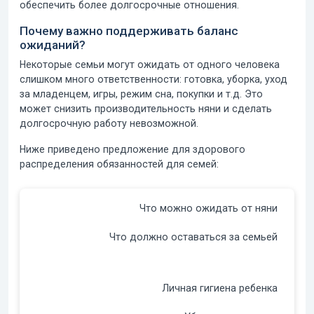
обеспечить более долгосрочные отношения.
Почему важно поддерживать баланс
ожиданий?
Некоторые семьи могут ожидать от одного человека
слишком много ответственности: готовка, уборка, уход
за младенцем, игры, режим сна, покупки и т.д. Это
может снизить производительность няни и сделать
долгосрочную работу невозможной.
Ниже приведено предложение для здорового
распределения обязанностей для семей:
Что можно ожидать от няни
Что должно оставаться за семьей
Личная гигиена ребенка