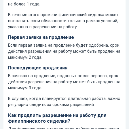
не более 1 года.
В течение этого времени филиппинский сиделка может
выполнять свои обязанности только в рамках условий,
указанных в разрешении на работу.
Первая заявка на продление
Если первая заявка на продление будет одобрена, срок
действия разрешения на работу может быть продлен на
максимум 2 года.
Последующие продления
В заявках на продление, поданных после первого, срок
действия разрешения на работу может быть продлен на
максимум 3 года.
В случаях, когда планируется длительная работа, важно
регулярно следить за сроками разрешений.
Как продлить разрешение на работу для
филиппинского сиделки?