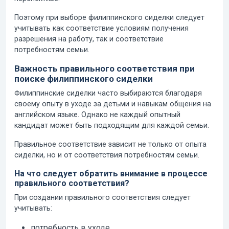
Поэтому при выборе филиппинского сиделки следует
учитывать как соответствие условиям получения
разрешения на работу, так и соответствие
потребностям семьи.
Важность правильного соответствия при
поиске филиппинского сиделки
Филиппинские сиделки часто выбираются благодаря
своему опыту в уходе за детьми и навыкам общения на
английском языке. Однако не каждый опытный
кандидат может быть подходящим для каждой семьи.
Правильное соответствие зависит не только от опыта
сиделки, но и от соответствия потребностям семьи.
На что следует обратить внимание в процессе
правильного соответствия?
При создании правильного соответствия следует
учитывать:
потребность в уходе,