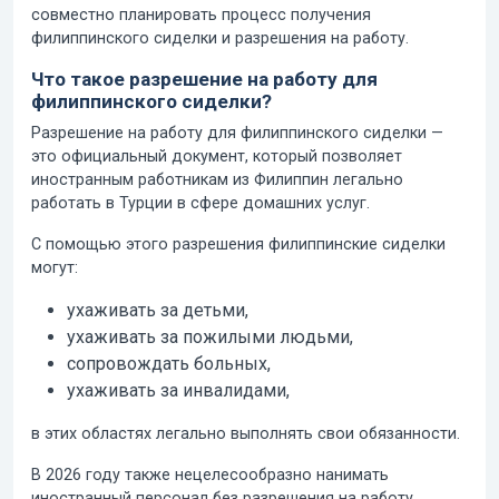
совместно планировать процесс получения
филиппинского сиделки и разрешения на работу.
Что такое разрешение на работу для
филиппинского сиделки?
Разрешение на работу для филиппинского сиделки —
это официальный документ, который позволяет
иностранным работникам из Филиппин легально
работать в Турции в сфере домашних услуг.
С помощью этого разрешения филиппинские сиделки
могут:
ухаживать за детьми,
ухаживать за пожилыми людьми,
сопровождать больных,
ухаживать за инвалидами,
в этих областях легально выполнять свои обязанности.
В 2026 году также нецелесообразно нанимать
иностранный персонал без разрешения на работу.