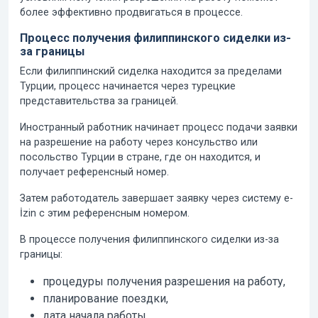
более эффективно продвигаться в процессе.
Процесс получения филиппинского сиделки из-
за границы
Если филиппинский сиделка находится за пределами
Турции, процесс начинается через турецкие
представительства за границей.
Иностранный работник начинает процесс подачи заявки
на разрешение на работу через консульство или
посольство Турции в стране, где он находится, и
получает референсный номер.
Затем работодатель завершает заявку через систему e-
İzin с этим референсным номером.
В процессе получения филиппинского сиделки из-за
границы:
процедуры получения разрешения на работу,
планирование поездки,
дата начала работы,