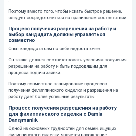
.
Поэтому вместо того, чтобы искать быстрое решение,
следует сосредоточиться на правильном соответствии.
Процесс получения разрешения на работу и
выбор кандидата должны управляться
совместно
Опыт кандидата сам по себе недостаточен.
Он также должен соответствовать условиям получения
разрешения на работу и быть подходящим для
процесса подачи заявки.
Поэтому совместное планирование процессов
получения филиппинского сиделки и разрешения на
работу дает более успешные результаты.
Процесс получения разрешения на работу
для филиппинского сиделки с Damla
Danışmanlık
Одной из основных трудностей для семей, ищущих
филиппинского сиделку, является нахождение