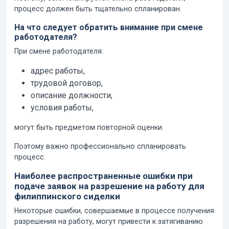
процесс должен быть тщательно спланирован.
На что следует обратить внимание при смене
работодателя?
При смене работодателя:
адрес работы,
трудовой договор,
описание должности,
условия работы,
могут быть предметом повторной оценки.
Поэтому важно профессионально спланировать
процесс.
Наиболее распространенные ошибки при
подаче заявок на разрешение на работу для
филиппинского сиделки
Некоторые ошибки, совершаемые в процессе получения
разрешения на работу, могут привести к затягиванию