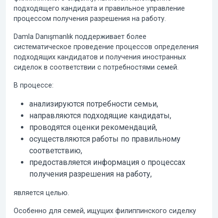
подходящего кандидата и правильное управление
процессом получения разрешения на работу.
Damla Danışmanlık поддерживает более
систематическое проведение процессов определения
подходящих кандидатов и получения иностранных
сиделок в соответствии с потребностями семей.
В процессе:
анализируются потребности семьи,
направляются подходящие кандидаты,
проводятся оценки рекомендаций,
осуществляются работы по правильному
соответствию,
предоставляется информация о процессах
получения разрешения на работу,
является целью.
Особенно для семей, ищущих филиппинского сиделку