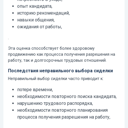
опыт кандидата,
историю рекомендаций,
навыки общения,
ожидания от работы,
.
Эта оценка способствует более здоровому
продвижению как процесса получения разрешения на
работу, так и долгосрочных трудовых отношений.
Последствия неправильного выбора сиделки
Неправильный выбор сиделки часто приводит к:
потере времени,
необходимости повторного поиска кандидата,
нарушению трудового распорядка,
необходимости повторного планирования
процесса получения разрешения на работу,