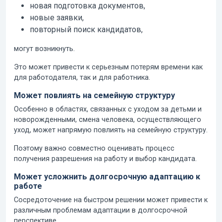
новая подготовка документов,
новые заявки,
повторный поиск кандидатов,
могут возникнуть.
Это может привести к серьезным потерям времени как
для работодателя, так и для работника.
Может повлиять на семейную структуру
Особенно в областях, связанных с уходом за детьми и
новорожденными, смена человека, осуществляющего
уход, может напрямую повлиять на семейную структуру.
Поэтому важно совместно оценивать процесс
получения разрешения на работу и выбор кандидата.
Может усложнить долгосрочную адаптацию к
работе
Сосредоточение на быстром решении может привести к
различным проблемам адаптации в долгосрочной
перспективе.