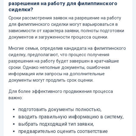
разрешения на работу для филиппинского
сиделки?
Сроки рассмотрения заявок на разрешение на работу
для филиппинского сиделки могут варьироваться в
зависимости от характера заявки, полноты подготовки
документов и загруженности процесса оценки.
Многие семьи, определив кандидата на филиппинского
сиделку, предполагают, что процесс получения
разрешения на работу будет завершен в кратчайшие
сроки. Однако неполные документы, ошибочная
информация или запросы на дополнительные
документы могут продлить срок оценки.
Для более эффективного продвижения процесса
важно:
подготовить документы полностью,
вводить правильную информацию в систему,
выбрать подходящий тип заявки,
предварительно оценить соответствие