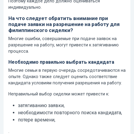
Поэтому каждое дело должно оцениваться
индивидуально.
На что следует обратить внимание при
подаче заявки на разрешение на работу для
филиппинского сиделки?
Многие ошибки, совершаемые при подаче заявок на
разрешение на работу, могут привести к затягиванию
процесса.
Необходимо правильно выбрать кандидата
Многие семьи в первую очередь сосредотачиваются на
опыте. Однако также следует оценить соответствие
кандидата условиям получения разрешения на работу.
Неправильный выбор сиделки может привести к:
затягиванию заявки,
необходимости повторного поиска кандидата,
потере времени,
.