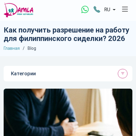
RU
Как получить разрешение на работу
для филиппинского сиделки? 2026
Главная
Blog
Категории