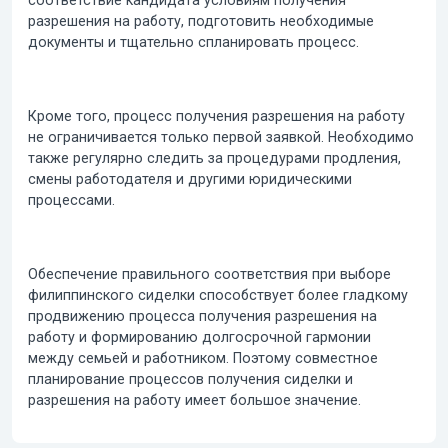
соответствие кандидата условиям получения
разрешения на работу, подготовить необходимые
документы и тщательно спланировать процесс.
Кроме того, процесс получения разрешения на работу
не ограничивается только первой заявкой. Необходимо
также регулярно следить за процедурами продления,
смены работодателя и другими юридическими
процессами.
Обеспечение правильного соответствия при выборе
филиппинского сиделки способствует более гладкому
продвижению процесса получения разрешения на
работу и формированию долгосрочной гармонии
между семьей и работником. Поэтому совместное
планирование процессов получения сиделки и
разрешения на работу имеет большое значение.