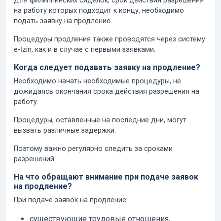
Для филиппинских сиделок, срок действия разрешения
на работу которых подходит к концу, необходимо
подать заявку на продление.
Процедуры продления также проводятся через систему
e-İzin, как и в случае с первыми заявками.
Когда следует подавать заявку на продление?
Необходимо начать необходимые процедуры, не
дожидаясь окончания срока действия разрешения на
работу.
Процедуры, оставленные на последние дни, могут
вызвать различные задержки.
Поэтому важно регулярно следить за сроками
разрешений.
На что обращают внимание при подаче заявок
на продление?
При подаче заявок на продление:
существующие трудовые отношения,