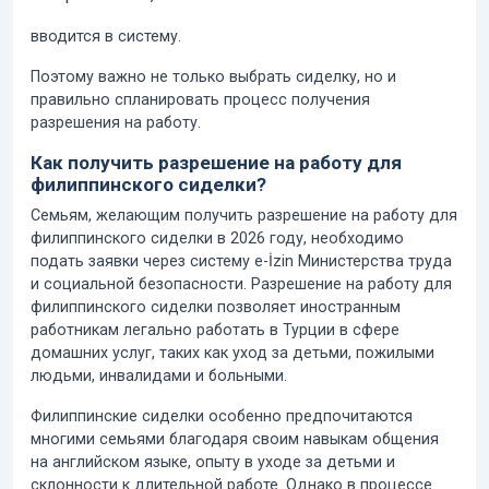
вводится в систему.
Поэтому важно не только выбрать сиделку, но и
правильно спланировать процесс получения
разрешения на работу.
Как получить разрешение на работу для
филиппинского сиделки?
Семьям, желающим получить разрешение на работу для
филиппинского сиделки в 2026 году, необходимо
подать заявки через систему e-İzin Министерства труда
и социальной безопасности. Разрешение на работу для
филиппинского сиделки позволяет иностранным
работникам легально работать в Турции в сфере
домашних услуг, таких как уход за детьми, пожилыми
людьми, инвалидами и больными.
Филиппинские сиделки особенно предпочитаются
многими семьями благодаря своим навыкам общения
на английском языке, опыту в уходе за детьми и
склонности к длительной работе. Однако в процессе