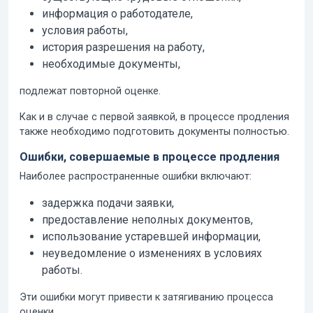
информация о работодателе,
условия работы,
история разрешения на работу,
необходимые документы,
подлежат повторной оценке.
Как и в случае с первой заявкой, в процессе продления
также необходимо подготовить документы полностью.
Ошибки, совершаемые в процессе продления
Наиболее распространенные ошибки включают:
задержка подачи заявки,
предоставление неполных документов,
использование устаревшей информации,
неуведомление о изменениях в условиях
работы.
Эти ошибки могут привести к затягиванию процесса
оценки.