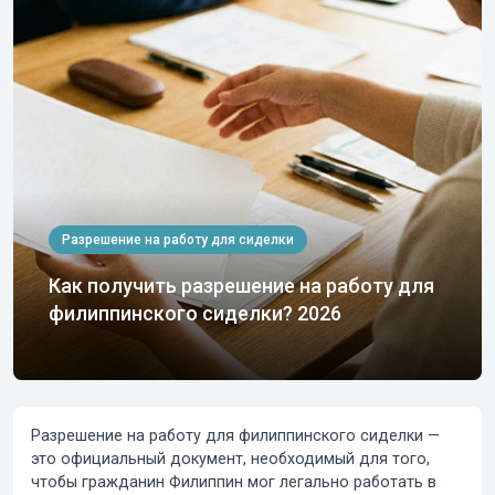
Разрешение на работу для сиделки
Как получить разрешение на работу для
филиппинского сиделки? 2026
Разрешение на работу для филиппинского сиделки —
это официальный документ, необходимый для того,
чтобы гражданин Филиппин мог легально работать в