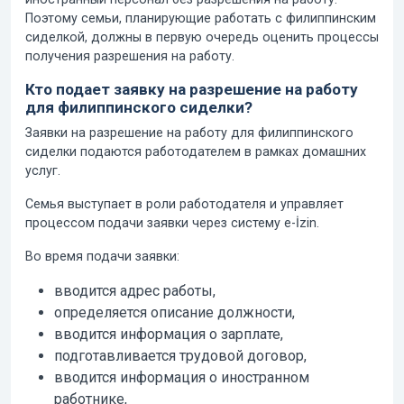
Поэтому семьи, планирующие работать с филиппинским
сиделкой, должны в первую очередь оценить процессы
получения разрешения на работу.
Кто подает заявку на разрешение на работу
для филиппинского сиделки?
Заявки на разрешение на работу для филиппинского
сиделки подаются работодателем в рамках домашних
услуг.
Семья выступает в роли работодателя и управляет
процессом подачи заявки через систему e-İzin.
Во время подачи заявки:
вводится адрес работы,
определяется описание должности,
вводится информация о зарплате,
подготавливается трудовой договор,
вводится информация о иностранном
работнике,