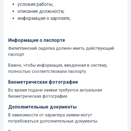
условия работы,
описание должности,
информация о зарплате,
.
Информация о паспорте
Филиппинский сиделка должен иметь действующий
паспорт.
Важно, чтобы информация, введенная в систему,
полностью соответствовала паспорту.
Биометрическая фотография
Во время подачи заявки требуется актуальная
биометрическая фотография.
Дополнительные документы
В зависимости от характера заявки могут
потребоваться дополнительные документы.