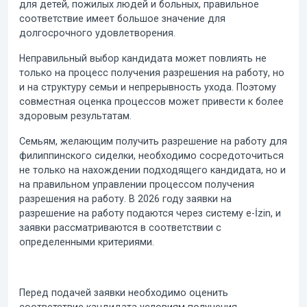
для детей, пожилых людей и больных, правильное
соответствие имеет большое значение для
долгосрочного удовлетворения.
Неправильный выбор кандидата может повлиять не
только на процесс получения разрешения на работу, но
и на структуру семьи и непрерывность ухода. Поэтому
совместная оценка процессов может привести к более
здоровым результатам.
Семьям, желающим получить разрешение на работу для
филиппинского сиделки, необходимо сосредоточиться
не только на нахождении подходящего кандидата, но и
на правильном управлении процессом получения
разрешения на работу. В 2026 году заявки на
разрешение на работу подаются через систему e-İzin, и
заявки рассматриваются в соответствии с
определенными критериями.
Перед подачей заявки необходимо оценить