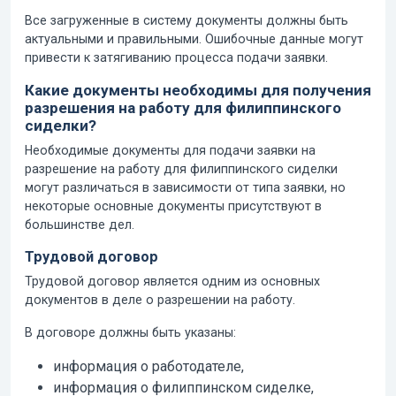
Все загруженные в систему документы должны быть
актуальными и правильными. Ошибочные данные могут
привести к затягиванию процесса подачи заявки.
Какие документы необходимы для получения
разрешения на работу для филиппинского
сиделки?
Необходимые документы для подачи заявки на
разрешение на работу для филиппинского сиделки
могут различаться в зависимости от типа заявки, но
некоторые основные документы присутствуют в
большинстве дел.
Трудовой договор
Трудовой договор является одним из основных
документов в деле о разрешении на работу.
В договоре должны быть указаны:
информация о работодателе,
информация о филиппинском сиделке,