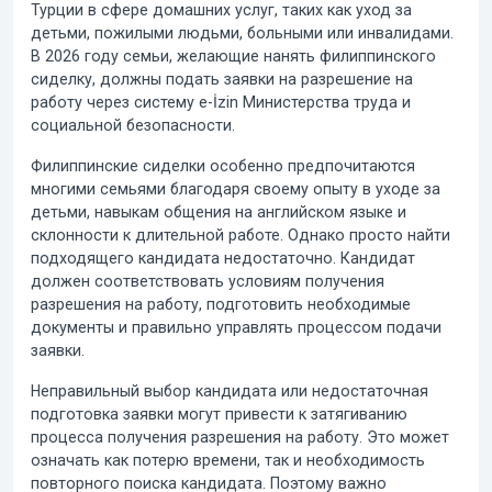
Турции в сфере домашних услуг, таких как уход за
детьми, пожилыми людьми, больными или инвалидами.
В 2026 году семьи, желающие нанять филиппинского
сиделку, должны подать заявки на разрешение на
работу через систему e-İzin Министерства труда и
социальной безопасности.
Филиппинские сиделки особенно предпочитаются
многими семьями благодаря своему опыту в уходе за
детьми, навыкам общения на английском языке и
склонности к длительной работе. Однако просто найти
подходящего кандидата недостаточно. Кандидат
должен соответствовать условиям получения
разрешения на работу, подготовить необходимые
документы и правильно управлять процессом подачи
заявки.
Неправильный выбор кандидата или недостаточная
подготовка заявки могут привести к затягиванию
процесса получения разрешения на работу. Это может
означать как потерю времени, так и необходимость
повторного поиска кандидата. Поэтому важно