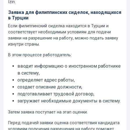
İzin.
Заявка для филиппинских сиделок, находящихся
в Турции
Если филиппинский сиделка находится в Турции и
соответствует необходимым условиям для подачи
заявки на разрешение на работу, можно подать заявку
изнутри страны.
В этом процессе работодатель:
вводит информацию о иностранном работнике
в систему,
определяет адрес работы,
создает описание должности,
подготавливает трудовой договор,
загружает необходимые документы в систему.
Затем заявка поступает на этап оценки.
Перед подачей заявки оценка соответствия кандидата
условиям получения разрешения на работу поможет