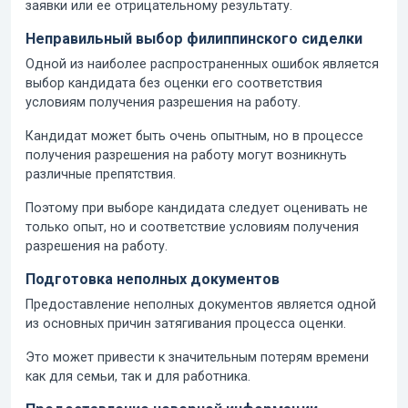
заявки или ее отрицательному результату.
Неправильный выбор филиппинского сиделки
Одной из наиболее распространенных ошибок является
выбор кандидата без оценки его соответствия
условиям получения разрешения на работу.
Кандидат может быть очень опытным, но в процессе
получения разрешения на работу могут возникнуть
различные препятствия.
Поэтому при выборе кандидата следует оценивать не
только опыт, но и соответствие условиям получения
разрешения на работу.
Подготовка неполных документов
Предоставление неполных документов является одной
из основных причин затягивания процесса оценки.
Это может привести к значительным потерям времени
как для семьи, так и для работника.