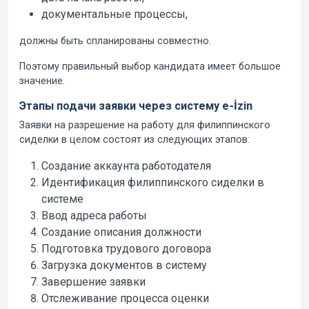
документальные процессы,
должны быть спланированы совместно.
Поэтому правильный выбор кандидата имеет большое
значение.
Этапы подачи заявки через систему e-İzin
Заявки на разрешение на работу для филиппинского
сиделки в целом состоят из следующих этапов:
Создание аккаунта работодателя
Идентификация филиппинского сиделки в
системе
Ввод адреса работы
Создание описания должности
Подготовка трудового договора
Загрузка документов в систему
Завершение заявки
Отслеживание процесса оценки