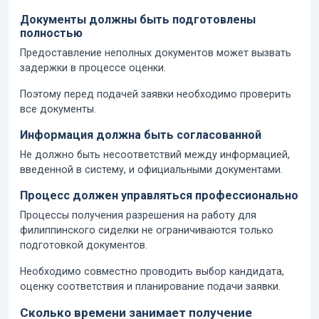
Документы должны быть подготовлены
полностью
Предоставление неполных документов может вызвать
задержки в процессе оценки.
Поэтому перед подачей заявки необходимо проверить
все документы.
Информация должна быть согласованной
Не должно быть несоответствий между информацией,
введенной в систему, и официальными документами.
Процесс должен управляться профессионально
Процессы получения разрешения на работу для
филиппинского сиделки не ограничиваются только
подготовкой документов.
Необходимо совместно проводить выбор кандидата,
оценку соответствия и планирование подачи заявки.
Сколько времени занимает получение