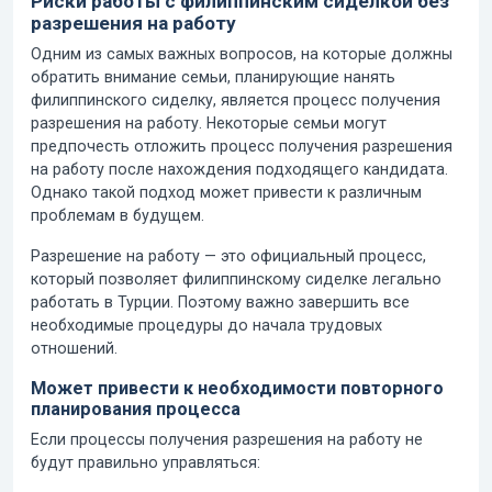
Риски работы с филиппинским сиделкой без
разрешения на работу
Одним из самых важных вопросов, на которые должны
обратить внимание семьи, планирующие нанять
филиппинского сиделку, является процесс получения
разрешения на работу. Некоторые семьи могут
предпочесть отложить процесс получения разрешения
на работу после нахождения подходящего кандидата.
Однако такой подход может привести к различным
проблемам в будущем.
Разрешение на работу — это официальный процесс,
который позволяет филиппинскому сиделке легально
работать в Турции. Поэтому важно завершить все
необходимые процедуры до начала трудовых
отношений.
Может привести к необходимости повторного
планирования процесса
Если процессы получения разрешения на работу не
будут правильно управляться: