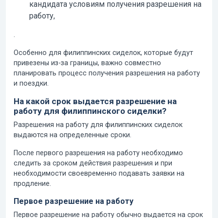
кандидата условиям получения разрешения на
работу,
.
Особенно для филиппинских сиделок, которые будут
привезены из-за границы, важно совместно
планировать процесс получения разрешения на работу
и поездки.
На какой срок выдается разрешение на
работу для филиппинского сиделки?
Разрешения на работу для филиппинских сиделок
выдаются на определенные сроки.
После первого разрешения на работу необходимо
следить за сроком действия разрешения и при
необходимости своевременно подавать заявки на
продление.
Первое разрешение на работу
Первое разрешение на работу обычно выдается на срок