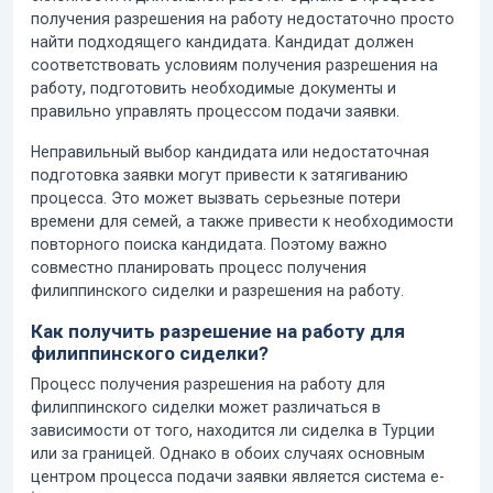
получения разрешения на работу недостаточно просто
найти подходящего кандидата. Кандидат должен
соответствовать условиям получения разрешения на
работу, подготовить необходимые документы и
правильно управлять процессом подачи заявки.
Неправильный выбор кандидата или недостаточная
подготовка заявки могут привести к затягиванию
процесса. Это может вызвать серьезные потери
времени для семей, а также привести к необходимости
повторного поиска кандидата. Поэтому важно
совместно планировать процесс получения
филиппинского сиделки и разрешения на работу.
Как получить разрешение на работу для
филиппинского сиделки?
Процесс получения разрешения на работу для
филиппинского сиделки может различаться в
зависимости от того, находится ли сиделка в Турции
или за границей. Однако в обоих случаях основным
центром процесса подачи заявки является система e-