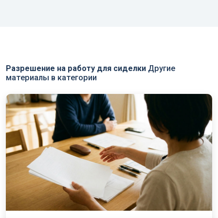
Разрешение на работу для сиделки
Другие
материалы в категории