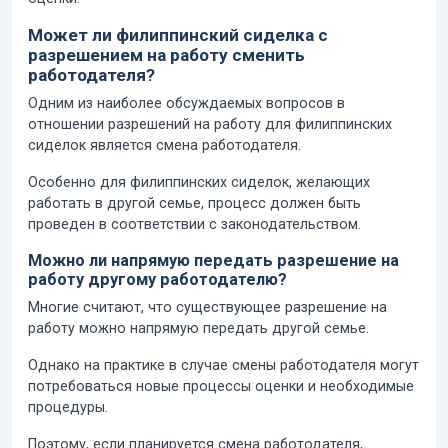
Может ли филиппинский сиделка с
разрешением на работу сменить
работодателя?
Одним из наиболее обсуждаемых вопросов в
отношении разрешений на работу для филиппинских
сиделок является смена работодателя.
Особенно для филиппинских сиделок, желающих
работать в другой семье, процесс должен быть
проведен в соответствии с законодательством.
Можно ли напрямую передать разрешение на
работу другому работодателю?
Многие считают, что существующее разрешение на
работу можно напрямую передать другой семье.
Однако на практике в случае смены работодателя могут
потребоваться новые процессы оценки и необходимые
процедуры.
Поэтому, если планируется смена работодателя,