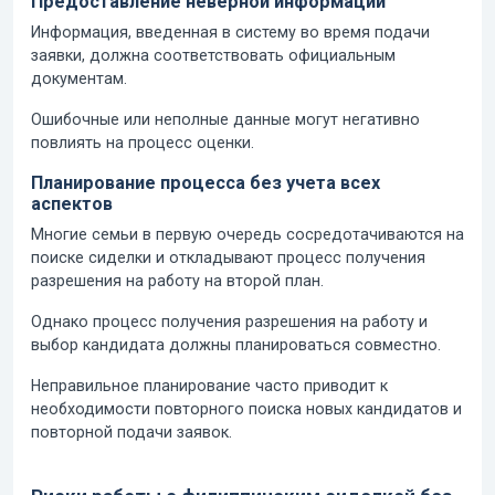
Предоставление неверной информации
Информация, введенная в систему во время подачи
заявки, должна соответствовать официальным
документам.
Ошибочные или неполные данные могут негативно
повлиять на процесс оценки.
Планирование процесса без учета всех
аспектов
Многие семьи в первую очередь сосредотачиваются на
поиске сиделки и откладывают процесс получения
разрешения на работу на второй план.
Однако процесс получения разрешения на работу и
выбор кандидата должны планироваться совместно.
Неправильное планирование часто приводит к
необходимости повторного поиска новых кандидатов и
повторной подачи заявок.