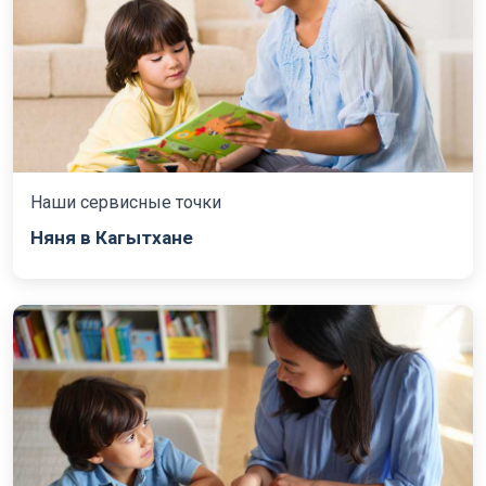
Наши сервисные точки
Няня в Кагытхане