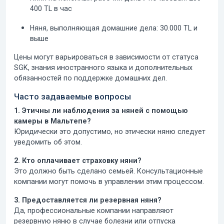
400 TL в час
Няня, выполняющая домашние дела:
30.000 TL и
выше
Цены могут варьироваться в зависимости от статуса
SGK, знания иностранного языка и дополнительных
обязанностей по поддержке домашних дел.
Часто задаваемые вопросы
1. Этичны ли наблюдения за няней с помощью
камеры в Мальтепе?
Юридически это допустимо, но этически няню следует
уведомить об этом.
2. Кто оплачивает страховку няни?
Это должно быть сделано семьей. Консультационные
компании могут помочь в управлении этим процессом.
3. Предоставляется ли резервная няня?
Да, профессиональные компании направляют
резервную няню в случае болезни или отпуска