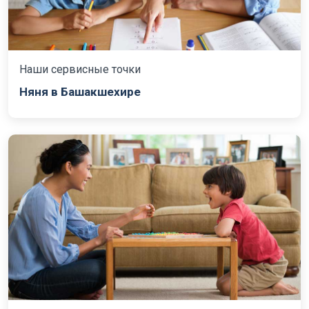
Наши сервисные точки
Няня в Башакшехире