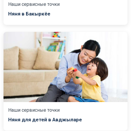
Наши сервисные точки
Няня в Бакыркёе
Наши сервисные точки
Няня для детей в Авджыларе