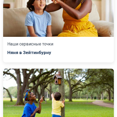
Наши сервисные точки
Няня в Зейтинбурну