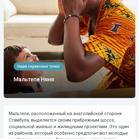
Наши сервисные точки
Мальтепе Няня
Мальтепе, расположенный на анатолийской стороне
Стамбула, выделяется своим прибрежным шоссе,
социальной жизнью и жилищными проектами. Это один
из районов, который особенно предпочитают молодые