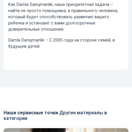
Как Damla Danışmanlık, наша приоритетная задача –
найти не просто помощника, а правильного человека,
который будет способствовать развитию вашего
ребенка и установит с вами долгосрочные
доверительные отношения.
Damla Danışmanlık –
С 2005 года
на стороне семей, в
будущем детей.
Наши сервисные точки
Другие материалы в
категории