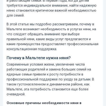
и работающие семьи. В первые годы, когда детям
требуется индивидуальное внимание, найти надежную
няню становится критически важной необходимостью
для семей.
В этой статье мы подробно рассматриваем, почему в
Мальтепе возникает необходимость в услугах няни, на
что следует обращать внимание при выборе
правильной няни, какие виды услуг предлагаются и
какие преимущества предоставляет профессиональная
консультационная поддержка.
Почему в Мальтепе нужна няня?
Современные условия жизни, увеличение числа
работающих родителей и замена больших семей на
ядерные семьи привели к росту потребности в
профессиональной поддержке по уходу за детьми. В
таком густонаселенном и динамичном районе, как
Мальтепе, эта потребность становится еще более
очевидной.
Основные причины необходимости няни в