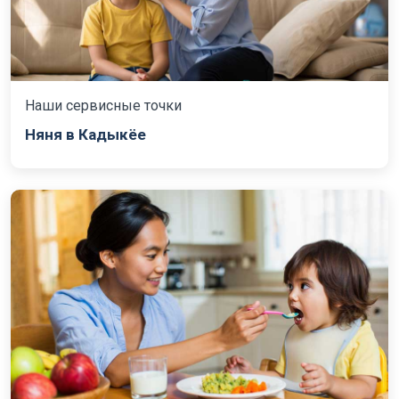
Наши сервисные точки
Няня в Кадыкёе