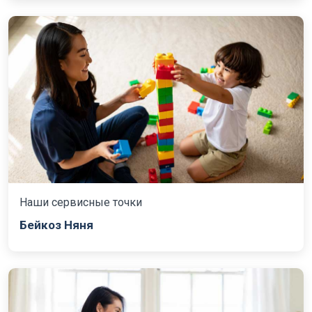
Наши сервисные точки
Бейкоз Няня