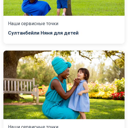
Наши сервисные точки
Султанбейли Няня для детей
Наши сервисные точки