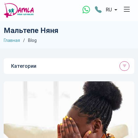
RU
Мальтепе Няня
Главная
Blog
Категории