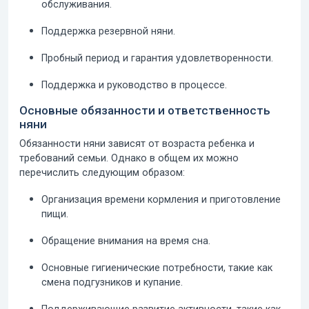
обслуживания.
Поддержка резервной няни.
Пробный период и гарантия удовлетворенности.
Поддержка и руководство в процессе.
Основные обязанности и ответственность
няни
Обязанности няни зависят от возраста ребенка и
требований семьи. Однако в общем их можно
перечислить следующим образом:
Организация времени кормления и приготовление
пищи.
Обращение внимания на время сна.
Основные гигиенические потребности, такие как
смена подгузников и купание.