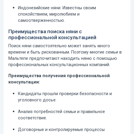
Индонезийские няни:
Известны своим
спокойствием, миролюбием и
самоотверженностью.
Преимущества поиска няни с
профессиональной консультацией
Поиск няни самостоятельно может занять много
времени и быть рискованным. Поэтому многие семьи в
Мальтепе предпочитают находить няню с помощью
профессиональных консультационных компаний.
Преимущества получения профессиональной
консультации:
Кандидаты прошли проверки безопасности и
уголовного досье.
Анализ потребностей семьи и правильное
соответствие.
Договорные и контролируемые процессы