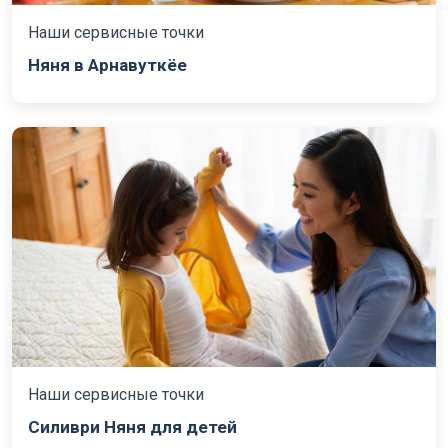
Наши сервисные точки
Няня в Арнавуткёе
Наши сервисные точки
Силиври Няня для детей