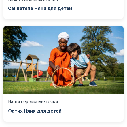
Санкатепе Няня для детей
Наши сервисные точки
Фатих Няня для детей