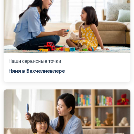
Наши сервисные точки
Няня в Бахчелиевлере