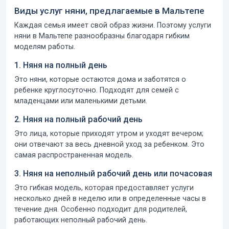
Виды услуг няни, предлагаемые в Мальтепе
Каждая семья имеет свой образ жизни. Поэтому услуги
няни в Мальтепе разнообразны благодаря гибким
моделям работы.
1. Няня на полный день
Это няни, которые остаются дома и заботятся о
ребенке круглосуточно. Подходят для семей с
младенцами или маленькими детьми.
2. Няня на полный рабочий день
Это лица, которые приходят утром и уходят вечером;
они отвечают за весь дневной уход за ребенком. Это
самая распространенная модель.
3. Няня на неполный рабочий день или почасовая
Это гибкая модель, которая предоставляет услуги
несколько дней в неделю или в определенные часы в
течение дня. Особенно подходит для родителей,
работающих неполный рабочий день.