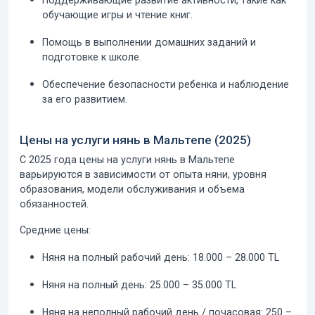
Поддерживающие развитие активности, такие как
обучающие игры и чтение книг.
Помощь в выполнении домашних заданий и
подготовке к школе.
Обеспечение безопасности ребенка и наблюдение
за его развитием.
Цены на услуги нянь в Мальтепе (2025)
С 2025 года цены на услуги нянь в Мальтепе
варьируются в зависимости от опыта няни, уровня
образования, модели обслуживания и объема
обязанностей.
Средние цены:
Няня на полный рабочий день:
18.000 – 28.000 TL
Няня на полный день:
25.000 – 35.000 TL
Няня на неполный рабочий день / почасовая:
250 –