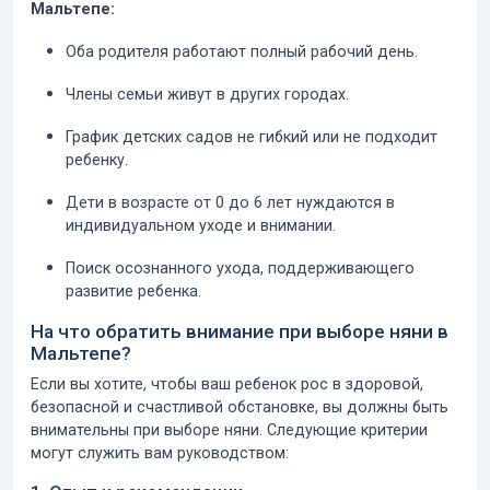
Мальтепе:
Оба родителя работают полный рабочий день.
Члены семьи живут в других городах.
График детских садов не гибкий или не подходит
ребенку.
Дети в возрасте от 0 до 6 лет нуждаются в
индивидуальном уходе и внимании.
Поиск осознанного ухода, поддерживающего
развитие ребенка.
На что обратить внимание при выборе няни в
Мальтепе?
Если вы хотите, чтобы ваш ребенок рос в здоровой,
безопасной и счастливой обстановке, вы должны быть
внимательны при выборе няни. Следующие критерии
могут служить вам руководством: