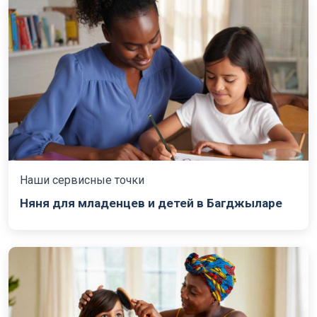
Наши сервисные точки
Няня для младенцев и детей в Багджыларе