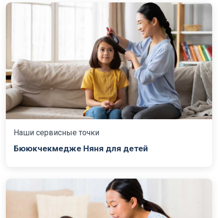
Наши сервисные точки
Бююкчекмедже Няня для детей