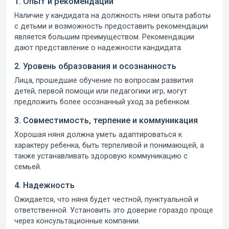
1. Опыт и рекомендации
Наличие у кандидата на должность няни опыта работы
с детьми и возможность предоставить рекомендации
является большим преимуществом. Рекомендации
дают представление о надежности кандидата.
2. Уровень образования и осознанность
Лица, прошедшие обучение по вопросам развития
детей, первой помощи или педагогики игр, могут
предложить более осознанный уход за ребенком.
3. Совместимость, терпение и коммуникация
Хорошая няня должна уметь адаптироваться к
характеру ребенка, быть терпеливой и понимающей, а
также устанавливать здоровую коммуникацию с
семьей.
4. Надежность
Ожидается, что няня будет честной, пунктуальной и
ответственной. Установить это доверие гораздо проще
через консультационные компании.