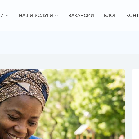
ИИ
НАШИ УСЛУГИ
ВАКАНСИИ
БЛОГ
КОНТ