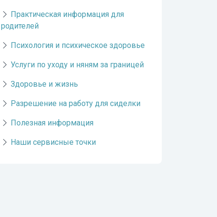
Практическая информация для
родителей
Психология и психическое здоровье
Услуги по уходу и няням за границей
Здоровье и жизнь
Разрешение на работу для сиделки
Полезная информация
Наши сервисные точки