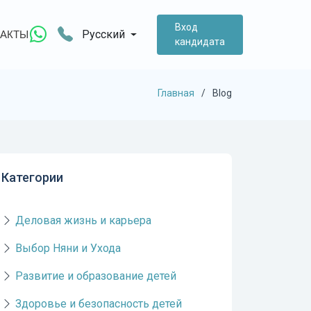
Вход
Русский
АКТЫ
кандидата
Главная
Blog
Категории
Деловая жизнь и карьера
Выбор Няни и Ухода
Развитие и образование детей
Здоровье и безопасность детей