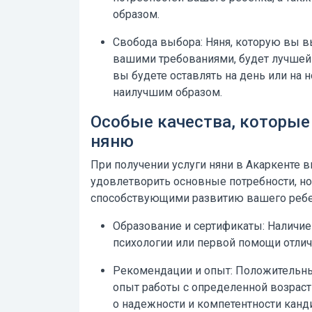
образом.
Свобода выбора:
Няня, которую вы в
вашими требованиями, будет лучшей
вы будете оставлять на день или на 
наилучшим образом.
Особые качества, которые
няню
При получении услуги
няни в Акаркенте
в
удовлетворить основные потребности, но 
способствующими развитию вашего ребе
Образование и сертификаты:
Наличие 
психологии или первой помощи отлича
Рекомендации и опыт:
Положительны
опыт работы с определенной возраст
о надежности и компетентности канд