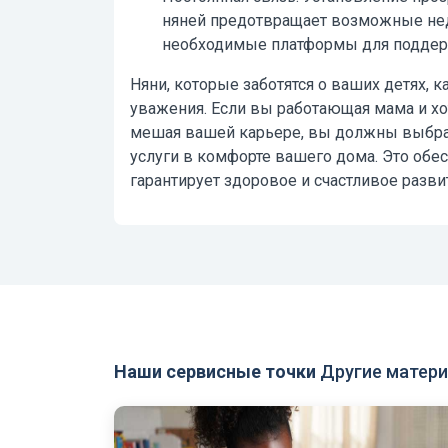
няней предотвращает возможные нед
необходимые платформы для поддерж
Няни, которые заботятся о ваших детях, 
уважения. Если вы работающая мама и хо
мешая вашей карьере, вы должны выбра
услуги в комфорте вашего дома. Это обе
гарантирует здоровое и счастливое разви
Наши сервисные точки
Другие матери