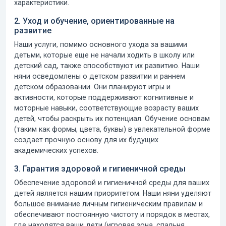
характеристики.
2. Уход и обучение, ориентированные на
развитие
Наши услуги, помимо основного ухода за вашими
детьми, которые еще не начали ходить в школу или
детский сад, также способствуют их развитию. Наши
няни осведомлены о детском развитии и раннем
детском образовании. Они планируют игры и
активности, которые поддерживают когнитивные и
моторные навыки, соответствующие возрасту ваших
детей, чтобы раскрыть их потенциал. Обучение основам
(таким как формы, цвета, буквы) в увлекательной форме
создает прочную основу для их будущих
академических успехов.
3. Гарантия здоровой и гигиеничной среды
Обеспечение здоровой и гигиеничной среды для ваших
детей является нашим приоритетом. Наши няни уделяют
большое внимание личным гигиеническим правилам и
обеспечивают постоянную чистоту и порядок в местах,
где находятся ваши дети (игровая зона, спальня,