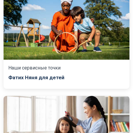
Наши сервисные точки
Фатих Няня для детей