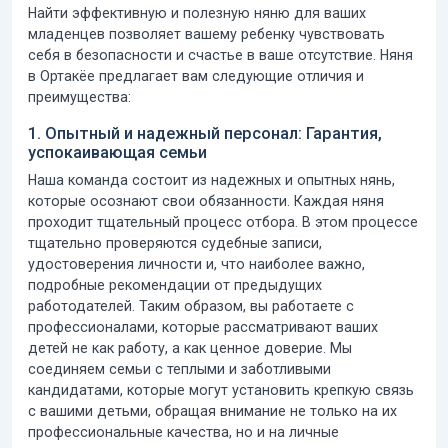
Найти эффективную и полезную няню для ваших
младенцев позволяет вашему ребенку чувствовать
себя в безопасности и счастье в ваше отсутствие.
Няня
в Ортакёе
предлагает вам следующие отличия и
преимущества:
1. Опытный и надежный персонал: Гарантия,
успокаивающая семьи
Наша команда состоит из надежных и опытных нянь,
которые осознают свои обязанности. Каждая няня
проходит тщательный процесс отбора. В этом процессе
тщательно проверяются судебные записи,
удостоверения личности и, что наиболее важно,
подробные рекомендации от предыдущих
работодателей. Таким образом, вы работаете с
профессионалами, которые рассматривают ваших
детей не как работу, а как ценное доверие. Мы
соединяем семьи с теплыми и заботливыми
кандидатами, которые могут установить крепкую связь
с вашими детьми, обращая внимание не только на их
профессиональные качества, но и на личные