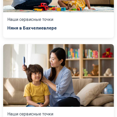
Наши сервисные точки
Няня в Бахчелиевлере
Наши сервисные точки