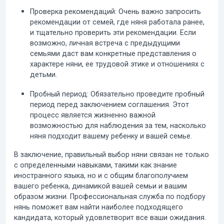
Проверка рекомендаций:
Очень важно запросить
рекомендации от семей, где няня работала ранее,
и тщательно проверить эти рекомендации. Если
возможно, личная встреча с предыдущими
семьями даст вам конкретные представления о
характере няни, ее трудовой этике и отношениях с
детьми.
Пробный период:
Обязательно проведите пробный
период перед заключением соглашения. Этот
процесс является жизненно важной
возможностью для наблюдения за тем, насколько
няня подходит вашему ребенку и вашей семье.
В заключение, правильный выбор няни связан не только
с определенными навыками, такими как знание
иностранного языка, но и с общим благополучием
вашего ребенка, динамикой вашей семьи и вашим
образом жизни. Профессиональная служба по подбору
нянь поможет вам найти наиболее подходящего
кандидата, который удовлетворит все ваши ожидания.