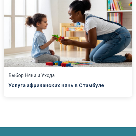
Выбор Няни и Ухода
Услуга африканских нянь в Стамбуле