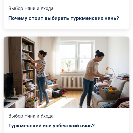
Выбор Няни и Ухода
Почему стоит выбирать туркменских нянь?
Выбор Няни и Ухода
Туркменский или узбекский нянь?