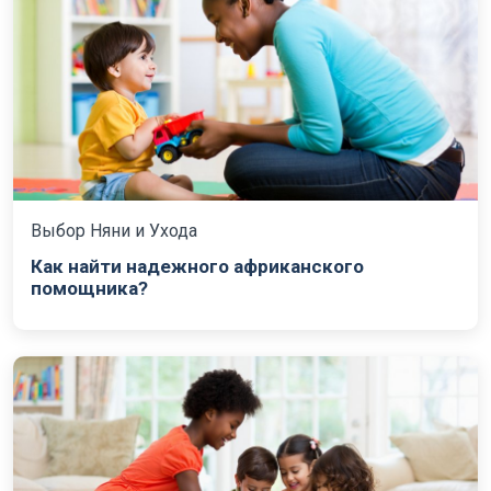
Выбор Няни и Ухода
Как найти надежного африканского
помощника?