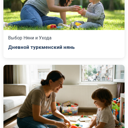
Выбор Няни и Ухода
Дневной туркменский нянь