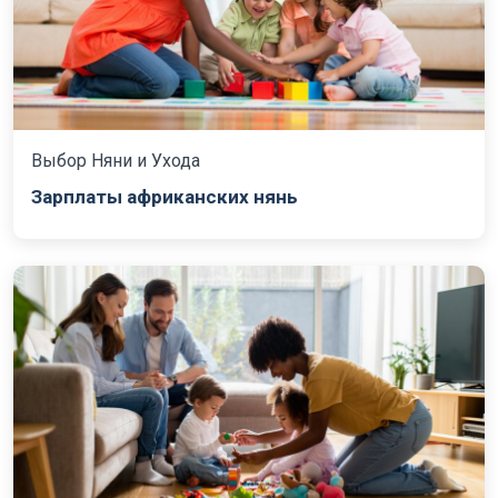
Выбор Няни и Ухода
Зарплаты африканских нянь