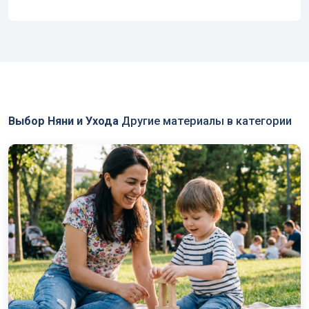
Выбор Няни и Ухода
Другие материалы в категории