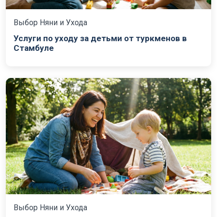
Выбор Няни и Ухода
Услуги по уходу за детьми от туркменов в
Стамбуле
Выбор Няни и Ухода