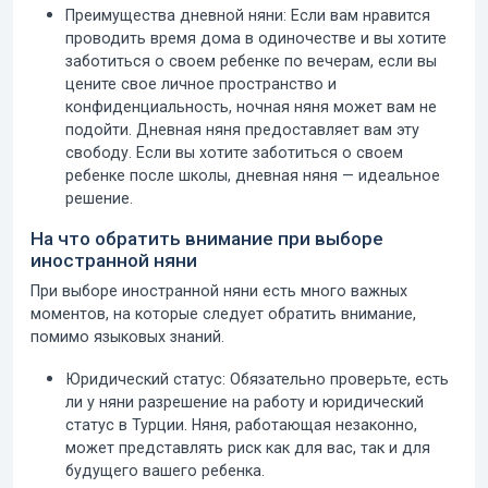
Преимущества дневной няни:
Если вам нравится
проводить время дома в одиночестве и вы хотите
заботиться о своем ребенке по вечерам, если вы
цените свое личное пространство и
конфиденциальность, ночная няня может вам не
подойти. Дневная няня предоставляет вам эту
свободу. Если вы хотите заботиться о своем
ребенке после школы, дневная няня — идеальное
решение.
На что обратить внимание при выборе
иностранной няни
При выборе
иностранной няни
есть много важных
моментов, на которые следует обратить внимание,
помимо языковых знаний.
Юридический статус:
Обязательно проверьте, есть
ли у няни разрешение на работу и юридический
статус в Турции. Няня, работающая незаконно,
может представлять риск как для вас, так и для
будущего вашего ребенка.