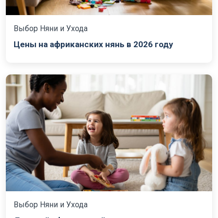
Выбор Няни и Ухода
Цены на африканских нянь в 2026 году
Выбор Няни и Ухода