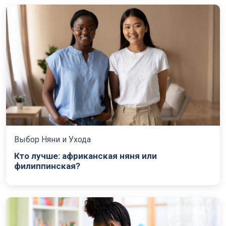
Выбор Няни и Ухода
Кто лучше: африканская няня или
филиппинская?