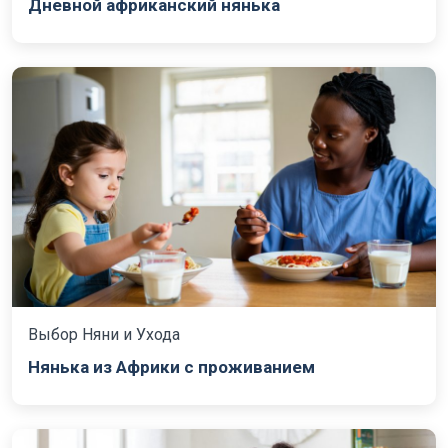
Дневной африканский нянька
Выбор Няни и Ухода
Нянька из Африки с проживанием