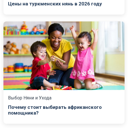
Цены на туркменских нянь в 2026 году
Выбор Няни и Ухода
Почему стоит выбирать африканского
помощника?