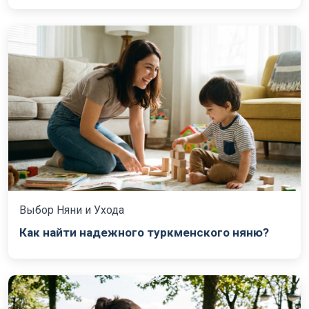
Выбор Няни и Ухода
Как найти надежного туркменского няню?