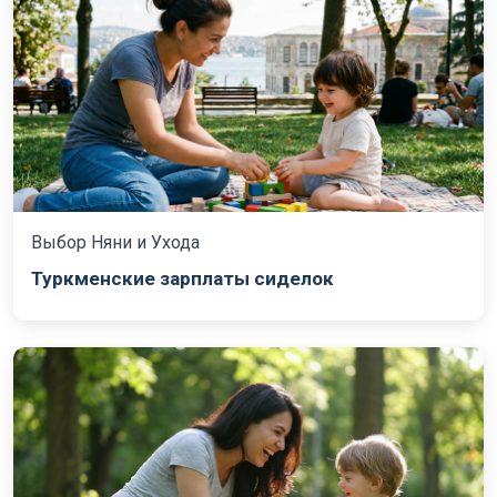
Выбор Няни и Ухода
Туркменские зарплаты сиделок