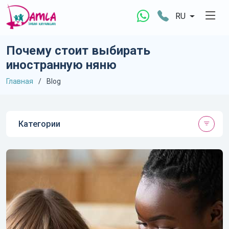
RU
Почему стоит выбирать
иностранную няню
Главная
Blog
Категории