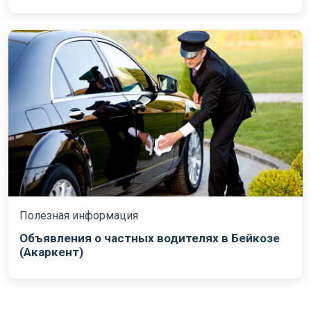
Полезная информация
Объявления о частных водителях в Бейкозе
(Акаркент)