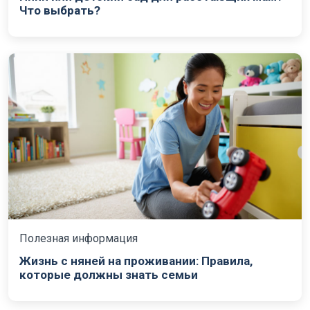
Что выбрать?
Полезная информация
Жизнь с няней на проживании: Правила,
которые должны знать семьи