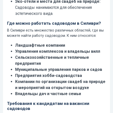
Эко-отели и места для свадеб на природе:
Садоводы нанимаются для обеспечения
эстетического вида.
Где можно работать садоводом в Силиври?
В Силиври есть множество различных областей, где вы
можете найти работу садоводом. К ним относятся:
Ландшафтные компании
Управления комплексов и владельцы вилл
Сельскохозяйственные и тепличные
предприятия
Муниципальные управления парков и садов
Предприятия хобби-садоводства
Компании по организации свадеб на природе
и мероприятий на открытом воздухе
Владельцы дач и частные семьи
Требования к кандидатам на вакансии
садоводов