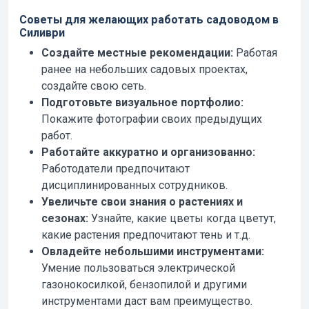
Советы для желающих работать садоводом в
Силиври
Создайте местные рекомендации:
Работая
ранее на небольших садовых проектах,
создайте свою сеть.
Подготовьте визуальное портфолио:
Покажите фотографии своих предыдущих
работ.
Работайте аккуратно и организованно:
Работодатели предпочитают
дисциплинированных сотрудников.
Увеличьте свои знания о растениях и
сезонах:
Узнайте, какие цветы когда цветут,
какие растения предпочитают тень и т.д.
Овладейте небольшими инструментами:
Умение пользоваться электрической
газонокосилкой, бензопилой и другими
инструментами даст вам преимущество.