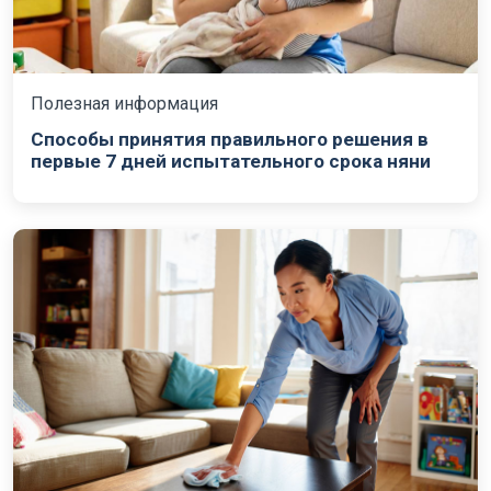
Полезная информация
Способы принятия правильного решения в
первые 7 дней испытательного срока няни