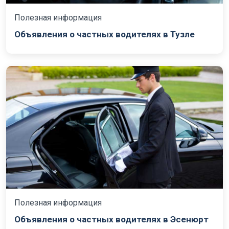
Полезная информация
Объявления о частных водителях в Тузле
Полезная информация
Объявления о частных водителях в Эсенюрт