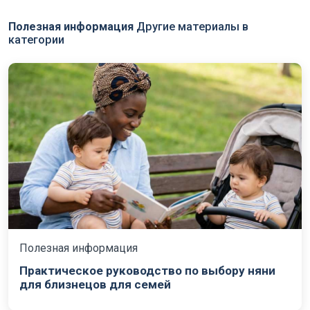
Полезная информация
Другие материалы в
категории
Полезная информация
Практическое руководство по выбору няни
для близнецов для семей