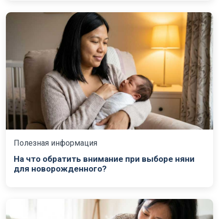
Полезная информация
На что обратить внимание при выборе няни
для новорожденного?