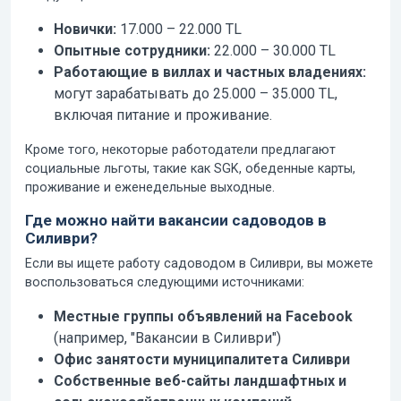
Новички:
17.000 – 22.000 TL
Опытные сотрудники:
22.000 – 30.000 TL
Работающие в виллах и частных владениях:
могут зарабатывать до 25.000 – 35.000 TL,
включая питание и проживание.
Кроме того, некоторые работодатели предлагают
социальные льготы, такие как SGK, обеденные карты,
проживание и еженедельные выходные.
Где можно найти вакансии садоводов в
Силиври?
Если вы ищете работу садоводом в Силиври, вы можете
воспользоваться следующими источниками:
Местные группы объявлений на Facebook
(например, "Вакансии в Силиври")
Офис занятости муниципалитета Силиври
Собственные веб-сайты ландшафтных и