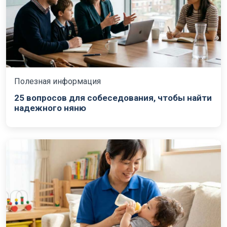
Полезная информация
25 вопросов для собеседования, чтобы найти
надежного няню