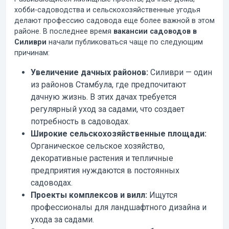
хобби-садоводства и сельскохозяйственные угодья
делают профессию садовода еще более важной в этом
районе. В последнее время
вакансии садоводов в
Силиври
начали публиковаться чаще по следующим
причинам:
Увеличение дачных районов:
Силиври — один
из районов Стамбула, где предпочитают
дачную жизнь. В этих дачах требуется
регулярный уход за садами, что создает
потребность в садоводах.
Широкие сельскохозяйственные площади:
Органическое сельское хозяйство,
декоративные растения и тепличные
предприятия нуждаются в постоянных
садоводах.
Проекты комплексов и вилл:
Ищутся
профессионалы для ландшафтного дизайна и
ухода за садами.