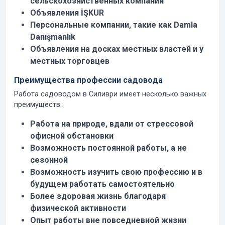
сельскохозяйственных компаний
Объявления İŞKUR
Персональные компании, такие как Damla
Danışmanlık
Объявления на досках местных властей и у
местных торговцев
Преимущества профессии садовода
Работа садоводом в Силиври имеет несколько важных
преимуществ:
Работа на природе, вдали от стрессовой
офисной обстановки
Возможность постоянной работы, а не
сезонной
Возможность изучить свою профессию и в
будущем работать самостоятельно
Более здоровая жизнь благодаря
физической активности
Опыт работы вне повседневной жизни