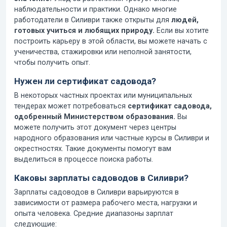
наблюдательности и практики. Однако многие
работодатели в Силиври также открыты для
людей,
готовых учиться и любящих природу.
Если вы хотите
построить карьеру в этой области, вы можете начать с
ученичества, стажировки или неполной занятости,
чтобы получить опыт.
Нужен ли сертификат садовода?
В некоторых частных проектах или муниципальных
тендерах может потребоваться
сертификат садовода,
одобренный Министерством образования.
Вы
можете получить этот документ через центры
народного образования или частные курсы в Силиври и
окрестностях. Такие документы помогут вам
выделиться в процессе поиска работы.
Каковы зарплаты садоводов в Силиври?
Зарплаты садоводов в Силиври варьируются в
зависимости от размера рабочего места, нагрузки и
опыта человека. Средние диапазоны зарплат
следующие: