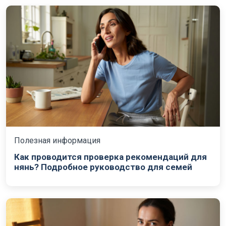
Полезная информация
Как проводится проверка рекомендаций для
нянь? Подробное руководство для семей