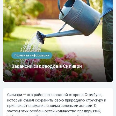
Полезная информация
Вакансии садоводов в Силиври
Силиври — это район на западной стороне Стамбула,
который сумел сохранить свою природную структуру и
привлекает внимание своими зелеными зонами. С
учетом этих особенностей количество предприятий,