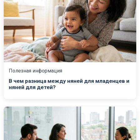
Полезная информация
В чем разница между няней для младенцев и
няней для детей?