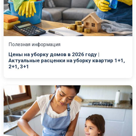
Полезная информация
Цены на уборку домов в 2026 году |
Актуальные расценки на уборку квартир 1+1,
2+1, 3+1