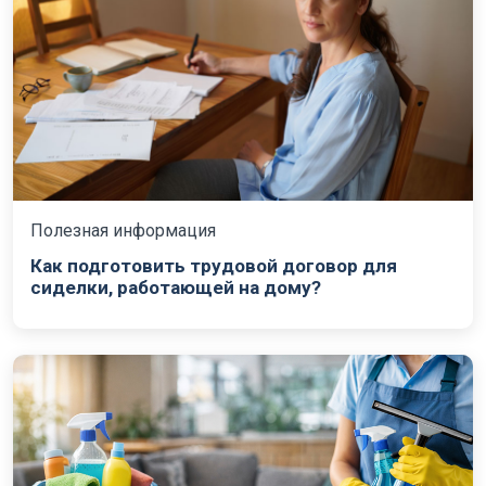
Полезная информация
Как подготовить трудовой договор для
сиделки, работающей на дому?