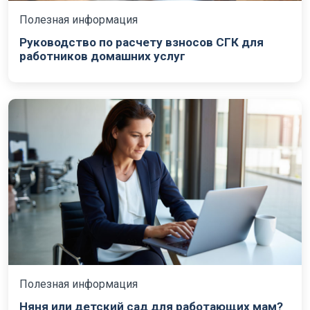
Полезная информация
Руководство по расчету взносов СГК для
работников домашних услуг
Полезная информация
Няня или детский сад для работающих мам?