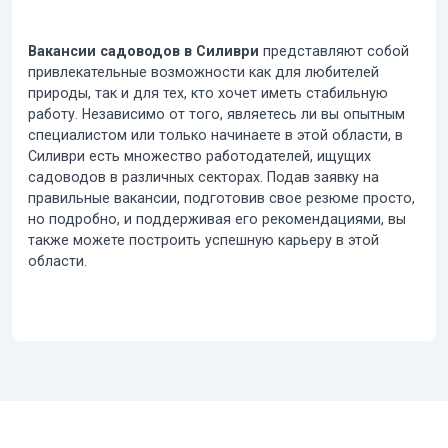
Вакансии садоводов в Силиври
представляют собой
привлекательные возможности как для любителей
природы, так и для тех, кто хочет иметь стабильную
работу. Независимо от того, являетесь ли вы опытным
специалистом или только начинаете в этой области, в
Силиври есть множество работодателей, ищущих
садоводов в различных секторах. Подав заявку на
правильные вакансии, подготовив свое резюме просто,
но подробно, и поддерживая его рекомендациями, вы
также можете построить успешную карьеру в этой
области.