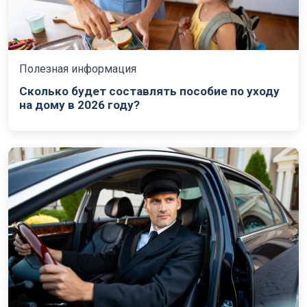
Полезная информация
Сколько будет составлять пособие по уходу
на дому в 2026 году?