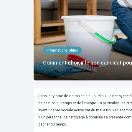
Informations Utiles
Comment choisir le bon candidat pour
Dans le rythme de vie rapide d'aujourd'hui, le nettoyage 
de gestion du temps et de l'énergie. En particulier, les 
ayant une vie sociale active ont du mal à trouver le tem
d'un
personnel de nettoyage à domicile
se présente comme
gagner du temps.