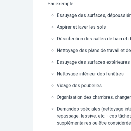
Par exemple :
Essuyage des surfaces, dépoussié
Aspirer et laver les sols
Désinfection des salles de bain et d
Nettoyage des plans de travail et de 
Essuyage des surfaces extérieures de
Nettoyage intérieur des fenêtres
Vidage des poubelles
Organisation des chambres, change
Demandes spéciales (nettoyage intéri
repassage, lessive, etc. - ces tâch
supplémentaires ou être considérée