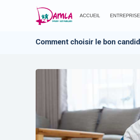
ACCUEIL
ENTREPRISE
Comment choisir le bon candida