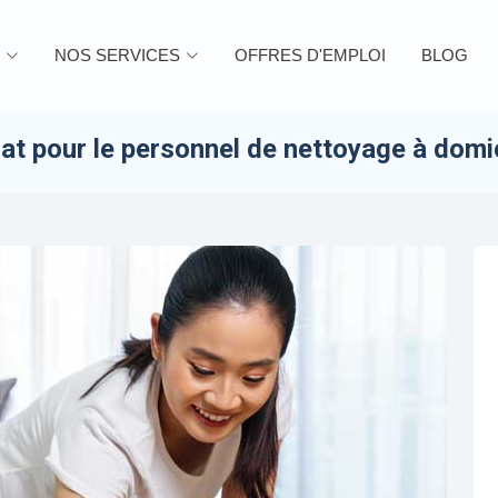
NOS SERVICES
OFFRES D'EMPLOI
BLOG
t pour le personnel de nettoyage à domic