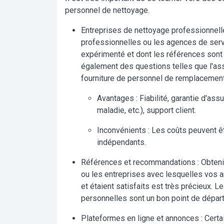
personnel de nettoyage.
Entreprises de nettoyage professionnell
professionnelles ou les agences de ser
expérimenté et dont les références sont 
également des questions telles que l'ass
fourniture de personnel de remplacement.
Avantages :
Fiabilité, garantie d'as
maladie, etc.), support client.
Inconvénients :
Les coûts peuvent êt
indépendants.
Références et recommandations :
Obteni
ou les entreprises avec lesquelles vos am
et étaient satisfaits est très précieux.
personnelles sont un bon point de départ
Plateformes en ligne et annonces :
Certa