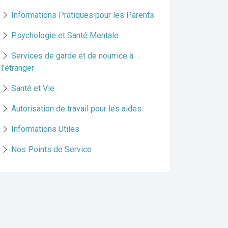
Informations Pratiques pour les Parents
Psychologie et Santé Mentale
Services de garde et de nourrice à
l'étranger
Santé et Vie
Autorisation de travail pour les aides
Informations Utiles
Nos Points de Service