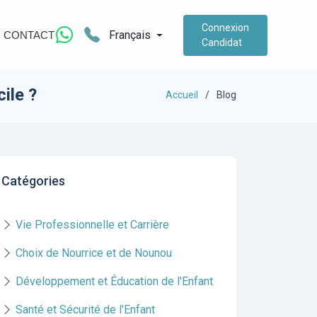
Connexion
Français
CONTACT
Candidat
ile ?
Accueil
Blog
Catégories
Vie Professionnelle et Carrière
Choix de Nourrice et de Nounou
Développement et Éducation de l'Enfant
Santé et Sécurité de l'Enfant