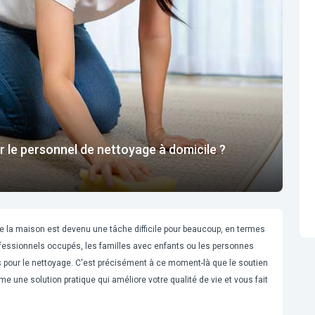
 le personnel de nettoyage à domicile ?
de la maison est devenu une tâche difficile pour beaucoup, en termes
professionnels occupés, les familles avec enfants ou les personnes
ps pour le nettoyage. C'est précisément à ce moment-là que le soutien
 une solution pratique qui améliore votre qualité de vie et vous fait