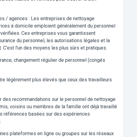
es / agences :
Les entreprises de nettoyage
vices à domicile emploient généralement du personnel
vérifiées. Ces entreprises vous garantissent
urance du personnel, les autorisations légales et la
 C'est l'un des moyens les plus sûrs et pratiques.
surance, changement régulier de personnel (congés
re légèrement plus élevés que ceux des travailleurs
r des recommandations sur le personnel de nettoyage
is, voisins ou membres de la famille ont déjà travaillé
 Les références basées sur des expériences
.
ines plateformes en ligne ou groupes sur les réseaux