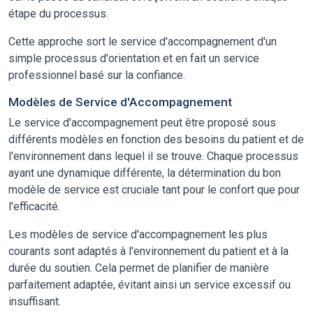
étape du processus.
Cette approche sort le service d'accompagnement d'un
simple processus d'orientation et en fait un service
professionnel basé sur la confiance.
Modèles de Service d'Accompagnement
Le service d'accompagnement peut être proposé sous
différents modèles en fonction des besoins du patient et de
l'environnement dans lequel il se trouve. Chaque processus
ayant une dynamique différente, la détermination du bon
modèle de service est cruciale tant pour le confort que pour
l'efficacité.
Les modèles de service d'accompagnement les plus
courants sont adaptés à l'environnement du patient et à la
durée du soutien. Cela permet de planifier de manière
parfaitement adaptée, évitant ainsi un service excessif ou
insuffisant.