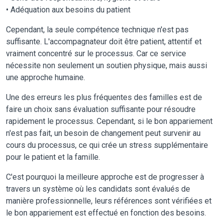
• Adéquation aux besoins du patient
Cependant, la seule compétence technique n'est pas
suffisante. L'accompagnateur doit être patient, attentif et
vraiment concentré sur le processus. Car ce service
nécessite non seulement un soutien physique, mais aussi
une approche humaine.
Une des erreurs les plus fréquentes des familles est de
faire un choix sans évaluation suffisante pour résoudre
rapidement le processus. Cependant, si le bon appariement
n'est pas fait, un besoin de changement peut survenir au
cours du processus, ce qui crée un stress supplémentaire
pour le patient et la famille.
C'est pourquoi la meilleure approche est de progresser à
travers un système où les candidats sont évalués de
manière professionnelle, leurs références sont vérifiées et
le bon appariement est effectué en fonction des besoins.