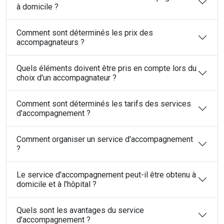
à domicile ?
Comment sont déterminés les prix des
accompagnateurs ?
Quels éléments doivent être pris en compte lors du
choix d'un accompagnateur ?
Comment sont déterminés les tarifs des services
d'accompagnement ?
Comment organiser un service d'accompagnement
?
Le service d'accompagnement peut-il être obtenu à
domicile et à l'hôpital ?
Quels sont les avantages du service
d'accompagnement ?