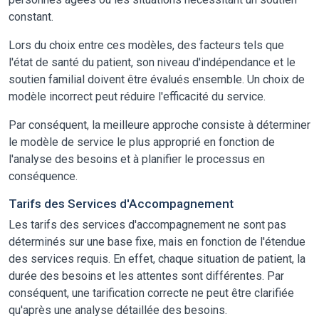
constant.
Lors du choix entre ces modèles, des facteurs tels que
l'état de santé du patient, son niveau d'indépendance et le
soutien familial doivent être évalués ensemble. Un choix de
modèle incorrect peut réduire l'efficacité du service.
Par conséquent, la meilleure approche consiste à déterminer
le modèle de service le plus approprié en fonction de
l'analyse des besoins et à planifier le processus en
conséquence.
Tarifs des Services d'Accompagnement
Les tarifs des services d'accompagnement ne sont pas
déterminés sur une base fixe, mais en fonction de l'étendue
des services requis. En effet, chaque situation de patient, la
durée des besoins et les attentes sont différentes. Par
conséquent, une tarification correcte ne peut être clarifiée
qu'après une analyse détaillée des besoins.