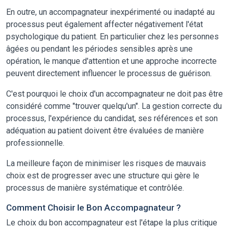
En outre, un accompagnateur inexpérimenté ou inadapté au
processus peut également affecter négativement l'état
psychologique du patient. En particulier chez les personnes
âgées ou pendant les périodes sensibles après une
opération, le manque d'attention et une approche incorrecte
peuvent directement influencer le processus de guérison.
C'est pourquoi le choix d'un accompagnateur ne doit pas être
considéré comme "trouver quelqu'un". La gestion correcte du
processus, l'expérience du candidat, ses références et son
adéquation au patient doivent être évaluées de manière
professionnelle.
La meilleure façon de minimiser les risques de mauvais
choix est de progresser avec une structure qui gère le
processus de manière systématique et contrôlée.
Comment Choisir le Bon Accompagnateur ?
Le choix du bon accompagnateur est l'étape la plus critique