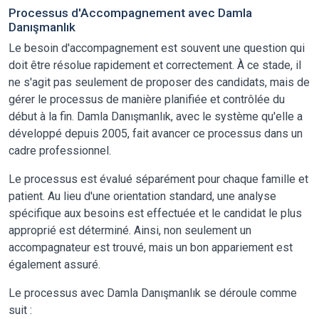
Processus d'Accompagnement avec Damla
Danışmanlık
Le besoin d'accompagnement est souvent une question qui
doit être résolue rapidement et correctement. À ce stade, il
ne s'agit pas seulement de proposer des candidats, mais de
gérer le processus de manière planifiée et contrôlée du
début à la fin. Damla Danışmanlık, avec le système qu'elle a
développé depuis 2005, fait avancer ce processus dans un
cadre professionnel.
Le processus est évalué séparément pour chaque famille et
patient. Au lieu d'une orientation standard, une analyse
spécifique aux besoins est effectuée et le candidat le plus
approprié est déterminé. Ainsi, non seulement un
accompagnateur est trouvé, mais un bon appariement est
également assuré.
Le processus avec Damla Danışmanlık se déroule comme
suit :