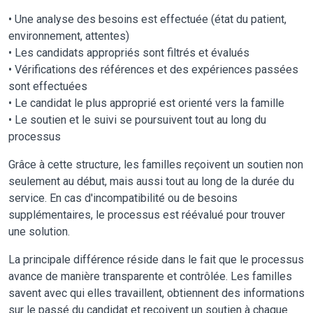
• Une analyse des besoins est effectuée (état du patient,
environnement, attentes)
• Les candidats appropriés sont filtrés et évalués
• Vérifications des références et des expériences passées
sont effectuées
• Le candidat le plus approprié est orienté vers la famille
• Le soutien et le suivi se poursuivent tout au long du
processus
Grâce à cette structure, les familles reçoivent un soutien non
seulement au début, mais aussi tout au long de la durée du
service. En cas d'incompatibilité ou de besoins
supplémentaires, le processus est réévalué pour trouver
une solution.
La principale différence réside dans le fait que le processus
avance de manière transparente et contrôlée. Les familles
savent avec qui elles travaillent, obtiennent des informations
sur le passé du candidat et reçoivent un soutien à chaque