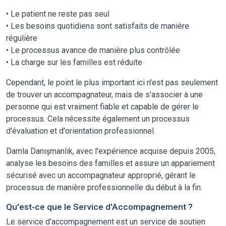
• Le patient ne reste pas seul
• Les besoins quotidiens sont satisfaits de manière
régulière
• Le processus avance de manière plus contrôlée
• La charge sur les familles est réduite
Cependant, le point le plus important ici n'est pas seulement
de trouver un accompagnateur, mais de s'associer à une
personne qui est vraiment fiable et capable de gérer le
processus. Cela nécessite également un processus
d'évaluation et d'orientation professionnel.
Damla Danışmanlık, avec l'expérience acquise depuis 2005,
analyse les besoins des familles et assure un appariement
sécurisé avec un accompagnateur approprié, gérant le
processus de manière professionnelle du début à la fin.
Qu'est-ce que le Service d'Accompagnement ?
Le service d'accompagnement est un service de soutien