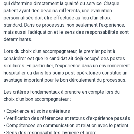
qui détermine directement la qualité du service. Chaque
patient ayant des besoins différents, une évaluation
personnalisée doit être effectuée au lieu d'un choix
standard. Dans ce processus, non seulement l'expérience,
mais aussi l'adéquation et le sens des responsabilités sont
déterminants.
Lors du choix d'un accompagnateur, le premier point à
considérer est que le candidat ait déjà occupé des postes
similaires. En particulier, l'expérience dans un environnement
hospitalier ou dans les soins post-opératoires constitue un
avantage important pour le bon déroulement du processus.
Les critères fondamentaux à prendre en compte lors du
choix d'un bon accompagnateur :
• Expérience et soins antérieurs
• Vérification des références et retours d'expérience passés
• Compétences en communication et relation avec le patient
• Sens des responsabilités, hygiène et ordre