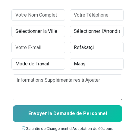
Envoyer la Demande de Personnel
Garantie de Changement d'Adaptation de 60 Jours