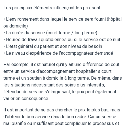
Les principaux éléments influençant les prix sont :
• L'environnement dans lequel le service sera fourni (hôpital
ou domicile)
• La durée du service (court terme / long terme)
• Heures de travail quotidiennes ou si le service est de nuit
• L'état général du patient et son niveau de besoin
• Le niveau d'expérience de l'accompagnateur demandé
Par exemple, il est naturel qu'il y ait une différence de coût
entre un service d'accompagnement hospitalier à court
terme et un soutien à domicile à long terme. De même, dans
les situations nécessitant des soins plus intensifs,
l'étendue du service s'élargissant, le prix peut également
varier en conséquence.
Il est important de ne pas chercher le prix le plus bas, mais
d'obtenir le bon service dans le bon cadre. Car un service
mal planifié ou insuffisant peut compliquer le processus et