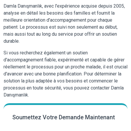
Damla Danışmanlık, avec l'expérience acquise depuis 2005,
analyse en détail les besoins des familles et fournit la
meilleure orientation d'accompagnement pour chaque
patient. Le processus est suivi non seulement au début,
mais aussi tout au long du service pour offrir un soutien
durable.
Si vous recherchez également un soutien
d'accompagnement fiable, expérimenté et capable de gérer
réellement le processus pour un proche malade, il est crucial
d'avancer avec une bonne planification. Pour déterminer la
solution la plus adaptée à vos besoins et commencer le
processus en toute sécurité, vous pouvez contacter Damla
Danışmanlık.
Soumettez Votre Demande Maintenant