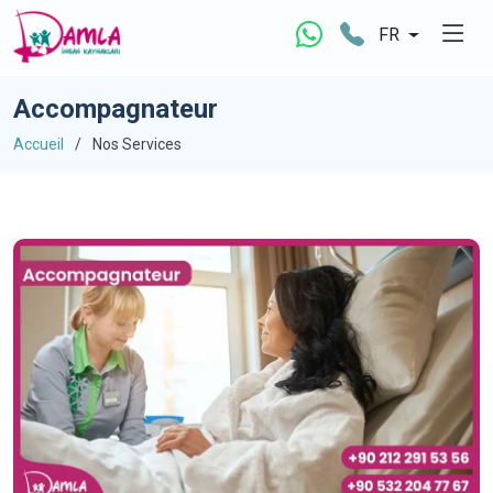
FR
Accompagnateur
Accueil
Nos Services