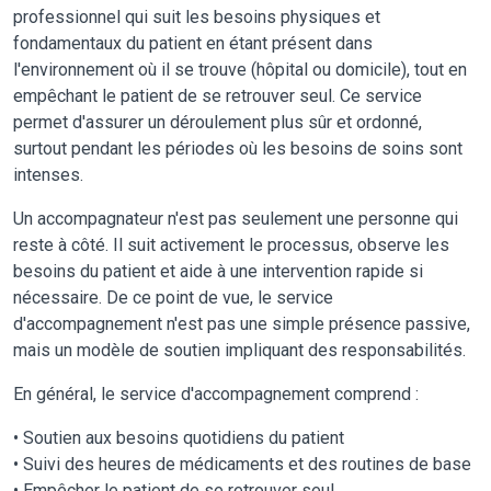
professionnel qui suit les besoins physiques et
fondamentaux du patient en étant présent dans
l'environnement où il se trouve (hôpital ou domicile), tout en
empêchant le patient de se retrouver seul. Ce service
permet d'assurer un déroulement plus sûr et ordonné,
surtout pendant les périodes où les besoins de soins sont
intenses.
Un accompagnateur n'est pas seulement une personne qui
reste à côté. Il suit activement le processus, observe les
besoins du patient et aide à une intervention rapide si
nécessaire. De ce point de vue, le service
d'accompagnement n'est pas une simple présence passive,
mais un modèle de soutien impliquant des responsabilités.
En général, le service d'accompagnement comprend :
• Soutien aux besoins quotidiens du patient
• Suivi des heures de médicaments et des routines de base
• Empêcher le patient de se retrouver seul