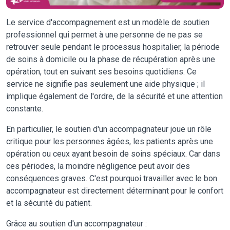
Le service d'accompagnement est un modèle de soutien
professionnel qui permet à une personne de ne pas se
retrouver seule pendant le processus hospitalier, la période
de soins à domicile ou la phase de récupération après une
opération, tout en suivant ses besoins quotidiens. Ce
service ne signifie pas seulement une aide physique ; il
implique également de l'ordre, de la sécurité et une attention
constante.
En particulier, le soutien d'un accompagnateur joue un rôle
critique pour les personnes âgées, les patients après une
opération ou ceux ayant besoin de soins spéciaux. Car dans
ces périodes, la moindre négligence peut avoir des
conséquences graves. C'est pourquoi travailler avec le bon
accompagnateur est directement déterminant pour le confort
et la sécurité du patient.
Grâce au soutien d'un accompagnateur :