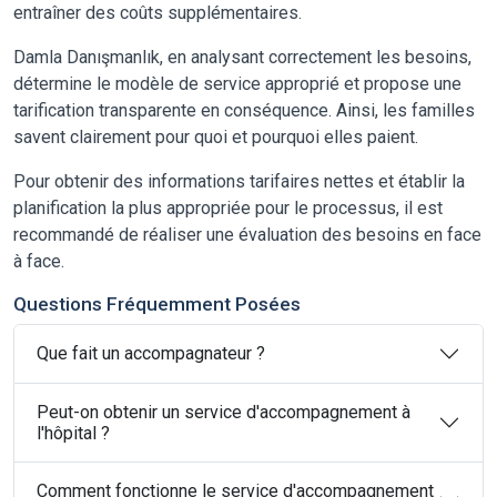
entraîner des coûts supplémentaires.
Damla Danışmanlık, en analysant correctement les besoins,
détermine le modèle de service approprié et propose une
tarification transparente en conséquence. Ainsi, les familles
savent clairement pour quoi et pourquoi elles paient.
Pour obtenir des informations tarifaires nettes et établir la
planification la plus appropriée pour le processus, il est
recommandé de réaliser une évaluation des besoins en face
à face.
Questions Fréquemment Posées
Que fait un accompagnateur ?
Peut-on obtenir un service d'accompagnement à
l'hôpital ?
Comment fonctionne le service d'accompagnement