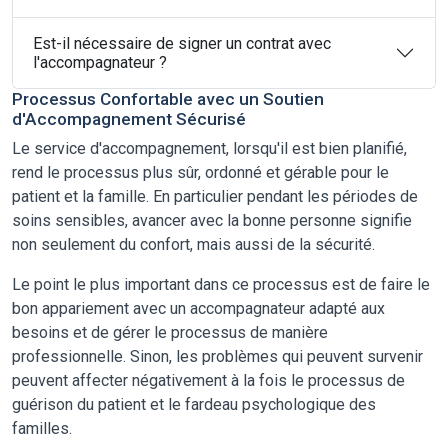
Est-il nécessaire de signer un contrat avec
l'accompagnateur ?
Processus Confortable avec un Soutien
d'Accompagnement Sécurisé
Le service d'accompagnement, lorsqu'il est bien planifié,
rend le processus plus sûr, ordonné et gérable pour le
patient et la famille. En particulier pendant les périodes de
soins sensibles, avancer avec la bonne personne signifie
non seulement du confort, mais aussi de la sécurité.
Le point le plus important dans ce processus est de faire le
bon appariement avec un accompagnateur adapté aux
besoins et de gérer le processus de manière
professionnelle. Sinon, les problèmes qui peuvent survenir
peuvent affecter négativement à la fois le processus de
guérison du patient et le fardeau psychologique des
familles.