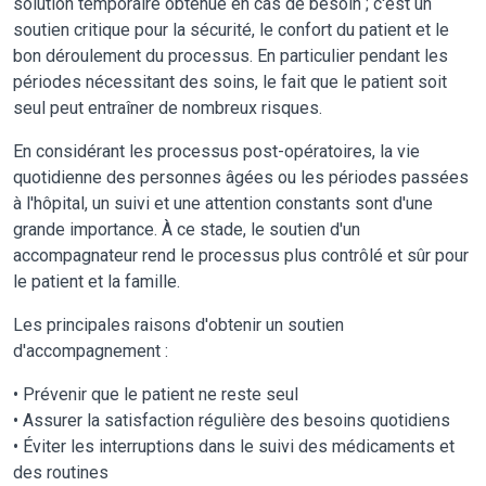
solution temporaire obtenue en cas de besoin ; c'est un
soutien critique pour la sécurité, le confort du patient et le
bon déroulement du processus. En particulier pendant les
périodes nécessitant des soins, le fait que le patient soit
seul peut entraîner de nombreux risques.
En considérant les processus post-opératoires, la vie
quotidienne des personnes âgées ou les périodes passées
à l'hôpital, un suivi et une attention constants sont d'une
grande importance. À ce stade, le soutien d'un
accompagnateur rend le processus plus contrôlé et sûr pour
le patient et la famille.
Les principales raisons d'obtenir un soutien
d'accompagnement :
• Prévenir que le patient ne reste seul
• Assurer la satisfaction régulière des besoins quotidiens
• Éviter les interruptions dans le suivi des médicaments et
des routines