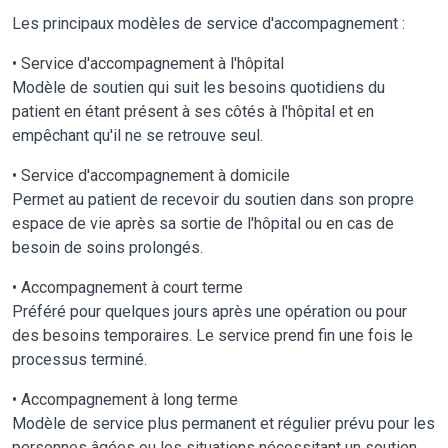
Les principaux modèles de service d'accompagnement :
• Service d'accompagnement à l'hôpital
Modèle de soutien qui suit les besoins quotidiens du
patient en étant présent à ses côtés à l'hôpital et en
empêchant qu'il ne se retrouve seul.
• Service d'accompagnement à domicile
Permet au patient de recevoir du soutien dans son propre
espace de vie après sa sortie de l'hôpital ou en cas de
besoin de soins prolongés.
• Accompagnement à court terme
Préféré pour quelques jours après une opération ou pour
des besoins temporaires. Le service prend fin une fois le
processus terminé.
• Accompagnement à long terme
Modèle de service plus permanent et régulier prévu pour les
personnes âgées ou les situations nécessitant un soutien