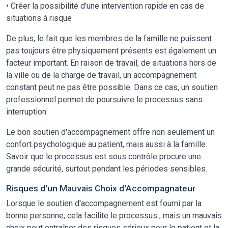
• Créer la possibilité d'une intervention rapide en cas de
situations à risque
De plus, le fait que les membres de la famille ne puissent
pas toujours être physiquement présents est également un
facteur important. En raison de travail, de situations hors de
la ville ou de la charge de travail, un accompagnement
constant peut ne pas être possible. Dans ce cas, un soutien
professionnel permet de poursuivre le processus sans
interruption.
Le bon soutien d'accompagnement offre non seulement un
confort psychologique au patient, mais aussi à la famille.
Savoir que le processus est sous contrôle procure une
grande sécurité, surtout pendant les périodes sensibles.
Risques d'un Mauvais Choix d'Accompagnateur
Lorsque le soutien d'accompagnement est fourni par la
bonne personne, cela facilite le processus ; mais un mauvais
choix peut entraîner des risques sérieux pour le patient et la