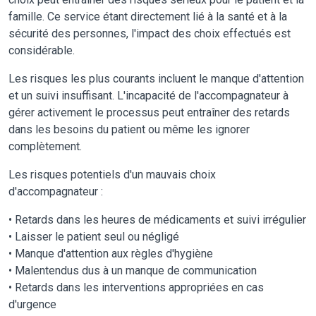
famille. Ce service étant directement lié à la santé et à la
sécurité des personnes, l'impact des choix effectués est
considérable.
Les risques les plus courants incluent le manque d'attention
et un suivi insuffisant. L'incapacité de l'accompagnateur à
gérer activement le processus peut entraîner des retards
dans les besoins du patient ou même les ignorer
complètement.
Les risques potentiels d'un mauvais choix
d'accompagnateur :
• Retards dans les heures de médicaments et suivi irrégulier
• Laisser le patient seul ou négligé
• Manque d'attention aux règles d'hygiène
• Malentendus dus à un manque de communication
• Retards dans les interventions appropriées en cas
d'urgence