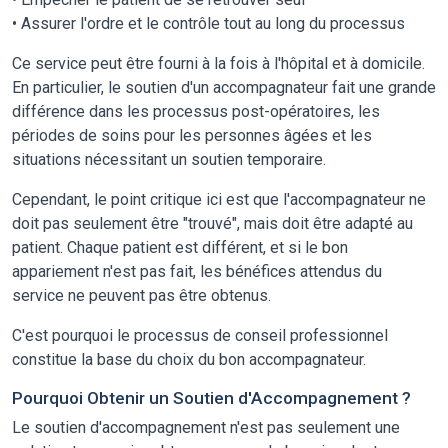
• Assurer l'ordre et le contrôle tout au long du processus
Ce service peut être fourni à la fois à l'hôpital et à domicile.
En particulier, le soutien d'un accompagnateur fait une grande
différence dans les processus post-opératoires, les
périodes de soins pour les personnes âgées et les
situations nécessitant un soutien temporaire.
Cependant, le point critique ici est que l'accompagnateur ne
doit pas seulement être "trouvé", mais doit être adapté au
patient. Chaque patient est différent, et si le bon
appariement n'est pas fait, les bénéfices attendus du
service ne peuvent pas être obtenus.
C'est pourquoi le processus de conseil professionnel
constitue la base du choix du bon accompagnateur.
Pourquoi Obtenir un Soutien d'Accompagnement ?
Le soutien d'accompagnement n'est pas seulement une