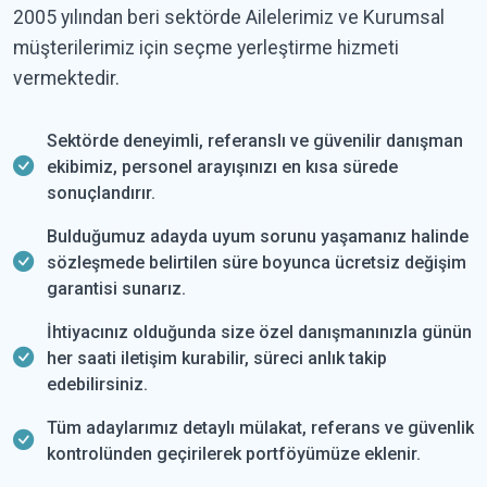
2005 yılından beri sektörde Ailelerimiz ve Kurumsal
müşterilerimiz için seçme yerleştirme hizmeti
vermektedir.
Sektörde deneyimli, referanslı ve güvenilir danışman
ekibimiz, personel arayışınızı en kısa sürede
sonuçlandırır.
Bulduğumuz adayda uyum sorunu yaşamanız halinde
sözleşmede belirtilen süre boyunca ücretsiz değişim
garantisi sunarız.
İhtiyacınız olduğunda size özel danışmanınızla günün
her saati iletişim kurabilir, süreci anlık takip
edebilirsiniz.
Tüm adaylarımız detaylı mülakat, referans ve güvenlik
kontrolünden geçirilerek portföyümüze eklenir.