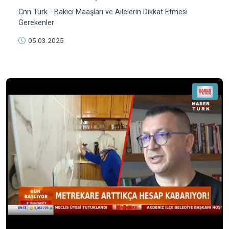
Cnn Türk - Bakıcı Maaşları ve Ailelerin Dikkat Etmesi
Gerekenler
05.03.2025