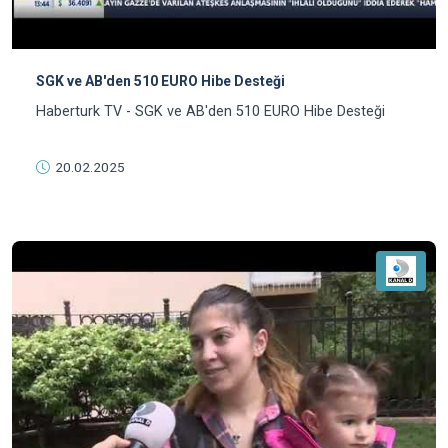
SGK ve AB'den 510 EURO Hibe Desteği
Haberturk TV - SGK ve AB'den 510 EURO Hibe Desteği
20.02.2025