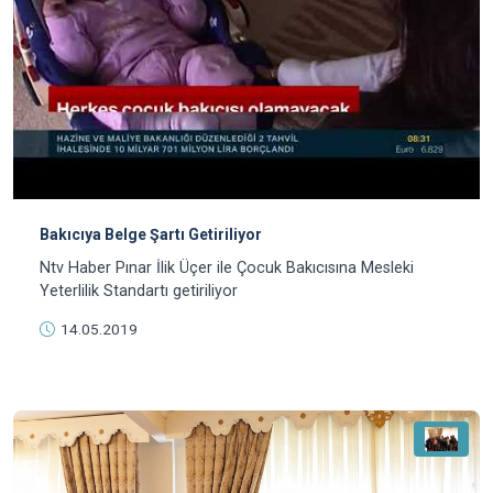
Bakıcıya Belge Şartı Getiriliyor
Ntv Haber Pınar İlik Üçer ile Çocuk Bakıcısına Mesleki
Yeterlilik Standartı getiriliyor
14.05.2019