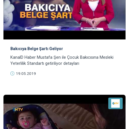
Bakıcıya Belge Şartı Geliyor
KanalD Haber Mustafa Şen ile Çocuk Bakıcısına Mesleki
Yeterlilik Standartı getiriliyor detayları
19.05.2019