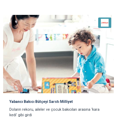
Yabancı Bakıcı Bütçeyi Sarstı Milliyet
Doların rekoru, aileler ve çocuk bakıcıları arasına ‘kara
kedi’ gibi girdi