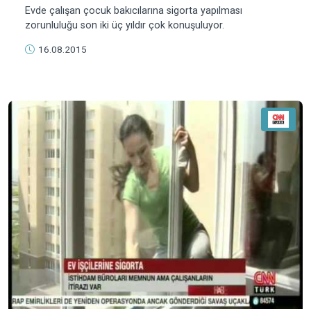
Evde çalışan çocuk bakıcılarına sigorta yapılması
zorunluluğu son iki üç yıldır çok konuşuluyor.
16.08.2015