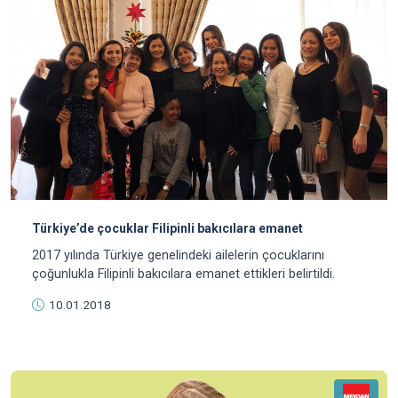
Türkiye’de çocuklar Filipinli bakıcılara emanet
2017 yılında Türkiye genelindeki ailelerin çocuklarını
çoğunlukla Filipinli bakıcılara emanet ettikleri belirtildi.
10.01.2018