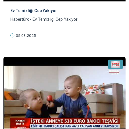
Ev Temizliği Cep Yakıyor
Habertürk - Ev Temizliği Cep Yakıyor
05.03.2025