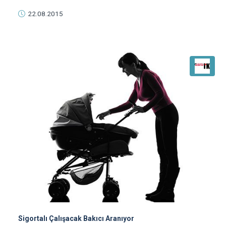
22.08.2015
Sigortalı Çalışacak Bakıcı Aranıyor