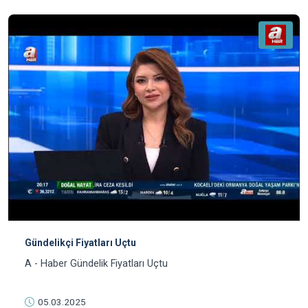
Gündelikçi Fiyatları Uçtu
A - Haber Gündelik Fiyatları Uçtu
05.03.2025