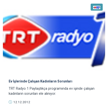
Ev İşlerinde Çalışan Kadınların Sorunları
TRT Radyo 1 Paylaştıkça programında ev işinde çalışan
kadınların sorunları ele alınıyor.
12.12.2012