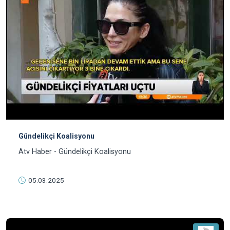
Gündelikçi Koalisyonu
Atv Haber - Gündelikçi Koalisyonu
05.03.2025