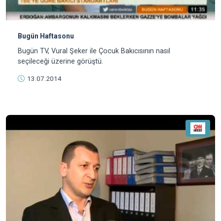
Bugün Haftasonu
Bugün TV, Vural Şeker ile Çocuk Bakıcısının nasıl
seçileceği üzerine görüştü.
13.07.2014