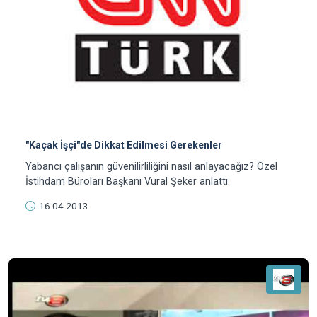
"Kaçak İşçi"de Dikkat Edilmesi Gerekenler
Yabancı çalışanın güvenilirliliğini nasıl anlayacağız? Özel
İstihdam Büroları Başkanı Vural Şeker anlattı.
16.04.2013