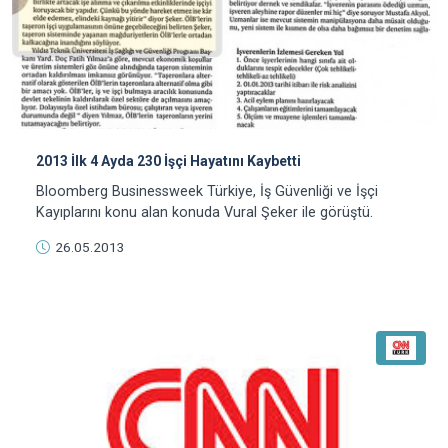
2013 İlk 4 Ayda 230 İşçi Hayatını Kaybetti
Bloomberg Businessweek Türkiye, İş Güvenliği ve İşçi
Kayıplarını konu alan konuda Vural Şeker ile görüştü.
26.05.2013