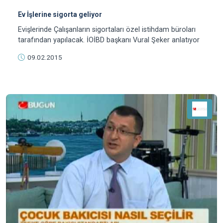
Ev İşlerine sigorta geliyor
Evişlerinde Çalışanların sigortaları özel istihdam büroları
tarafından yapılacak. İOİBD başkanı Vural Şeker anlatıyor
09.02.2015