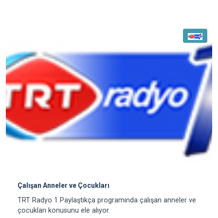
Çalışan Anneler ve Çocukları
TRT Radyo 1 Paylaştıkça programında çalışan anneler ve
çocukları konusunu ele alıyor.