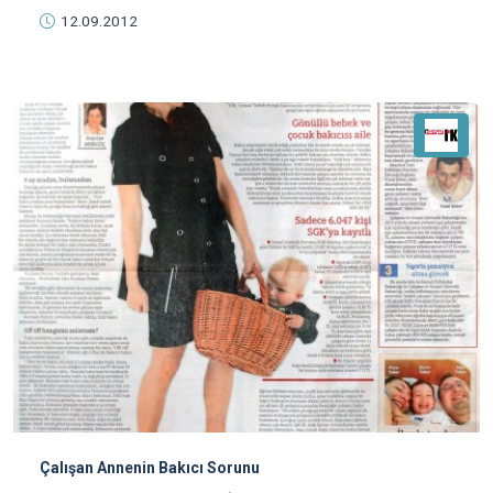
12.09.2012
Çalışan Annenin Bakıcı Sorunu