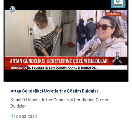
Artan Gündelikçi Ücretlerine Çözüm Buldular
Kanal D Haber - Artan Gündelikçi Ücretlerine Çözüm
Buldular
05.03.2025