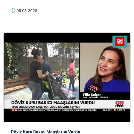
05.03.2025
Döviz Kuru Bakıcı Maaşlarını Vurdu