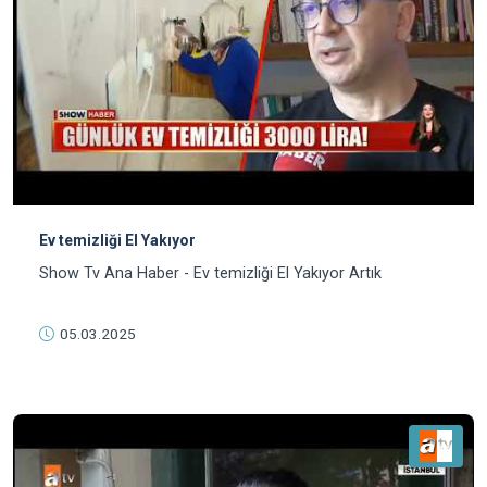
Ev temizliği El Yakıyor
Show Tv Ana Haber - Ev temizliği El Yakıyor Artık
05.03.2025