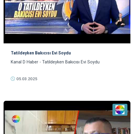
Tatildeyken Bakıcısı Evi Soydu
Kanal D Haber - Tatildeyken Bakıcısı Evi Soydu
05.03.2025