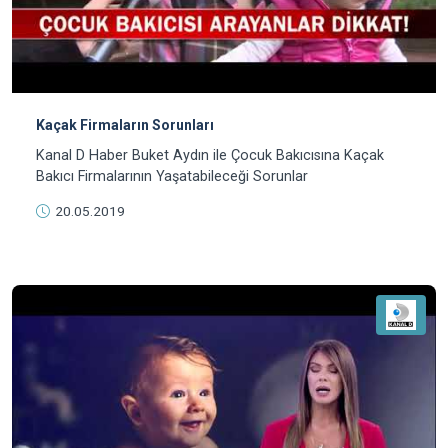
Kaçak Firmaların Sorunları
Kanal D Haber Buket Aydın ile Çocuk Bakıcısına Kaçak
Bakıcı Firmalarının Yaşatabileceği Sorunlar
20.05.2019