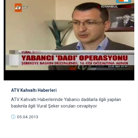
ATV Kahvaltı Haberleri
ATV Kahvaltı Haberlerinde Yabancı dadılarla ilgili yapılan
baskınla ilgili Vural Şeker soruları cevaplıyor.
05.04.2013