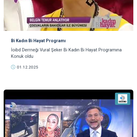
Bi Kadın Bi Hayat Programı
İoibd Derrneği Vural Şeker Bi Kadın Bi Hayat Programına
Konuk oldu
01.12.2025