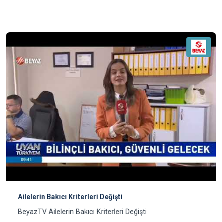
Ailelerin Bakıcı Kriterleri Değişti
BeyazTV Ailelerin Bakıcı Kriterleri Değişti