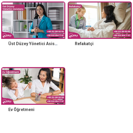
Üst Düzey Yönetici Asistanı
Refakatçi
Ev Öğretmeni