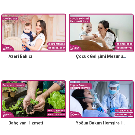
Azeri Bakıcı
Çocuk Gelişimi Mezunu Bakıcı
Bahçıvan Hizmeti
Yoğun Bakım Hemşire Hizmeti