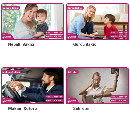
Nepalli Bakıcı
Gürcü Bakıcı
Makam Şoförü
Sekreter