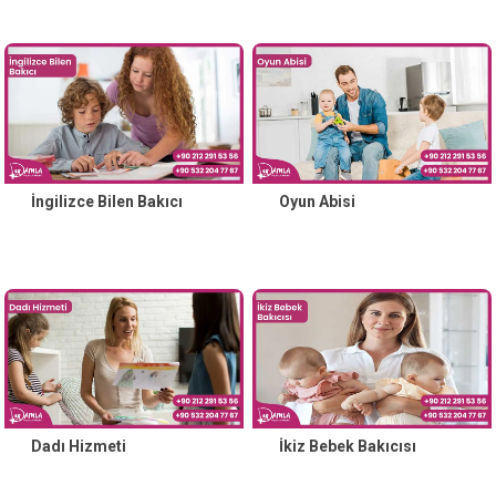
İngilizce Bilen Bakıcı
Oyun Abisi
Dadı Hizmeti
İkiz Bebek Bakıcısı