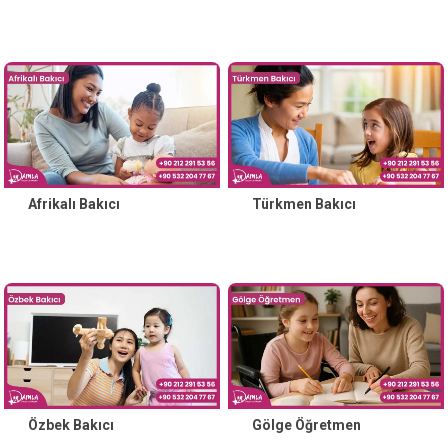
Afrikalı Bakıcı
Türkmen Bakıcı
Özbek Bakıcı
Gölge Öğretmen