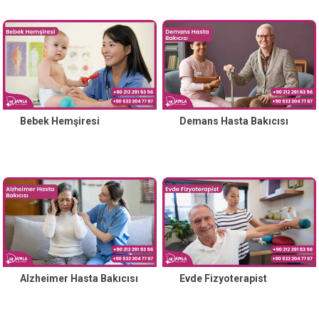
Bebek Hemşiresi
Demans Hasta Bakıcısı
Alzheimer Hasta Bakıcısı
Evde Fizyoterapist