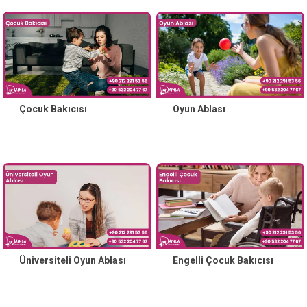
Çocuk Bakıcısı
Oyun Ablası
Üniversiteli Oyun Ablası
Engelli Çocuk Bakıcısı