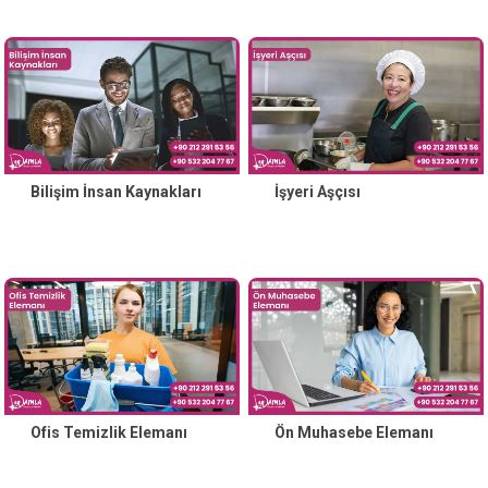
Bilişim İnsan Kaynakları
İşyeri Aşçısı
Ofis Temizlik Elemanı
Ön Muhasebe Elemanı