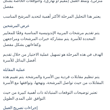
منزلي)، ونمط العمل (مقيم أو نهاري)، والتوقعات الخاصة بشكل
مفصل.
يعتبر هذا التحليل المرحلة الأكثر أهمية لتحديد المرشح المناسب.
عرض المرشحين
يتم تقديم مرشحات المربية الإندونيسية المناسبة وفقًا للمعايير
المحددة للأسرة. يتم مشاركة خبرات المرشحات ومراجعهن
وكفاءاتهن بشكل مفصل.
الهدف في هذه المرحلة هو تسهيل عملية الاختيار من خلال تقديم
أفضل البدائل للأسرة.
عملية المقابلة
يتم تنظيم مقابلات فردية بين الأسرة والمرشحة. يتم تقييم هذه
المقابلات من حيث تواصل المرشحة، ونهجها، وتوافقها مع الأسرة.
تعتبر توضيحات التوقعات المتبادلة ذات أهمية كبيرة من حيث
التوافق على المدى الطويل.
إجراءات تصريح العمل