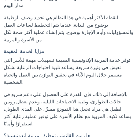
مدار اليوم.
النقطة الأكثر أهمية في هذا النظام هي تحديد وصف الوظيفة
بوضوح من البداية. عندما يتم التخطيط لساعات العمل
والمسؤوليات وأيام الإجازة بوضوح، يتم إنشاء عملية أكثر صحة لكل
من الأسرة والمربية.
مزايا الخدمة المقيمة
توفر خدمة المربية الإندونيسية المقيمة تسهيلات مهمة للأسر التي
تعيش في وتيرة سريعة. يساعد تلبية احتياجات الرعاية بشكل
مستمر خلال اليوم الآباء في تحقيق التوازن بين العمل والحياة
الشخصية.
بالإضافة إلى ذلك، فإن القدرة على الحصول على دعم سريع في
حالات الطوارئ، وتلبية الاحتياجات الليلية، وعدم تعطل روتين
الطفل هي مزايا تجعل هذا النموذج مميزًا. على المدى الطويل،
يساعد تكيف المربية مع نظام الأسرة على توفير عملية رعاية أكثر
استقرارًا وأمانًا.
هل من القانوني توظيف مربية إندونيسية؟