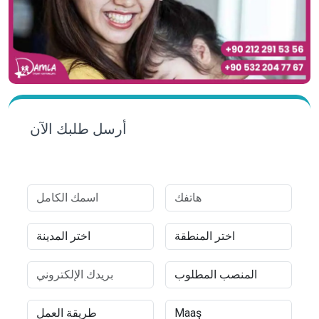
أرسل طلبك الآن