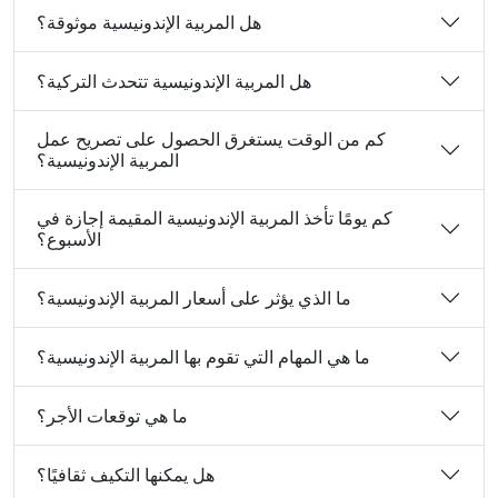
هل المربية الإندونيسية موثوقة؟
هل المربية الإندونيسية تتحدث التركية؟
كم من الوقت يستغرق الحصول على تصريح عمل
المربية الإندونيسية؟
كم يومًا تأخذ المربية الإندونيسية المقيمة إجازة في
الأسبوع؟
ما الذي يؤثر على أسعار المربية الإندونيسية؟
ما هي المهام التي تقوم بها المربية الإندونيسية؟
ما هي توقعات الأجر؟
هل يمكنها التكيف ثقافيًا؟