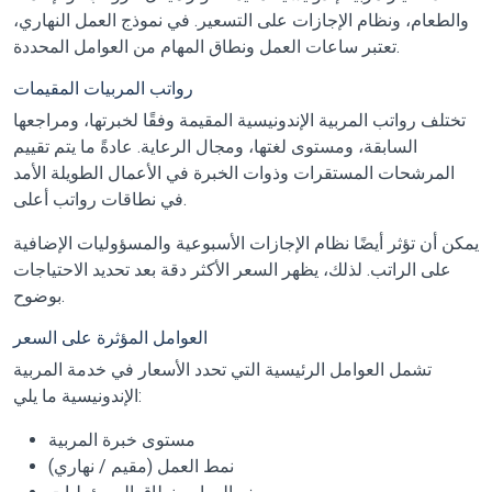
والطعام، ونظام الإجازات على التسعير. في نموذج العمل النهاري،
تعتبر ساعات العمل ونطاق المهام من العوامل المحددة.
رواتب المربيات المقيمات
تختلف رواتب المربية الإندونيسية المقيمة وفقًا لخبرتها، ومراجعها
السابقة، ومستوى لغتها، ومجال الرعاية. عادةً ما يتم تقييم
المرشحات المستقرات وذوات الخبرة في الأعمال الطويلة الأمد
في نطاقات رواتب أعلى.
يمكن أن تؤثر أيضًا نظام الإجازات الأسبوعية والمسؤوليات الإضافية
على الراتب. لذلك، يظهر السعر الأكثر دقة بعد تحديد الاحتياجات
بوضوح.
العوامل المؤثرة على السعر
تشمل العوامل الرئيسية التي تحدد الأسعار في خدمة المربية
الإندونيسية ما يلي:
مستوى خبرة المربية
نمط العمل (مقيم / نهاري)