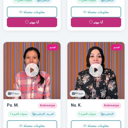
الإنجليزية
1 سنوات الخبرة
الإنجليزية
1 سنوات الخبرة
معلومات مفصلة
معلومات مفصلة
أنا مهتم
أنا مهتم
فيديو
فيديو
44 سنة
42 سنة
Pu. M.
Nu. K.
Endonezya
Endonezya
الإنجليزية
1 سنوات الخبرة
العربية, الإنجليزية
1 سنوات الخبرة
معلومات مفصلة
معلومات مفصلة