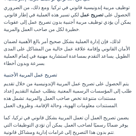
توظيف مربية إندونيسية قانوني في تركيا. ومع ذلك، من الضروري
الحصول على
تصريح عمل
لكي تسير هذه العملية في إطار قانوني.
يمكن أن يؤدي توظيف مربية أجنبية بدون تصريح عمل إلى عقوبات
خطيرة لكل من صاحب العمل والمربية.
لذلك، فإن إدارة العملية بشكل صحيح أمر بالغ الأهمية لضمان
الأمان القانوني وإقامة علاقة عمل خالية من المشاكل على المدى
الطويل. يساعد التقدم بمساعدة استشارية مهنية في إتمام العملية
بسرعة وبدون أخطاء.
تصريح عمل المربية الأجنبية
يتم الحصول على تصريح عمل المربية الإندونيسية من خلال تقديم
طلب إلى المؤسسات الرسمية المعنية. يتطلب عملية التقديم إعداد
مستندات متنوعة تخص صاحب العمل والمربية. تشمل هذه
المستندات معلومات الهوية، وحالة الإقامة، وظروف العمل.
يضمن تصريح العمل أن تعمل المربية بشكل قانوني في تركيا، كما
يوفر ضمانًا رسميًا لصاحب العمل. يمكن أن تؤدي التوظيفات التي
تتم بدون هذا التصريح إلى غرامات إدارية ومشاكل قانونية.