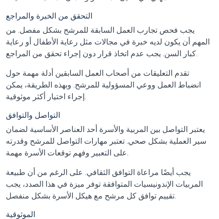
التحقق من الخبرة والمراجع
يجب فحص تجارب العمل السابقة للمرشح بشكل مفصل. من
المهم أن يكون لديه خبرة في مجالات مثل رعاية الأطفال أو رعاية
كبار السن. يجب عدم اتخاذ قرار دون إجراء تحقق من المراجع.
تقدم التعليقات من أصحاب العمل السابقين أدلة مهمة حول
انضباط العمل ووعي المسؤولية للمرشح. وبهذه الطريقة، يمكن
إجراء اختيار أكثر موثوقية.
التواصل والتوافق
يعتبر التواصل بين المربية والأسرة أحد العناصر الأساسية لضمان
سير العملية بشكل صحي. تعتبر مهارات التواصل للمرشح وقدرته
على التعبير وفهم توقعات الأسرة مهمة.
يجب أيضًا مراعاة التوافق الثقافي. على الرغم من أن طبيعة
المربيات الإندونيسيات المتوافقة توفر ميزة في هذا الصدد، يجب
تقييم توافق كل مرشح مع هيكل الأسرة بشكل منفصل.
الموثوقية