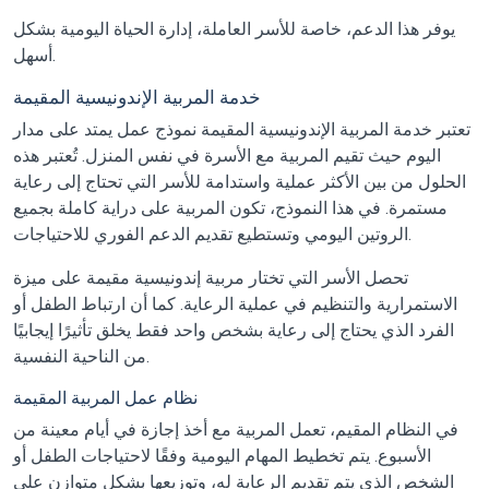
يوفر هذا الدعم، خاصة للأسر العاملة، إدارة الحياة اليومية بشكل
أسهل.
خدمة المربية الإندونيسية المقيمة
تعتبر خدمة المربية الإندونيسية المقيمة نموذج عمل يمتد على مدار
اليوم حيث تقيم المربية مع الأسرة في نفس المنزل. تُعتبر هذه
الحلول من بين الأكثر عملية واستدامة للأسر التي تحتاج إلى رعاية
مستمرة. في هذا النموذج، تكون المربية على دراية كاملة بجميع
الروتين اليومي وتستطيع تقديم الدعم الفوري للاحتياجات.
تحصل الأسر التي تختار مربية إندونيسية مقيمة على ميزة
الاستمرارية والتنظيم في عملية الرعاية. كما أن ارتباط الطفل أو
الفرد الذي يحتاج إلى رعاية بشخص واحد فقط يخلق تأثيرًا إيجابيًا
من الناحية النفسية.
نظام عمل المربية المقيمة
في النظام المقيم، تعمل المربية مع أخذ إجازة في أيام معينة من
الأسبوع. يتم تخطيط المهام اليومية وفقًا لاحتياجات الطفل أو
الشخص الذي يتم تقديم الرعاية له، وتوزيعها بشكل متوازن على