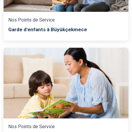
Nos Points de Service
Garde d'enfants à Büyükçekmece
Nos Points de Service