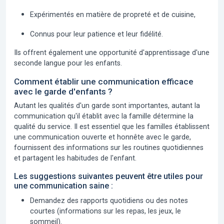
Expérimentés en matière de propreté et de cuisine,
Connus pour leur patience et leur fidélité.
Ils offrent également une opportunité d'apprentissage d'une
seconde langue pour les enfants.
Comment établir une communication efficace
avec le garde d'enfants ?
Autant les qualités d'un garde sont importantes, autant la
communication qu'il établit avec la famille détermine la
qualité du service. Il est essentiel que les familles établissent
une communication ouverte et honnête avec le garde,
fournissent des informations sur les routines quotidiennes
et partagent les habitudes de l'enfant.
Les suggestions suivantes peuvent être utiles pour
une communication saine :
Demandez des rapports quotidiens ou des notes
courtes (informations sur les repas, les jeux, le
sommeil).