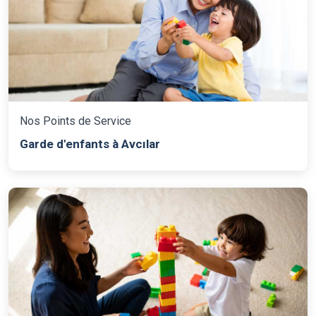
Nos Points de Service
Garde d'enfants à Avcılar