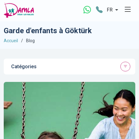
FR
Garde d'enfants à Göktürk
Accueil
Blog
Catégories