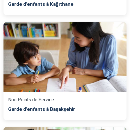
Garde d'enfants à Kağıthane
Nos Points de Service
Garde d'enfants à Başakşehir