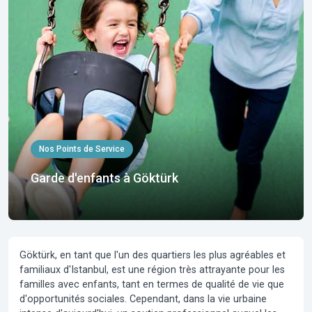
Nos Points de Service
Garde d'enfants à Göktürk
Göktürk, en tant que l'un des quartiers les plus agréables et
familiaux d'Istanbul, est une région très attrayante pour les
familles avec enfants, tant en termes de qualité de vie que
d'opportunités sociales. Cependant, dans la vie urbaine