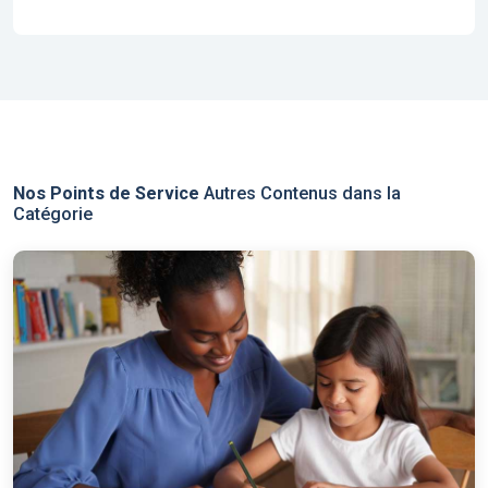
Nos Points de Service
Autres Contenus dans la
Catégorie