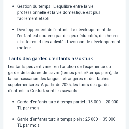
Gestion du temps :
L'équilibre entre la vie
professionnelle et la vie domestique est plus
facilement établi.
Développement de l'enfant :
Le développement de
l'enfant est soutenu par des jeux éducatifs, des heures
d'histoires et des activités favorisant le développement
moteur.
Tarifs des gardes d'enfants à Göktürk
Les tarifs peuvent varier en fonction de l'expérience du
garde, de la durée de travail (temps partiel/temps plein), de
la connaissance des langues étrangères et des tâches
supplémentaires. À partir de 2025, les tarifs des gardes
d'enfants à Göktürk sont les suivants :
Garde d'enfants turc à temps partiel :
15 000 – 20 000
TL par mois.
Garde d'enfants turc à temps plein :
25 000 – 35 000
TL par mois.