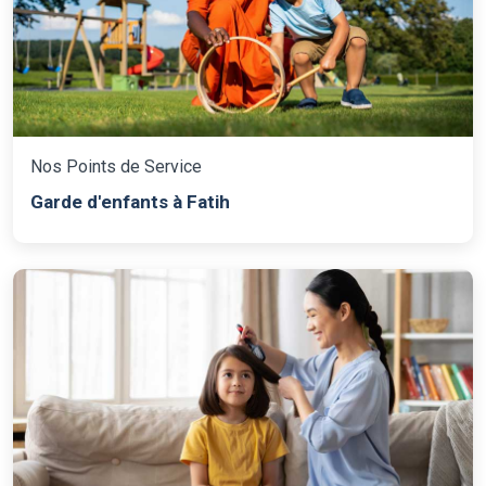
Nos Points de Service
Garde d'enfants à Fatih