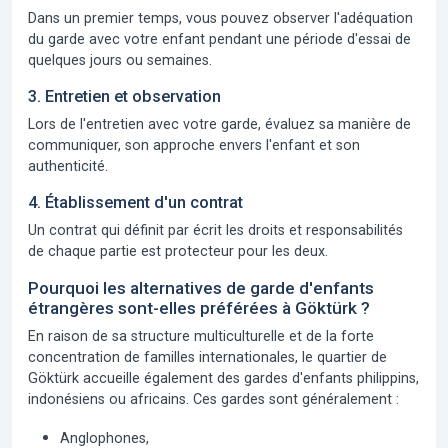
Dans un premier temps, vous pouvez observer l'adéquation
du garde avec votre enfant pendant une période d'essai de
quelques jours ou semaines.
3. Entretien et observation
Lors de l'entretien avec votre garde, évaluez sa manière de
communiquer, son approche envers l'enfant et son
authenticité.
4. Établissement d'un contrat
Un contrat qui définit par écrit les droits et responsabilités
de chaque partie est protecteur pour les deux.
Pourquoi les alternatives de garde d'enfants
étrangères sont-elles préférées à Göktürk ?
En raison de sa structure multiculturelle et de la forte
concentration de familles internationales, le quartier de
Göktürk accueille également des gardes d'enfants philippins,
indonésiens ou africains. Ces gardes sont généralement :
Anglophones,