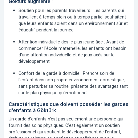
Göktürk augmente :
Soutien pour les parents travailleurs :
Les parents qui
travaillent à temps plein ou à temps partiel souhaitent
que leurs enfants soient dans un environnement sûr et
éducatif pendant la journée.
Attention individuelle dès le plus jeune âge :
Avant de
commencer l'école maternelle, les enfants ont besoin
d'une attention individuelle et de jeux axés sur le
développement.
Confort de la garde à domicile :
Prendre soin de
l'enfant dans son propre environnement domestique,
sans perturber sa routine, présente des avantages tant
sur le plan physique qu'émotionnel.
Caractéristiques que doivent posséder les gardes
d'enfants à Göktürk
Un garde d'enfants n'est pas seulement une personne qui
fournit des soins physiques. C'est également un soutien
professionnel qui soutient le développement de l'enfant,