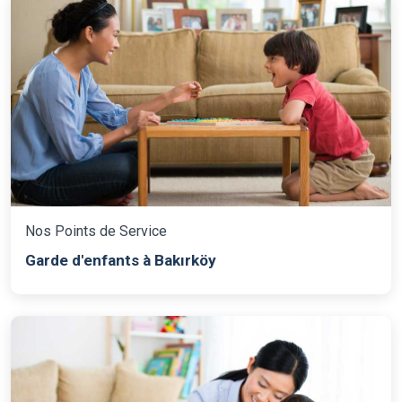
Nos Points de Service
Garde d'enfants à Bakırköy