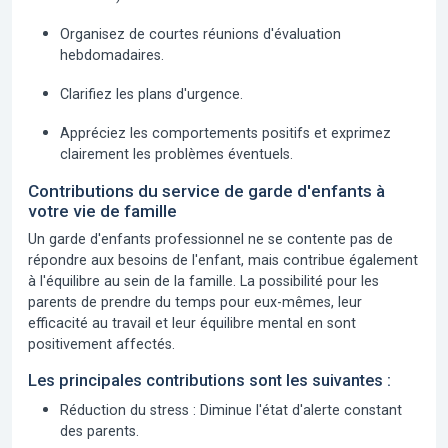
Organisez de courtes réunions d'évaluation
hebdomadaires.
Clarifiez les plans d'urgence.
Appréciez les comportements positifs et exprimez
clairement les problèmes éventuels.
Contributions du service de garde d'enfants à
votre vie de famille
Un garde d'enfants professionnel ne se contente pas de
répondre aux besoins de l'enfant, mais contribue également
à l'équilibre au sein de la famille. La possibilité pour les
parents de prendre du temps pour eux-mêmes, leur
efficacité au travail et leur équilibre mental en sont
positivement affectés.
Les principales contributions sont les suivantes :
Réduction du stress :
Diminue l'état d'alerte constant
des parents.