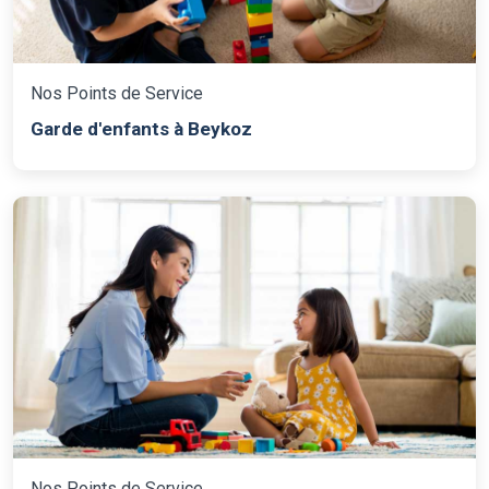
Nos Points de Service
Garde d'enfants à Beykoz
Nos Points de Service