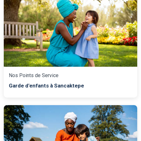
Nos Points de Service
Garde d'enfants à Sancaktepe