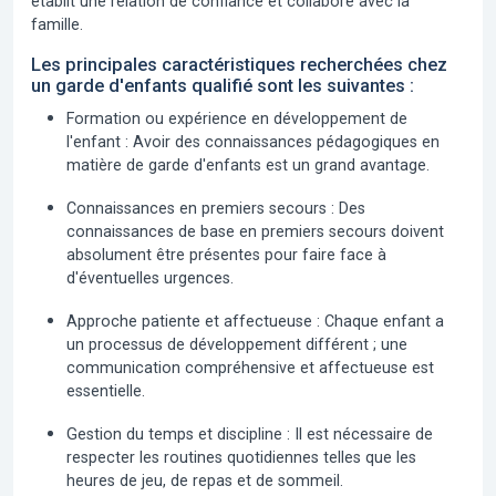
établit une relation de confiance et collabore avec la
famille.
Les principales caractéristiques recherchées chez
un garde d'enfants qualifié sont les suivantes :
Formation ou expérience en développement de
l'enfant :
Avoir des connaissances pédagogiques en
matière de garde d'enfants est un grand avantage.
Connaissances en premiers secours :
Des
connaissances de base en premiers secours doivent
absolument être présentes pour faire face à
d'éventuelles urgences.
Approche patiente et affectueuse :
Chaque enfant a
un processus de développement différent ; une
communication compréhensive et affectueuse est
essentielle.
Gestion du temps et discipline :
Il est nécessaire de
respecter les routines quotidiennes telles que les
heures de jeu, de repas et de sommeil.