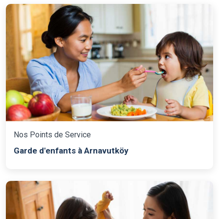
Nos Points de Service
Garde d'enfants à Arnavutköy