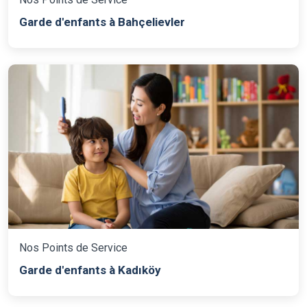
Garde d'enfants à Bahçelievler
Nos Points de Service
Garde d'enfants à Kadıköy