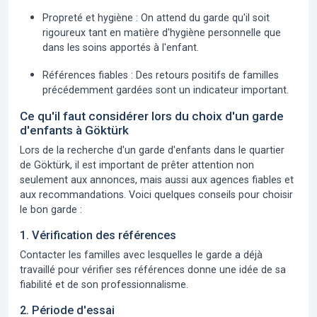
Propreté et hygiène :
On attend du garde qu'il soit
rigoureux tant en matière d'hygiène personnelle que
dans les soins apportés à l'enfant.
Références fiables :
Des retours positifs de familles
précédemment gardées sont un indicateur important.
Ce qu'il faut considérer lors du choix d'un garde
d'enfants à Göktürk
Lors de la recherche d'un garde d'enfants dans le quartier
de Göktürk, il est important de prêter attention non
seulement aux annonces, mais aussi aux agences fiables et
aux recommandations. Voici quelques conseils pour choisir
le bon garde :
1. Vérification des références
Contacter les familles avec lesquelles le garde a déjà
travaillé pour vérifier ses références donne une idée de sa
fiabilité et de son professionnalisme.
2. Période d'essai