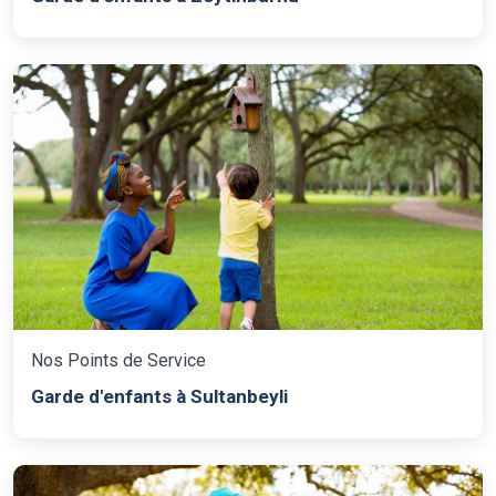
Nos Points de Service
Garde d'enfants à Sultanbeyli