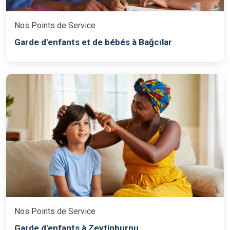
Nos Points de Service
Garde d'enfants et de bébés à Bağcılar
Nos Points de Service
Garde d'enfants à Zeytinburnu