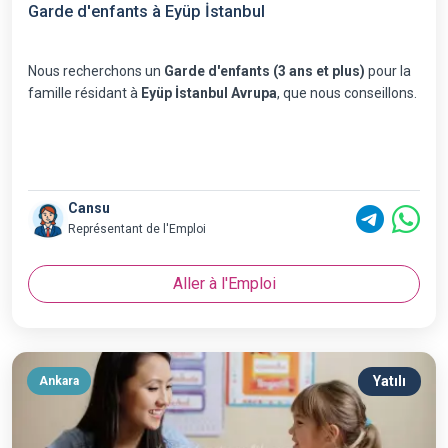
Garde d'enfants à Eyüp İstanbul
Nous recherchons un
Garde d'enfants (3 ans et plus)
pour la
famille résidant à
Eyüp İstanbul Avrupa
, que nous conseillons.
Cansu
Représentant de l'Emploi
Aller à l'Emploi
Yatılı
Ankara