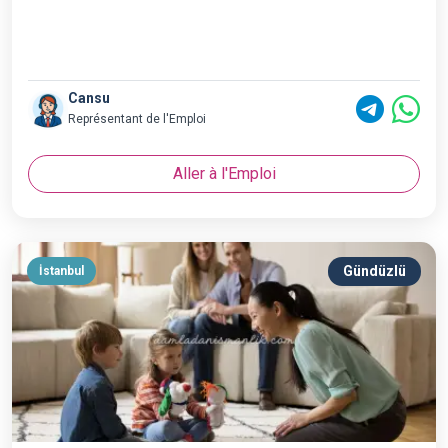
Cansu
Représentant de l'Emploi
Aller à l'Emploi
Gündüzlü
İstanbul