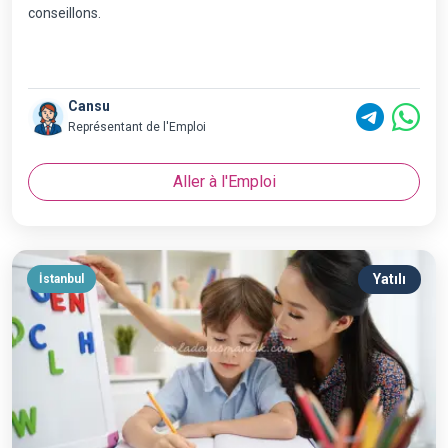
conseillons.
Cansu
Représentant de l'Emploi
Aller à l'Emploi
Yatılı
İstanbul