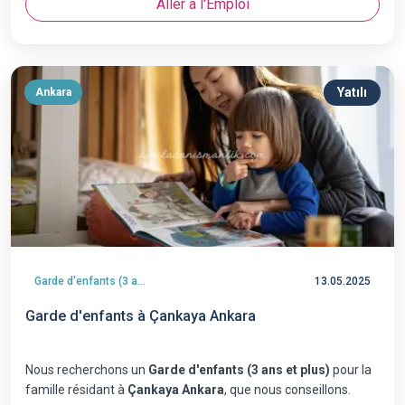
Aller à l'Emploi
Yatılı
Ankara
Garde d'enfants (3 ans et plus)
13.05.2025
Garde d'enfants à Çankaya Ankara
Nous recherchons un
Garde d'enfants (3 ans et plus)
pour la
famille résidant à
Çankaya Ankara
, que nous conseillons.