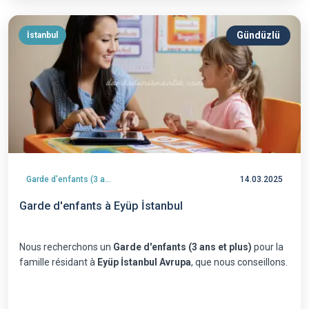
Gündüzlü
İstanbul
Garde d'enfants (3 ans et plus)
14.03.2025
Garde d'enfants à Eyüp İstanbul
Nous recherchons un
Garde d'enfants (3 ans et plus)
pour la
famille résidant à
Eyüp İstanbul Avrupa
, que nous conseillons.