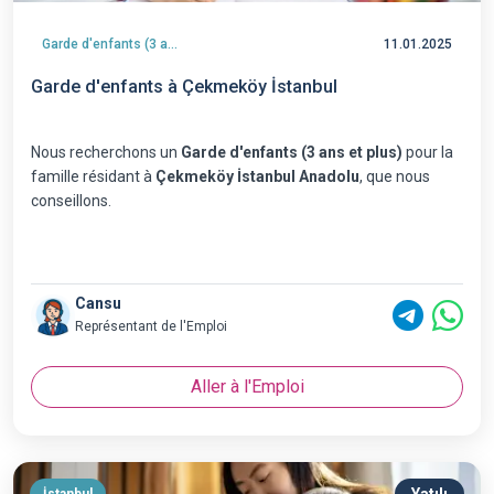
Garde d'enfants (3 ans et plus)
11.01.2025
Garde d'enfants à Çekmeköy İstanbul
Nous recherchons un
Garde d'enfants (3 ans et plus)
pour la
famille résidant à
Çekmeköy İstanbul Anadolu
, que nous
conseillons.
Cansu
Représentant de l'Emploi
Aller à l'Emploi