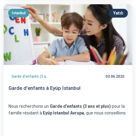
Yatılı
İstanbul
Garde d'enfants (3 ans et plus)
03.06.2025
Garde d'enfants à Eyüp İstanbul
Nous recherchons un
Garde d'enfants (3 ans et plus)
pour la
famille résidant à
Eyüp İstanbul Avrupa
, que nous conseillons.