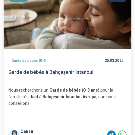
Garde de bébés (0-3 ans)
25.03.2025
Garde de bébés à Bahçeşehir İstanbul
Nous recherchons un
Garde de bébés (0-3 ans)
pour la
famille résidant à
Bahçeşehir İstanbul Avrupa
, que nous
conseillons.
Cansu