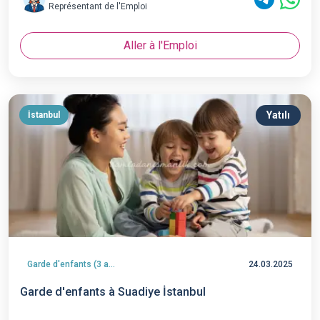
Représentant de l'Emploi
Aller à l'Emploi
Yatılı
İstanbul
Garde d'enfants (3 ans et plus)
24.03.2025
Garde d'enfants à Suadiye İstanbul