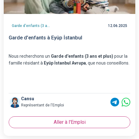
Garde d'enfants (3 ans et plus)
12.06.2025
Garde d'enfants à Eyüp İstanbul
Nous recherchons un
Garde d'enfants (3 ans et plus)
pour la
famille résidant à
Eyüp İstanbul Avrupa
, que nous conseillons.
Cansu
Représentant de l'Emploi
Aller à l'Emploi