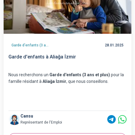
Garde d'enfants (3 ans et plus)
28.01.2025
Garde d'enfants à Aliağa İzmir
Nous recherchons un
Garde d'enfants (3 ans et plus)
pour la
famille résidant à
Aliağa İzmir
, que nous conseillons.
Cansu
Représentant de l'Emploi