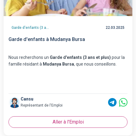
Garde d'enfants (3 ans et plus)
22.03.2025
Garde d'enfants à Mudanya Bursa
Nous recherchons un
Garde d'enfants (3 ans et plus)
pour la
famille résidant à
Mudanya Bursa
, que nous conseillons.
Cansu
Représentant de l'Emploi
Aller à l'Emploi