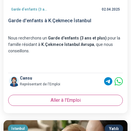
Garde d'enfants (3 ans et plus)
02.04.2025
Garde d'enfants à K.Çekmece İstanbul
Nous recherchons un
Garde d'enfants (3 ans et plus)
pour la
famille résidant à
K.Çekmece İstanbul Avrupa
, que nous
conseillons.
Cansu
Représentant de l'Emploi
Aller à l'Emploi
Yatılı
İstanbul