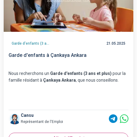
Garde d'enfants (3 ans et plus)
21.05.2025
Garde d'enfants à Çankaya Ankara
Nous recherchons un
Garde d'enfants (3 ans et plus)
pour la
famille résidant à
Çankaya Ankara
, que nous conseillons.
Cansu
Représentant de l'Emploi