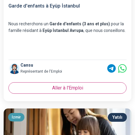
Garde d'enfants à Eyüp İstanbul
Nous recherchons un
Garde d'enfants (3 ans et plus)
pour la
famille résidant à
Eyüp İstanbul Avrupa
, que nous conseillons.
Cansu
Représentant de l'Emploi
Aller à l'Emploi
Yatılı
İzmir