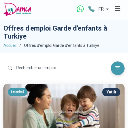
FR
Offres d'emploi Garde d'enfants à
Turkiye
Accueil
Offres d'emploi Garde d'enfants à Turkiye
Yatılı
İstanbul