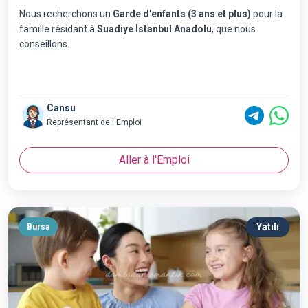
Nous recherchons un
Garde d'enfants (3 ans et plus)
pour la
famille résidant à
Suadiye İstanbul Anadolu
, que nous
conseillons.
Cansu
Représentant de l'Emploi
Aller à l'Emploi
Yatılı
Bursa