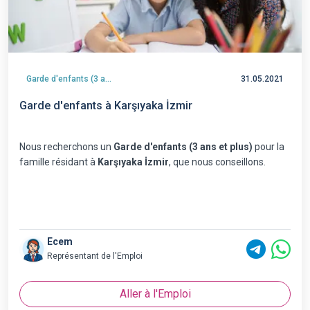
Garde d'enfants (3 ans et plus)
31.05.2021
Garde d'enfants à Karşıyaka İzmir
Nous recherchons un
Garde d'enfants (3 ans et plus)
pour la
famille résidant à
Karşıyaka İzmir
, que nous conseillons.
Ecem
Représentant de l'Emploi
Aller à l'Emploi