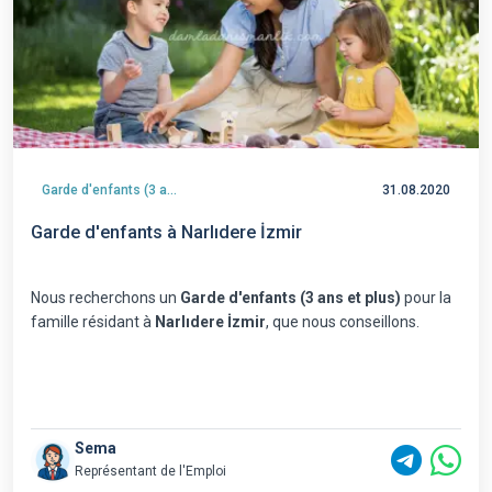
Garde d'enfants (3 ans et plus)
31.08.2020
Garde d'enfants à Narlıdere İzmir
Nous recherchons un
Garde d'enfants (3 ans et plus)
pour la
famille résidant à
Narlıdere İzmir
, que nous conseillons.
Sema
Représentant de l'Emploi