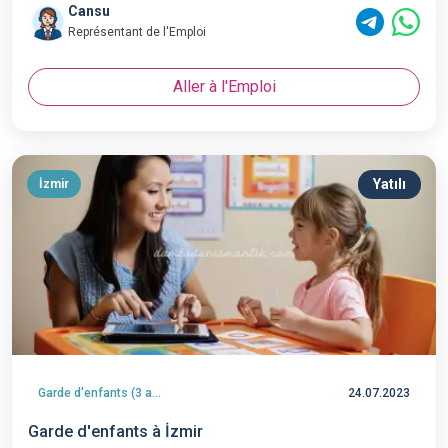
Cansu
Représentant de l'Emploi
Aller à l'Emploi
Yatılı
İzmir
Garde d'enfants (3 ans et plus)
24.07.2023
Garde d'enfants à İzmir