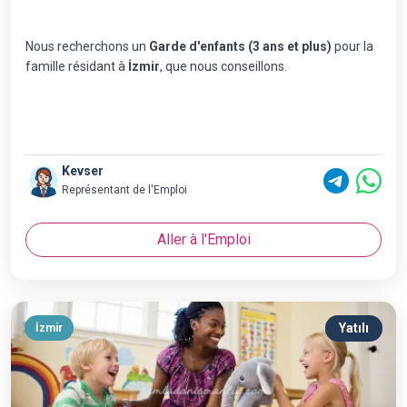
Nous recherchons un
Garde d'enfants (3 ans et plus)
pour la
famille résidant à
İzmir
, que nous conseillons.
Kevser
Représentant de l'Emploi
Aller à l'Emploi
Yatılı
İzmir