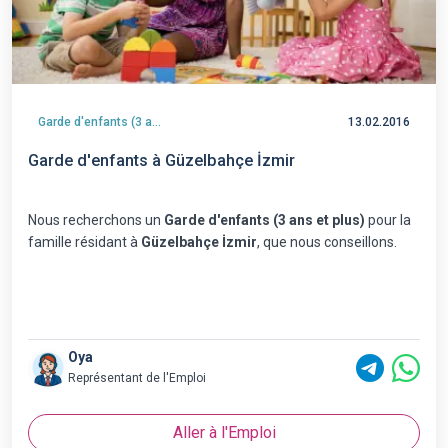
Garde d'enfants (3 ans et plus)
13.02.2016
Garde d'enfants à Güzelbahçe İzmir
Nous recherchons un
Garde d'enfants (3 ans et plus)
pour la
famille résidant à
Güzelbahçe İzmir
, que nous conseillons.
Oya
Représentant de l'Emploi
Aller à l'Emploi