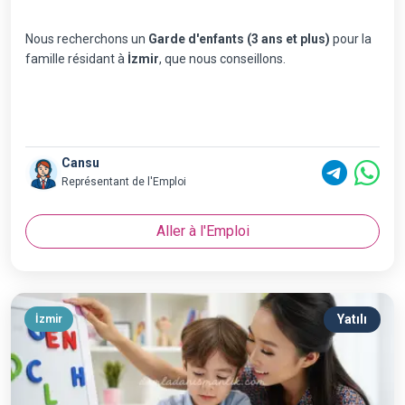
Nous recherchons un
Garde d'enfants (3 ans et plus)
pour la
famille résidant à
İzmir
, que nous conseillons.
Cansu
Représentant de l'Emploi
Aller à l'Emploi
Yatılı
İzmir