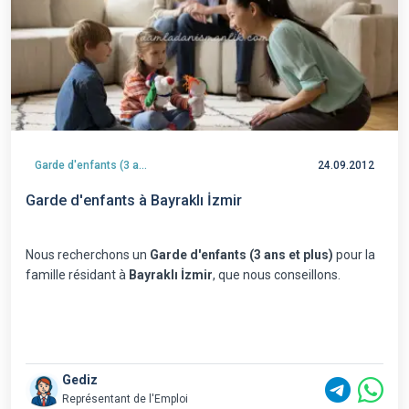
Garde d'enfants (3 ans et plus)
24.09.2012
Garde d'enfants à Bayraklı İzmir
Nous recherchons un
Garde d'enfants (3 ans et plus)
pour la
famille résidant à
Bayraklı İzmir
, que nous conseillons.
Gediz
Représentant de l'Emploi