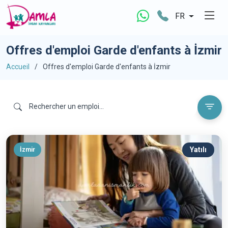
FR
Offres d'emploi Garde d'enfants à İzmir
Accueil
Offres d'emploi Garde d'enfants à İzmir
Yatılı
İzmir