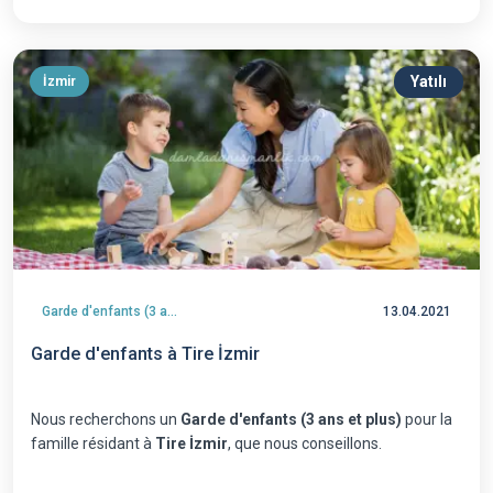
Yatılı
İzmir
Garde d'enfants (3 ans et plus)
13.04.2021
Garde d'enfants à Tire İzmir
Nous recherchons un
Garde d'enfants (3 ans et plus)
pour la
famille résidant à
Tire İzmir
, que nous conseillons.