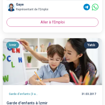
Gaye
Représentant de l'Emploi
Aller à l'Emploi
Yatılı
İzmir
Garde d'enfants (3 ans et plus)
31.03.2017
Garde d'enfants à İzmir