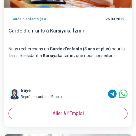
Garde d'enfants (3 ans et plus)
26.03.2019
Garde d'enfants à Karşıyaka İzmir
Nous recherchons un
Garde d'enfants (3 ans et plus)
pour la
famille résidant à
Karşıyaka İzmir
, que nous conseillons.
Gaye
Représentant de l'Emploi
Aller à l'Emploi