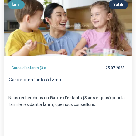
Yatılı
İzmir
Garde d'enfants (3 ans et plus)
25.07.2023
Garde d'enfants à İzmir
Nous recherchons un
Garde d'enfants (3 ans et plus)
pour la
famille résidant à
İzmir
, que nous conseillons.