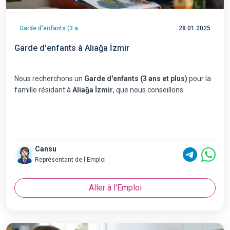
Garde d'enfants (3 ans et plus)
28.01.2025
Garde d'enfants à Aliağa İzmir
Nous recherchons un
Garde d'enfants (3 ans et plus)
pour la
famille résidant à
Aliağa İzmir
, que nous conseillons.
Cansu
Représentant de l'Emploi
Aller à l'Emploi