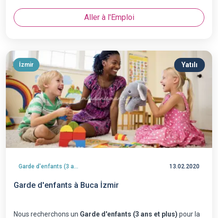
Aller à l'Emploi
Yatılı
İzmir
Garde d'enfants (3 ans et plus)
13.02.2020
Garde d'enfants à Buca İzmir
Nous recherchons un
Garde d'enfants (3 ans et plus)
pour la