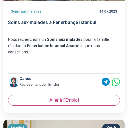
Soins aux malades
14.07.2023
Soins aux malades à Fenerbahçe İstanbul
Nous recherchons un
Soins aux malades
pour la famille
résidant à
Fenerbahçe İstanbul Anadolu
, que nous
conseillons.
Cansu
Représentant de l'Emploi
Aller à l'Emploi