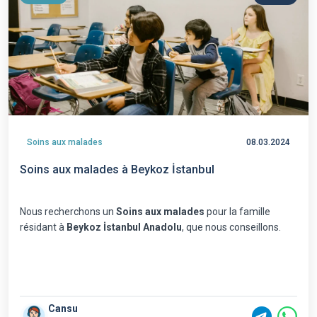
Soins aux malades
08.03.2024
Soins aux malades à Beykoz İstanbul
Nous recherchons un
Soins aux malades
pour la famille
résidant à
Beykoz İstanbul Anadolu
, que nous conseillons.
Cansu