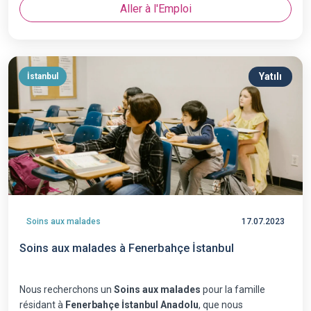
Aller à l'Emploi
Yatılı
İstanbul
Soins aux malades
17.07.2023
Soins aux malades à Fenerbahçe İstanbul
Nous recherchons un
Soins aux malades
pour la famille
résidant à
Fenerbahçe İstanbul Anadolu
, que nous