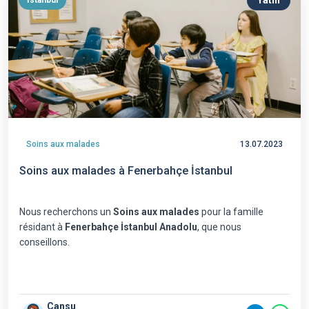
Yatılı
İstanbul
Soins aux malades
13.07.2023
Soins aux malades à Fenerbahçe İstanbul
Nous recherchons un
Soins aux malades
pour la famille
résidant à
Fenerbahçe İstanbul Anadolu
, que nous
conseillons.
Cansu