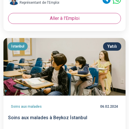
Représentant de l'Emploi
Aller à l'Emploi
Yatılı
İstanbul
Soins aux malades
06.02.2024
Soins aux malades à Beykoz İstanbul