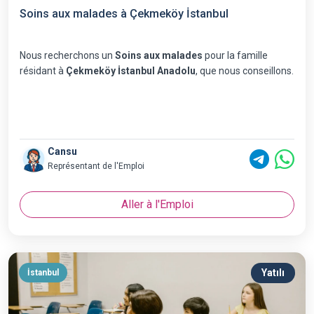
Soins aux malades à Çekmeköy İstanbul
Nous recherchons un
Soins aux malades
pour la famille
résidant à
Çekmeköy İstanbul Anadolu
, que nous conseillons.
Cansu
Représentant de l'Emploi
Aller à l'Emploi
Yatılı
İstanbul