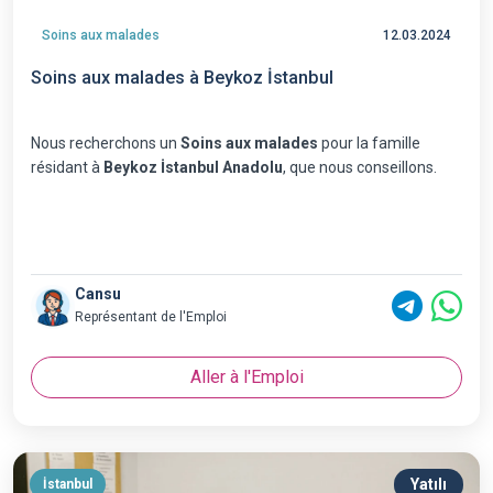
Soins aux malades
12.03.2024
Soins aux malades à Beykoz İstanbul
Nous recherchons un
Soins aux malades
pour la famille
résidant à
Beykoz İstanbul Anadolu
, que nous conseillons.
Cansu
Représentant de l'Emploi
Aller à l'Emploi
Yatılı
İstanbul