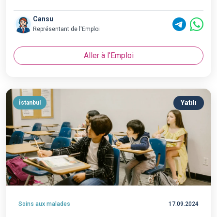
Cansu
Représentant de l'Emploi
Aller à l'Emploi
Yatılı
İstanbul
Soins aux malades
17.09.2024