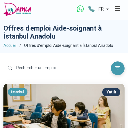
FR
Offres d'emploi Aide-soignant à
İstanbul Anadolu
Accueil
Offres d'emploi Aide-soignant à İstanbul Anadolu
Yatılı
İstanbul