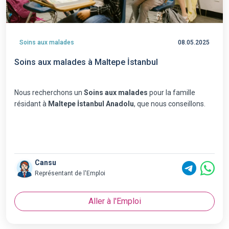
Soins aux malades
08.05.2025
Soins aux malades à Maltepe İstanbul
Nous recherchons un
Soins aux malades
pour la famille
résidant à
Maltepe İstanbul Anadolu
, que nous conseillons.
Cansu
Représentant de l'Emploi
Aller à l'Emploi