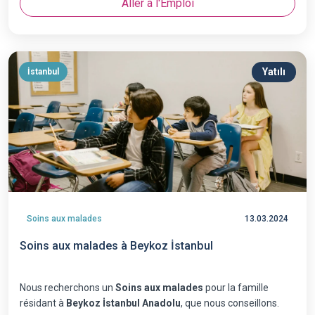
Aller à l'Emploi
Yatılı
İstanbul
Soins aux malades
13.03.2024
Soins aux malades à Beykoz İstanbul
Nous recherchons un
Soins aux malades
pour la famille
résidant à
Beykoz İstanbul Anadolu
, que nous conseillons.