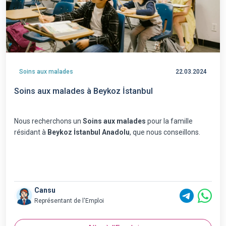
Soins aux malades
22.03.2024
Soins aux malades à Beykoz İstanbul
Nous recherchons un
Soins aux malades
pour la famille
résidant à
Beykoz İstanbul Anadolu
, que nous conseillons.
Cansu
Représentant de l'Emploi