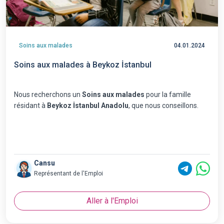
Soins aux malades
04.01.2024
Soins aux malades à Beykoz İstanbul
Nous recherchons un
Soins aux malades
pour la famille
résidant à
Beykoz İstanbul Anadolu
, que nous conseillons.
Cansu
Représentant de l'Emploi
Aller à l'Emploi