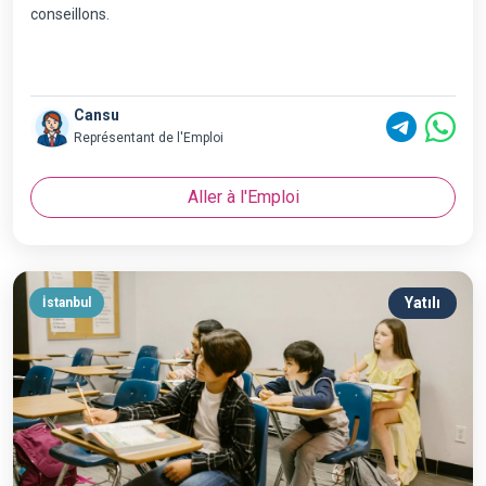
conseillons.
Cansu
Représentant de l'Emploi
Aller à l'Emploi
Yatılı
İstanbul