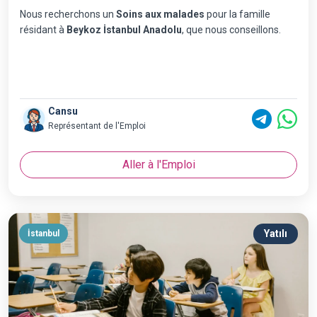
Nous recherchons un
Soins aux malades
pour la famille
résidant à
Beykoz İstanbul Anadolu
, que nous conseillons.
Cansu
Représentant de l'Emploi
Aller à l'Emploi
Yatılı
İstanbul