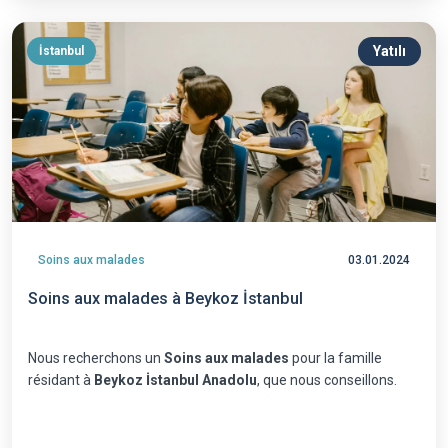
Yatılı
İstanbul
Soins aux malades
03.01.2024
Soins aux malades à Beykoz İstanbul
Nous recherchons un
Soins aux malades
pour la famille
résidant à
Beykoz İstanbul Anadolu
, que nous conseillons.