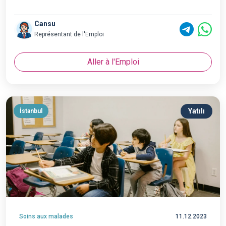
Cansu
Représentant de l'Emploi
Aller à l'Emploi
Yatılı
İstanbul
Soins aux malades
11.12.2023