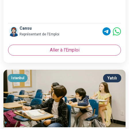
Cansu
Représentant de l'Emploi
Aller à l'Emploi
Yatılı
İstanbul