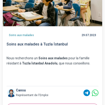
Soins aux malades
29.07.2023
Soins aux malades à Tuzla İstanbul
Nous recherchons un
Soins aux malades
pour la famille
résidant à
Tuzla İstanbul Anadolu
, que nous conseillons.
Cansu
Représentant de l'Emploi