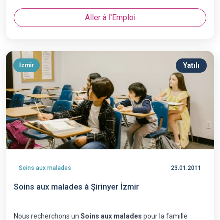
Aller à l'Emploi
Yatılı
İzmir
Soins aux malades
23.01.2011
Soins aux malades à Şirinyer İzmir
Nous recherchons un
Soins aux malades
pour la famille