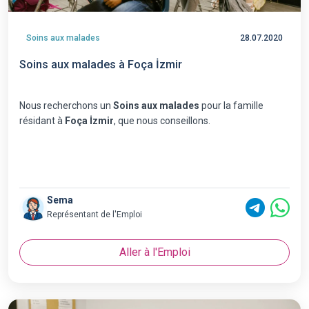
Soins aux malades
28.07.2020
Soins aux malades à Foça İzmir
Nous recherchons un
Soins aux malades
pour la famille
résidant à
Foça İzmir
, que nous conseillons.
Sema
Représentant de l'Emploi
Aller à l'Emploi