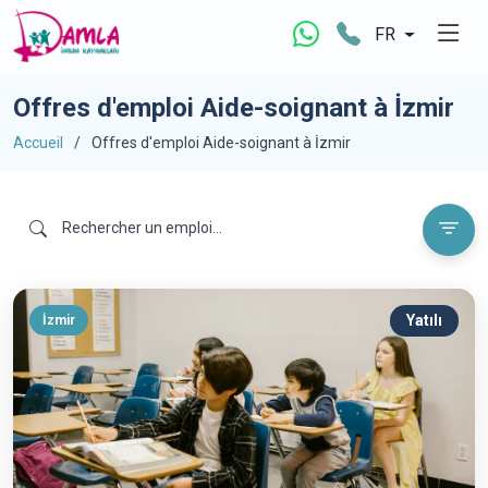
FR
Offres d'emploi Aide-soignant à İzmir
Accueil
Offres d'emploi Aide-soignant à İzmir
Yatılı
İzmir