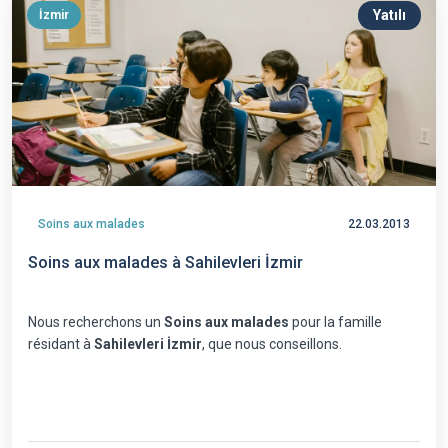
Yatılı
İzmir
Soins aux malades
22.03.2013
Soins aux malades à Sahilevleri İzmir
Nous recherchons un
Soins aux malades
pour la famille
résidant à
Sahilevleri İzmir
, que nous conseillons.