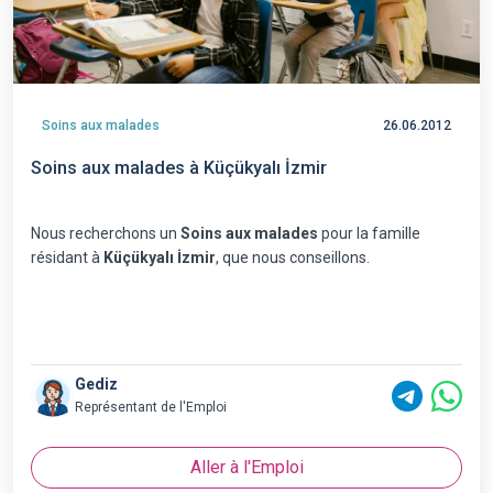
Soins aux malades
26.06.2012
Soins aux malades à Küçükyalı İzmir
Nous recherchons un
Soins aux malades
pour la famille
résidant à
Küçükyalı İzmir
, que nous conseillons.
Gediz
Représentant de l'Emploi
Aller à l'Emploi