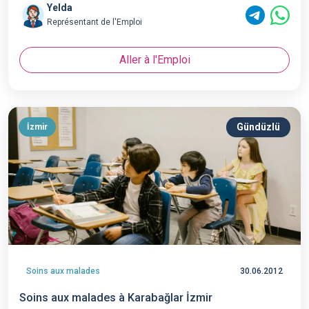
Yelda
Représentant de l'Emploi
Aller à l'Emploi
Gündüzlü
İzmir
Soins aux malades
30.06.2012
Soins aux malades à Karabağlar İzmir