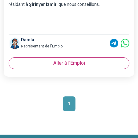
résidant à
Şirinyer İzmir
, que nous conseillons.
Damla
Représentant de l'Emploi
Aller à l'Emploi
1