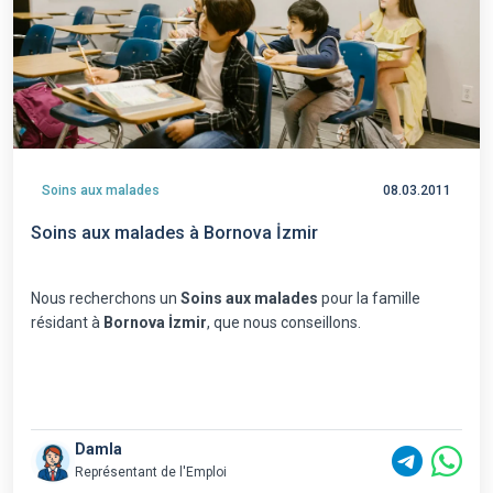
Soins aux malades
08.03.2011
Soins aux malades à Bornova İzmir
Nous recherchons un
Soins aux malades
pour la famille
résidant à
Bornova İzmir
, que nous conseillons.
Damla
Représentant de l'Emploi