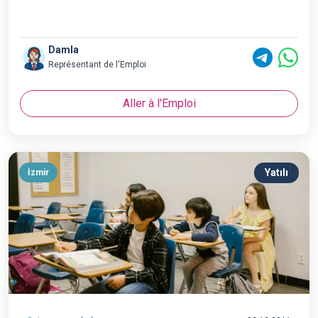
Damla
Représentant de l'Emploi
Aller à l'Emploi
Yatılı
İzmir