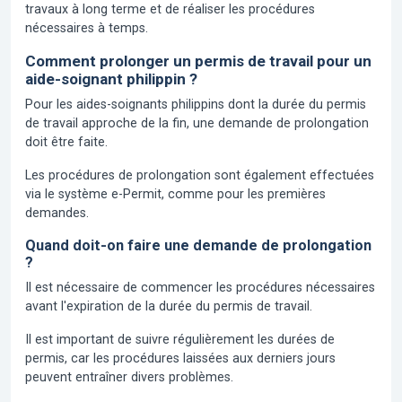
travaux à long terme et de réaliser les procédures
nécessaires à temps.
Comment prolonger un permis de travail pour un
aide-soignant philippin ?
Pour les aides-soignants philippins dont la durée du permis
de travail approche de la fin, une demande de prolongation
doit être faite.
Les procédures de prolongation sont également effectuées
via le système e-Permit, comme pour les premières
demandes.
Quand doit-on faire une demande de prolongation
?
Il est nécessaire de commencer les procédures nécessaires
avant l'expiration de la durée du permis de travail.
Il est important de suivre régulièrement les durées de
permis, car les procédures laissées aux derniers jours
peuvent entraîner divers problèmes.