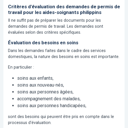
Critères d'évaluation des demandes de permis de
travail pour les aides-soignants philippins
Il ne suffit pas de préparer les documents pour les
demandes de permis de travail. Les demandes sont
évaluées selon des critères spécifiques.
Évaluation des besoins en soins
Dans les demandes faites dans le cadre des services
domestiques, la nature des besoins en soins est importante.
En particulier :
soins aux enfants,
soins aux nouveau-nés,
soins aux personnes âgées,
accompagnement des malades,
soins aux personnes handicapées,
sont des besoins qui peuvent être pris en compte dans le
processus d'évaluation.