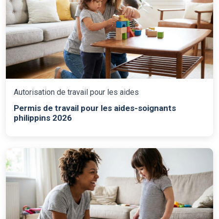
Autorisation de travail pour les aides
Permis de travail pour les aides-soignants
philippins 2026