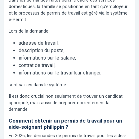
Dans les demandes faites dans le cadre des services
domestiques, la famille se positionne en tant qu'employeur
et le processus de permis de travail est géré via le système
e-Permit.
Lors de la demande :
adresse de travail,
description du poste,
informations sur le salaire,
contrat de travail,
informations sur le travailleur étranger,
sont saisies dans le système.
Il est donc crucial non seulement de trouver un candidat
approprié, mais aussi de préparer correctement la
demande.
Comment obtenir un permis de travail pour un
aide-soignant philippin ?
En 2026, les demandes de permis de travail pour les aides-