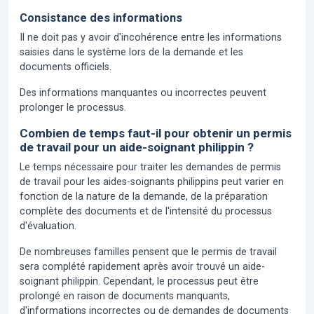
Consistance des informations
Il ne doit pas y avoir d'incohérence entre les informations
saisies dans le système lors de la demande et les
documents officiels.
Des informations manquantes ou incorrectes peuvent
prolonger le processus.
Combien de temps faut-il pour obtenir un permis
de travail pour un aide-soignant philippin ?
Le temps nécessaire pour traiter les demandes de permis
de travail pour les aides-soignants philippins peut varier en
fonction de la nature de la demande, de la préparation
complète des documents et de l'intensité du processus
d'évaluation.
De nombreuses familles pensent que le permis de travail
sera complété rapidement après avoir trouvé un aide-
soignant philippin. Cependant, le processus peut être
prolongé en raison de documents manquants,
d'informations incorrectes ou de demandes de documents