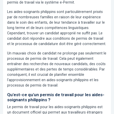
permis de travail via le système e-Permit.
Les aides-soignants philippins sont particulièrement prisés
par de nombreuses familles en raison de leur expérience
dans le soin des enfants, de leur tendance à travailler sur le
long terme et de leurs compétences linguistiques.
Cependant, trouver un candidat approprié ne suffit pas. Le
candidat doit répondre aux conditions de permis de travail
et le processus de candidature doit être géré correctement.
Un mauvais choix de candidat ne prolonge pas seulement le
processus de permis de travail. Cela peut également
entraîner des recherches de nouveaux candidats, des coûts
supplémentaires et des pertes de temps considérables. Par
conséquent, il est crucial de planifier ensemble
l'approvisionnement en aides-soignants philippins et les
processus de permis de travail.
Qu'est-ce qu'un permis de travail pour les aides-
soignants philippins ?
Le permis de travail pour les aides-soignants philippins est
un document officiel qui permet aux travailleurs étrangers