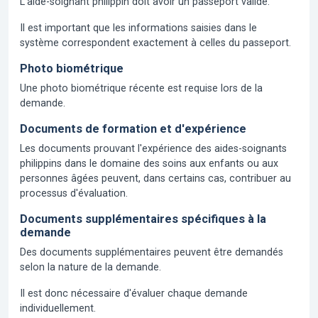
L'aide-soignant philippin doit avoir un passeport valide.
Il est important que les informations saisies dans le
système correspondent exactement à celles du passeport.
Photo biométrique
Une photo biométrique récente est requise lors de la
demande.
Documents de formation et d'expérience
Les documents prouvant l'expérience des aides-soignants
philippins dans le domaine des soins aux enfants ou aux
personnes âgées peuvent, dans certains cas, contribuer au
processus d'évaluation.
Documents supplémentaires spécifiques à la
demande
Des documents supplémentaires peuvent être demandés
selon la nature de la demande.
Il est donc nécessaire d'évaluer chaque demande
individuellement.