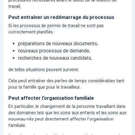
procédures nécessaires avant le début de la relation de
travail.
Peut entraîner un redémarrage du processus
Si les processus de permis de travail ne sont pas
correctement planifiés :
préparations de nouveaux documents,
nouveaux processus de demande,
recherches de nouveaux candidats,
de telles situations peuvent survenir.
Cela peut entraîner des pertes de temps considérables tant
pour la famille que pour le travailleur.
Peut affecter l'organisation familiale
En particulier, le changement de la personne travaillant dans
des domaines tels que les soins aux enfants et les soins aux
nouveau-nés peut directement affecter l'organisation
familiale.