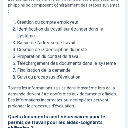
philippins se composent généralement des étapes suivantes
:
Création du compte employeur
Identification du travailleur étranger dans le
système
Saisie de l'adresse de travail
Création de la description du poste
Préparation du contrat de travail
Téléchargement des documents dans le système
Finalisation de la demande
Suivi du processus d'évaluation
Toutes les informations saisies dans le système lors de la
demande doivent être conformes aux documents officiels.
Des informations incorrectes ou incomplètes peuvent
prolonger le processus d'évaluation.
Quels documents sont nécessaires pour le
permis de travail pour les aides-soignants