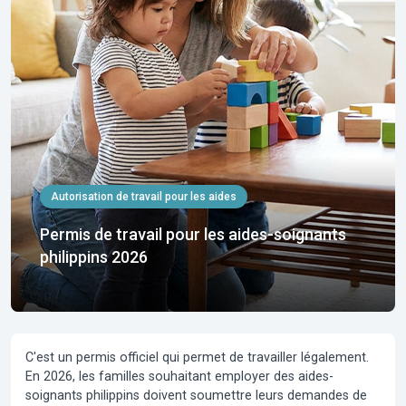
Autorisation de travail pour les aides
Permis de travail pour les aides-soignants
philippins 2026
C'est un permis officiel qui permet de travailler légalement.
En 2026, les familles souhaitant employer des aides-
soignants philippins doivent soumettre leurs demandes de