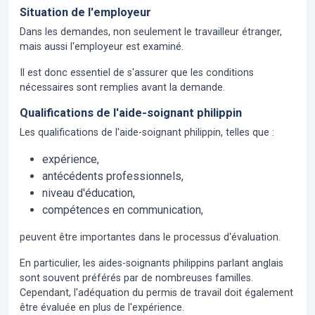
Situation de l'employeur
Dans les demandes, non seulement le travailleur étranger,
mais aussi l'employeur est examiné.
Il est donc essentiel de s'assurer que les conditions
nécessaires sont remplies avant la demande.
Qualifications de l'aide-soignant philippin
Les qualifications de l'aide-soignant philippin, telles que :
expérience,
antécédents professionnels,
niveau d'éducation,
compétences en communication,
peuvent être importantes dans le processus d'évaluation.
En particulier, les aides-soignants philippins parlant anglais
sont souvent préférés par de nombreuses familles.
Cependant, l'adéquation du permis de travail doit également
être évaluée en plus de l'expérience.