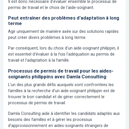
Il est donc nécessaire d'évaluer ensemble le processus de
permis de travail et le choix de l'aide-soignant.
Peut entraîner des problèmes d'adaptation à long
terme
Agir uniquement de manière axée sur des solutions rapides
peut créer divers problèmes à long terme.
Par conséquent, lors du choix d'un aide-soignant philippin, il
est essentiel d'évaluer à la fois l'adéquation au permis de
travail et l'adaptation à la famille.
Processus de permis de travail pour les aides-
soignants philippins avec Damla Consulting
L'un des plus grands défis auxquels sont confrontées les
familles à la recherche d'un aide-soignant philippin est de
trouver le bon candidat et de gérer correctement le
processus de permis de travail.
Damla Consulting aide à identifier les candidats adaptés aux
besoins des familles et à gérer les processus
d'approvisionnement en aides-soignants étrangers de