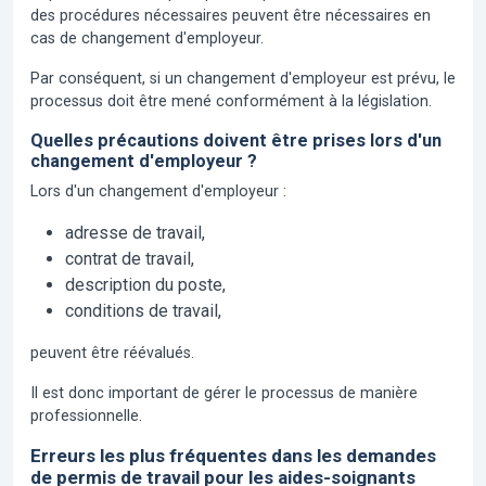
des procédures nécessaires peuvent être nécessaires en
cas de changement d'employeur.
Par conséquent, si un changement d'employeur est prévu, le
processus doit être mené conformément à la législation.
Quelles précautions doivent être prises lors d'un
changement d'employeur ?
Lors d'un changement d'employeur :
adresse de travail,
contrat de travail,
description du poste,
conditions de travail,
peuvent être réévalués.
Il est donc important de gérer le processus de manière
professionnelle.
Erreurs les plus fréquentes dans les demandes
de permis de travail pour les aides-soignants