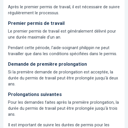
Après le premier permis de travail, il est nécessaire de suivre
régulièrement le processus.
Premier permis de travail
Le premier permis de travail est généralement délivré pour
une durée maximale d'un an.
Pendant cette période, l'aide-soignant philippin ne peut
travailler que dans les conditions spécifiées dans le permis.
Demande de première prolongation
Si la première demande de prolongation est acceptée, la
durée du permis de travail peut être prolongée jusqu'à deux
ans.
Prolongations suivantes
Pour les demandes faites après la première prolongation, la
durée du permis de travail peut être prolongée jusqu'à trois
ans.
Il est important de suivre les durées de permis pour les