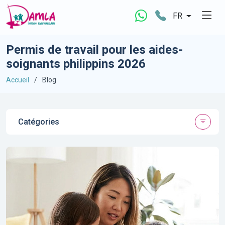
FR
Permis de travail pour les aides-
soignants philippins 2026
Accueil
Blog
Catégories