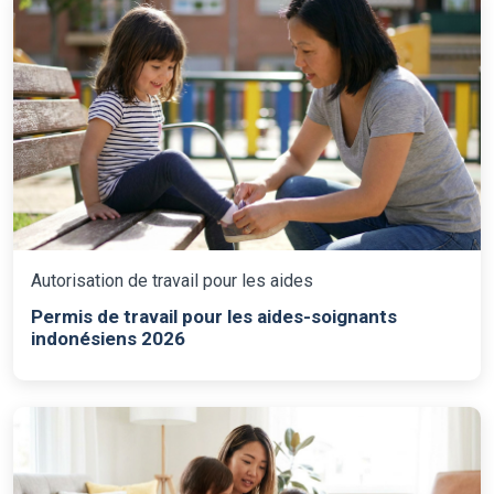
Autorisation de travail pour les aides
Permis de travail pour les aides-soignants
indonésiens 2026