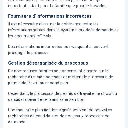
importantes tant pour la famille que pour le travailleur.
Fourniture d'informations incorrectes
Il est nécessaire d'assurer la cohérence entre les
informations saisies dans le système lors de la demande et
les documents officiels.
Des informations incorrectes ou manquantes peuvent
prolonger le processus.
Gestion désorganisée du processus
De nombreuses familles se concentrent d'abord sur la
recherche d'un aide-soignant et mettent le processus de
permis de travail au second plan.
Cependant, le processus de permis de travail et le choix du
candidat doivent être planifiés ensemble.
Une mauvaise planification signifie souvent de nouvelles
recherches de candidats et de nouveaux processus de
demande.