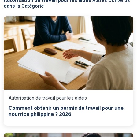
Autorisation de travail pour les aides
Autres Contenus
dans la Catégorie
Autorisation de travail pour les aides
Comment obtenir un permis de travail pour une
nourrice philippine ? 2026