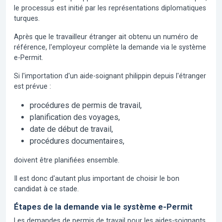
le processus est initié par les représentations diplomatiques
turques.
Après que le travailleur étranger ait obtenu un numéro de
référence, l'employeur complète la demande via le système
e-Permit.
Si l'importation d'un aide-soignant philippin depuis l'étranger
est prévue :
procédures de permis de travail,
planification des voyages,
date de début de travail,
procédures documentaires,
doivent être planifiées ensemble.
Il est donc d'autant plus important de choisir le bon
candidat à ce stade.
Étapes de la demande via le système e-Permit
Les demandes de permis de travail pour les aides-soignants