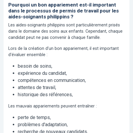
Pourquoi un bon appariement est-il important
dans le processus de permis de travail pour les
aides-soignants philippins ?
Les aides-soignants philippins sont particulièrement prisés
dans le domaine des soins aux enfants. Cependant, chaque
candidat peut ne pas convenir à chaque famille.
Lors de la création d'un bon appariement, il est important
d'évaluer ensemble :
besoin de soins,
expérience du candidat,
compétences en communication,
attentes de travail,
historique des références,
Les mauvais appariements peuvent entraîner :
perte de temps,
problèmes d'adaptation,
recherche de nouveaux candidats,