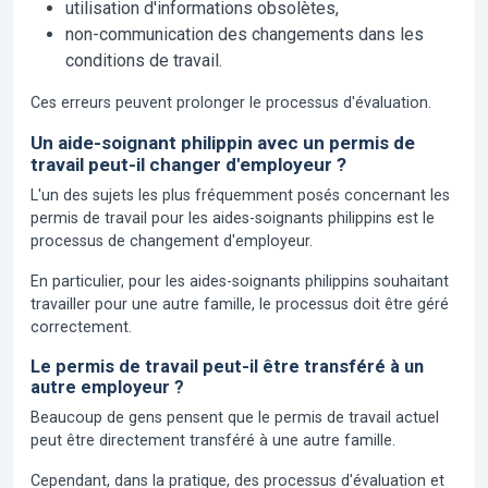
utilisation d'informations obsolètes,
non-communication des changements dans les
conditions de travail.
Ces erreurs peuvent prolonger le processus d'évaluation.
Un aide-soignant philippin avec un permis de
travail peut-il changer d'employeur ?
L'un des sujets les plus fréquemment posés concernant les
permis de travail pour les aides-soignants philippins est le
processus de changement d'employeur.
En particulier, pour les aides-soignants philippins souhaitant
travailler pour une autre famille, le processus doit être géré
correctement.
Le permis de travail peut-il être transféré à un
autre employeur ?
Beaucoup de gens pensent que le permis de travail actuel
peut être directement transféré à une autre famille.
Cependant, dans la pratique, des processus d'évaluation et