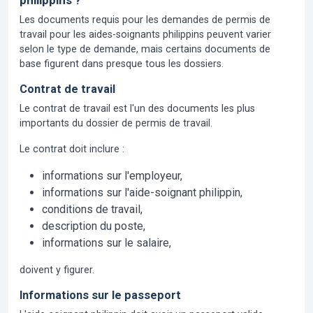
philippins ?
Les documents requis pour les demandes de permis de
travail pour les aides-soignants philippins peuvent varier
selon le type de demande, mais certains documents de
base figurent dans presque tous les dossiers.
Contrat de travail
Le contrat de travail est l'un des documents les plus
importants du dossier de permis de travail.
Le contrat doit inclure :
informations sur l'employeur,
informations sur l'aide-soignant philippin,
conditions de travail,
description du poste,
informations sur le salaire,
doivent y figurer.
Informations sur le passeport