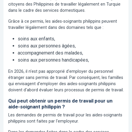
citoyens des Philippines de travailler légalement en Turquie
dans le cadre des services domestiques.
Grâce à ce permis, les aides-soignants philippins peuvent
travailler légalement dans des domaines tels que :
soins aux enfants,
soins aux personnes âgées,
accompagnement des malades,
soins aux personnes handicapées,
En 2026, il n'est pas approprié d'employer du personnel
étranger sans permis de travail. Par conséquent, les familles
qui envisagent d'employer des aides-soignants philippins
doivent d'abord évaluer leurs processus de permis de travail.
Qui peut obtenir un permis de travail pour un
aide-soignant philippin ?
Les demandes de permis de travail pour les aides-soignants
philippins sont faites par l'employeur.