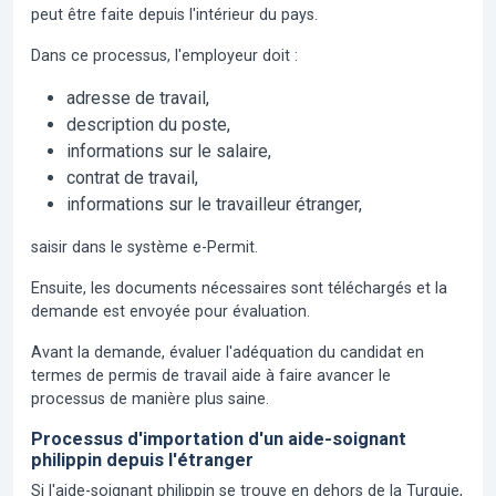
peut être faite depuis l'intérieur du pays.
Dans ce processus, l'employeur doit :
adresse de travail,
description du poste,
informations sur le salaire,
contrat de travail,
informations sur le travailleur étranger,
saisir dans le système e-Permit.
Ensuite, les documents nécessaires sont téléchargés et la
demande est envoyée pour évaluation.
Avant la demande, évaluer l'adéquation du candidat en
termes de permis de travail aide à faire avancer le
processus de manière plus saine.
Processus d'importation d'un aide-soignant
philippin depuis l'étranger
Si l'aide-soignant philippin se trouve en dehors de la Turquie,