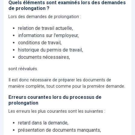
Quels éléments sont examinés lors des demandes
de prolongation ?
Lors des demandes de prolongation :
relation de travail actuelle,
informations sur l'employeur,
conditions de travail,
historique du permis de travail,
documents nécessaires,
sont réévalués.
Il est donc nécessaire de préparer les documents de
manière complète, tout comme pour la première demande.
Erreurs courantes lors du processus de
prolongation
Les erreurs les plus courantes sont les suivantes :
retard dans la demande,
présentation de documents manquants,