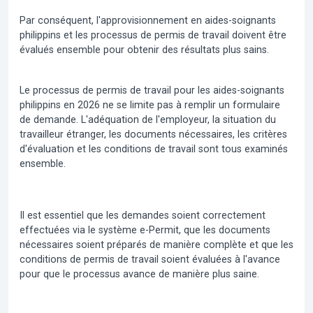
Par conséquent, l'approvisionnement en aides-soignants
philippins et les processus de permis de travail doivent être
évalués ensemble pour obtenir des résultats plus sains.
Le processus de permis de travail pour les aides-soignants
philippins en 2026 ne se limite pas à remplir un formulaire
de demande. L'adéquation de l'employeur, la situation du
travailleur étranger, les documents nécessaires, les critères
d'évaluation et les conditions de travail sont tous examinés
ensemble.
Il est essentiel que les demandes soient correctement
effectuées via le système e-Permit, que les documents
nécessaires soient préparés de manière complète et que les
conditions de permis de travail soient évaluées à l'avance
pour que le processus avance de manière plus saine.