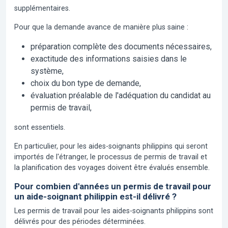
supplémentaires.
Pour que la demande avance de manière plus saine :
préparation complète des documents nécessaires,
exactitude des informations saisies dans le
système,
choix du bon type de demande,
évaluation préalable de l'adéquation du candidat au
permis de travail,
sont essentiels.
En particulier, pour les aides-soignants philippins qui seront
importés de l'étranger, le processus de permis de travail et
la planification des voyages doivent être évalués ensemble.
Pour combien d'années un permis de travail pour
un aide-soignant philippin est-il délivré ?
Les permis de travail pour les aides-soignants philippins sont
délivrés pour des périodes déterminées.