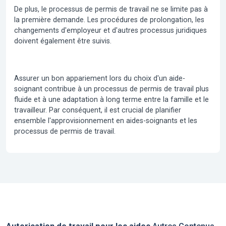
De plus, le processus de permis de travail ne se limite pas à
la première demande. Les procédures de prolongation, les
changements d'employeur et d'autres processus juridiques
doivent également être suivis.
Assurer un bon appariement lors du choix d'un aide-
soignant contribue à un processus de permis de travail plus
fluide et à une adaptation à long terme entre la famille et le
travailleur. Par conséquent, il est crucial de planifier
ensemble l'approvisionnement en aides-soignants et les
processus de permis de travail.