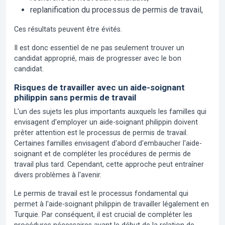
replanification du processus de permis de travail,
Ces résultats peuvent être évités.
Il est donc essentiel de ne pas seulement trouver un
candidat approprié, mais de progresser avec le bon
candidat.
Risques de travailler avec un aide-soignant
philippin sans permis de travail
L'un des sujets les plus importants auxquels les familles qui
envisagent d'employer un aide-soignant philippin doivent
prêter attention est le processus de permis de travail.
Certaines familles envisagent d'abord d'embaucher l'aide-
soignant et de compléter les procédures de permis de
travail plus tard. Cependant, cette approche peut entraîner
divers problèmes à l'avenir.
Le permis de travail est le processus fondamental qui
permet à l'aide-soignant philippin de travailler légalement en
Turquie. Par conséquent, il est crucial de compléter les