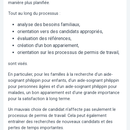
manière plus planifiée.
Tout au long du processus :
analyse des besoins familiaux,
orientation vers des candidats appropriés,
évaluation des références,
création d'un bon appariement,
orientation sur les processus de permis de travail,
sont visés.
En particulier, pour les familles à la recherche d'un aide-
soignant philippin pour enfants, d'un aide-soignant philippin
pour personnes âgées et d'un aide-soignant philippin pour
malades, un bon appariement est d'une grande importance
pour la satisfaction à long terme.
Un mauvais choix de candidat n'affecte pas seulement le
processus de permis de travail. Cela peut également
entraîner des recherches de nouveaux candidats et des
pertes de temps importantes.