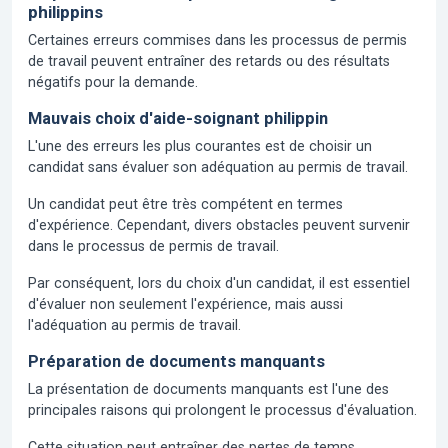
philippins
Certaines erreurs commises dans les processus de permis
de travail peuvent entraîner des retards ou des résultats
négatifs pour la demande.
Mauvais choix d'aide-soignant philippin
L'une des erreurs les plus courantes est de choisir un
candidat sans évaluer son adéquation au permis de travail.
Un candidat peut être très compétent en termes
d'expérience. Cependant, divers obstacles peuvent survenir
dans le processus de permis de travail.
Par conséquent, lors du choix d'un candidat, il est essentiel
d'évaluer non seulement l'expérience, mais aussi
l'adéquation au permis de travail.
Préparation de documents manquants
La présentation de documents manquants est l'une des
principales raisons qui prolongent le processus d'évaluation.
Cette situation peut entraîner des pertes de temps