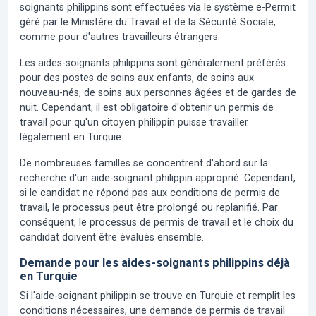
soignants philippins sont effectuées via le système e-Permit
géré par le Ministère du Travail et de la Sécurité Sociale,
comme pour d'autres travailleurs étrangers.
Les aides-soignants philippins sont généralement préférés
pour des postes de soins aux enfants, de soins aux
nouveau-nés, de soins aux personnes âgées et de gardes de
nuit. Cependant, il est obligatoire d'obtenir un permis de
travail pour qu'un citoyen philippin puisse travailler
légalement en Turquie.
De nombreuses familles se concentrent d'abord sur la
recherche d'un aide-soignant philippin approprié. Cependant,
si le candidat ne répond pas aux conditions de permis de
travail, le processus peut être prolongé ou replanifié. Par
conséquent, le processus de permis de travail et le choix du
candidat doivent être évalués ensemble.
Demande pour les aides-soignants philippins déjà
en Turquie
Si l'aide-soignant philippin se trouve en Turquie et remplit les
conditions nécessaires, une demande de permis de travail