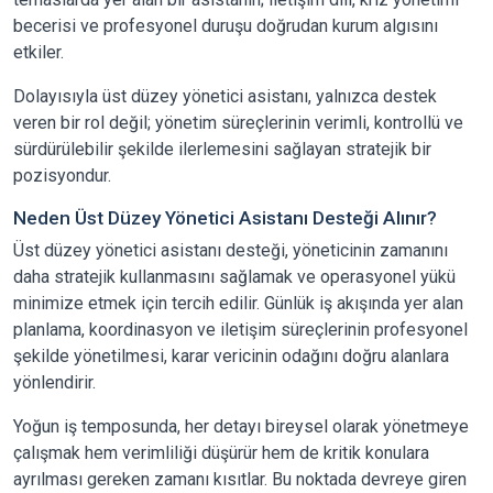
becerisi ve profesyonel duruşu doğrudan kurum algısını
etkiler.
Dolayısıyla üst düzey yönetici asistanı, yalnızca destek
veren bir rol değil; yönetim süreçlerinin verimli, kontrollü ve
sürdürülebilir şekilde ilerlemesini sağlayan stratejik bir
pozisyondur.
Neden Üst Düzey Yönetici Asistanı Desteği Alınır?
Üst düzey yönetici asistanı desteği, yöneticinin zamanını
daha stratejik kullanmasını sağlamak ve operasyonel yükü
minimize etmek için tercih edilir. Günlük iş akışında yer alan
planlama, koordinasyon ve iletişim süreçlerinin profesyonel
şekilde yönetilmesi, karar vericinin odağını doğru alanlara
yönlendirir.
Yoğun iş temposunda, her detayı bireysel olarak yönetmeye
çalışmak hem verimliliği düşürür hem de kritik konulara
ayrılması gereken zamanı kısıtlar. Bu noktada devreye giren