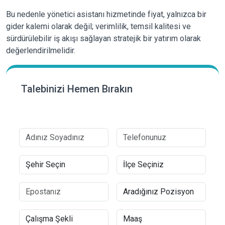
Bu nedenle yönetici asistanı hizmetinde fiyat, yalnızca bir
gider kalemi olarak değil; verimlilik, temsil kalitesi ve
sürdürülebilir iş akışı sağlayan stratejik bir yatırım olarak
değerlendirilmelidir.
Talebinizi Hemen Bırakın