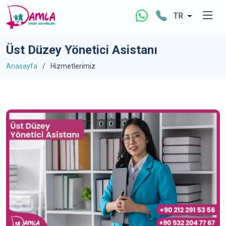
TR
Üst Düzey Yönetici Asistanı
Anasayfa
Hizmetlerimiz