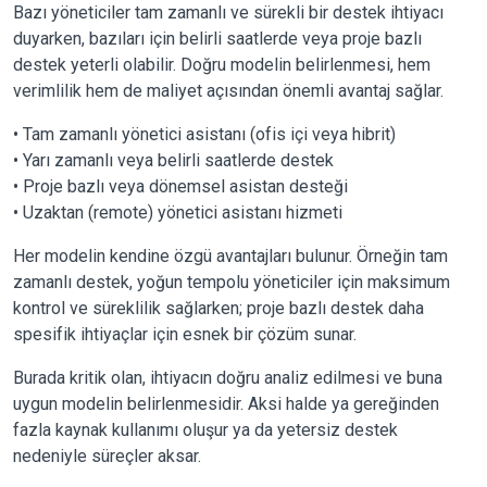
Bazı yöneticiler tam zamanlı ve sürekli bir destek ihtiyacı
duyarken, bazıları için belirli saatlerde veya proje bazlı
destek yeterli olabilir. Doğru modelin belirlenmesi, hem
verimlilik hem de maliyet açısından önemli avantaj sağlar.
• Tam zamanlı yönetici asistanı (ofis içi veya hibrit)
• Yarı zamanlı veya belirli saatlerde destek
• Proje bazlı veya dönemsel asistan desteği
• Uzaktan (remote) yönetici asistanı hizmeti
Her modelin kendine özgü avantajları bulunur. Örneğin tam
zamanlı destek, yoğun tempolu yöneticiler için maksimum
kontrol ve süreklilik sağlarken; proje bazlı destek daha
spesifik ihtiyaçlar için esnek bir çözüm sunar.
Burada kritik olan, ihtiyacın doğru analiz edilmesi ve buna
uygun modelin belirlenmesidir. Aksi halde ya gereğinden
fazla kaynak kullanımı oluşur ya da yetersiz destek
nedeniyle süreçler aksar.