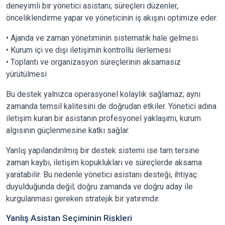
deneyimli bir yönetici asistanı; süreçleri düzenler,
önceliklendirme yapar ve yöneticinin iş akışını optimize eder.
• Ajanda ve zaman yönetiminin sistematik hale gelmesi
• Kurum içi ve dışı iletişimin kontrollü ilerlemesi
• Toplantı ve organizasyon süreçlerinin aksamasız
yürütülmesi
Bu destek yalnızca operasyonel kolaylık sağlamaz; aynı
zamanda temsil kalitesini de doğrudan etkiler. Yönetici adına
iletişim kuran bir asistanın profesyonel yaklaşımı, kurum
algısının güçlenmesine katkı sağlar.
Yanlış yapılandırılmış bir destek sistemi ise tam tersine
zaman kaybı, iletişim kopuklukları ve süreçlerde aksama
yaratabilir. Bu nedenle yönetici asistanı desteği, ihtiyaç
duyulduğunda değil; doğru zamanda ve doğru aday ile
kurgulanması gereken stratejik bir yatırımdır.
Yanlış Asistan Seçiminin Riskleri