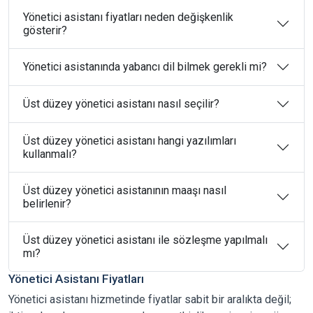
Yönetici asistanı fiyatları neden değişkenlik
gösterir?
Yönetici asistanında yabancı dil bilmek gerekli mi?
Üst düzey yönetici asistanı nasıl seçilir?
Üst düzey yönetici asistanı hangi yazılımları
kullanmalı?
Üst düzey yönetici asistanının maaşı nasıl
belirlenir?
Üst düzey yönetici asistanı ile sözleşme yapılmalı
mı?
Yönetici Asistanı Fiyatları
Yönetici asistanı hizmetinde fiyatlar sabit bir aralıkta değil;