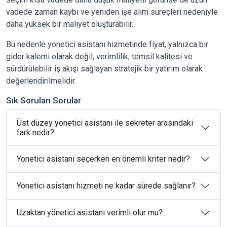
vadede zaman kaybı ve yeniden işe alım süreçleri nedeniyle
daha yüksek bir maliyet oluşturabilir.
Bu nedenle yönetici asistanı hizmetinde fiyat, yalnızca bir
gider kalemi olarak değil; verimlilik, temsil kalitesi ve
sürdürülebilir iş akışı sağlayan stratejik bir yatırım olarak
değerlendirilmelidir.
Sık Sorulan Sorular
Üst düzey yönetici asistanı ile sekreter arasındaki
fark nedir?
Yönetici asistanı seçerken en önemli kriter nedir?
Yönetici asistanı hizmeti ne kadar sürede sağlanır?
Uzaktan yönetici asistanı verimli olur mu?