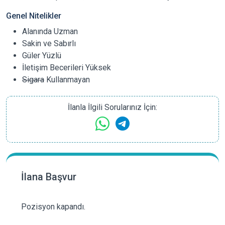
Genel Nitelikler
Alanında Uzman
Sakin ve Sabırlı
Güler Yüzlü
İletişim Becerileri Yüksek
Sigara
Kullanmayan
İlanla İlgili Sorularınız İçin:
İlana Başvur
Pozisyon kapandı.