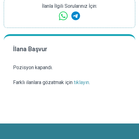
İlanla İlgili Sorularınız İçin:
İlana Başvur
Pozisyon kapandı.
Farklı ilanlara gözatmak için
tıklayın
.