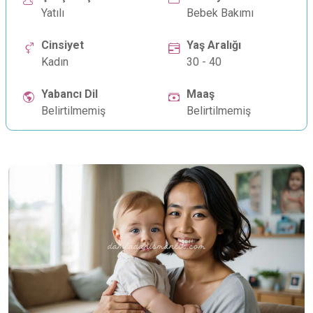
Yatılı
Bebek Bakımı
Cinsiyet
Yaş Aralığı
Kadın
30 - 40
Yabancı Dil
Maaş
Belirtilmemiş
Belirtilmemiş