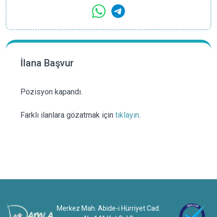
İlana Başvur
Pozisyon kapandı.
Farklı ilanlara gözatmak için
tıklayın
.
Merkez Mah. Abide-i Hürriyet Cad.