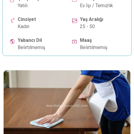
Yatılı
Ev İşi / Temizlik
Cinsiyet
Yaş Aralığı
Kadın
25 - 50
Yabancı Dil
Maaş
Belirtilmemiş
Belirtilmemiş