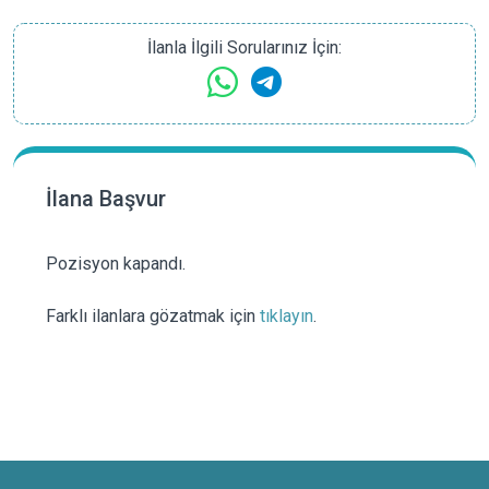
İlanla İlgili Sorularınız İçin:
İlana Başvur
Pozisyon kapandı.
Farklı ilanlara gözatmak için
tıklayın
.