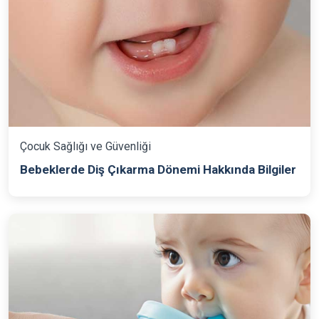
Çocuk Sağlığı ve Güvenliği
Bebeklerde Diş Çıkarma Dönemi Hakkında Bilgiler