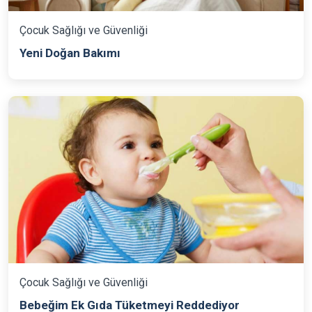
Çocuk Sağlığı ve Güvenliği
Yeni Doğan Bakımı
Çocuk Sağlığı ve Güvenliği
Bebeğim Ek Gıda Tüketmeyi Reddediyor