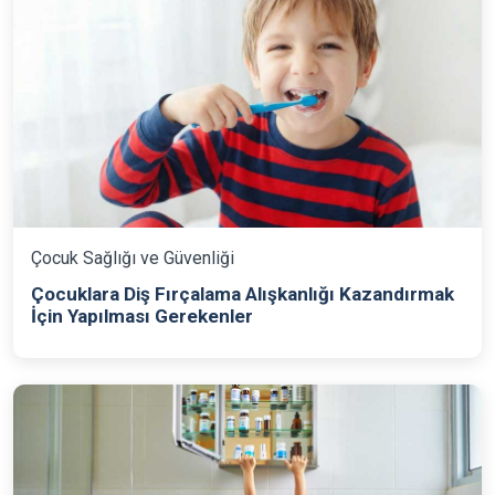
Çocuk Sağlığı ve Güvenliği
Çocuklara Diş Fırçalama Alışkanlığı Kazandırmak
İçin Yapılması Gerekenler