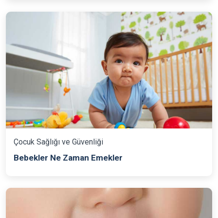
Çocuk Sağlığı ve Güvenliği
Bebekler Ne Zaman Emekler