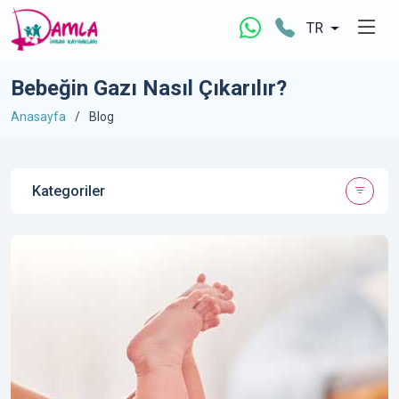
TR
Bebeğin Gazı Nasıl Çıkarılır?
Anasayfa
Blog
Kategoriler