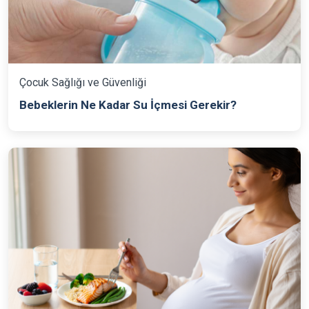
Çocuk Sağlığı ve Güvenliği
Bebeklerin Ne Kadar Su İçmesi Gerekir?