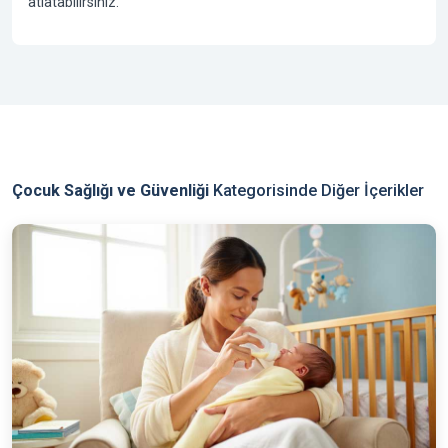
atlatabilirsiniz.
Çocuk Sağlığı ve Güvenliği
Kategorisinde Diğer İçerikler