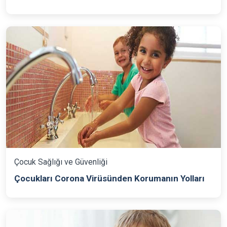
Çocuk Sağlığı ve Güvenliği
Çocukları Corona Virüsünden Korumanın Yolları