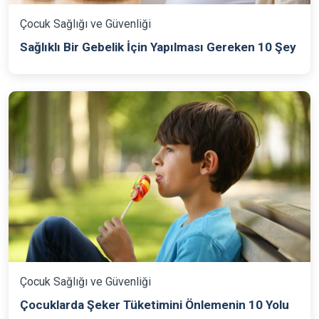
Çocuk Sağlığı ve Güvenliği
Sağlıklı Bir Gebelik İçin Yapılması Gereken 10 Şey
Çocuk Sağlığı ve Güvenliği
Çocuklarda Şeker Tüketimini Önlemenin 10 Yolu