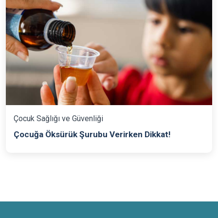
Çocuk Sağlığı ve Güvenliği
Çocuğa Öksürük Şurubu Verirken Dikkat!