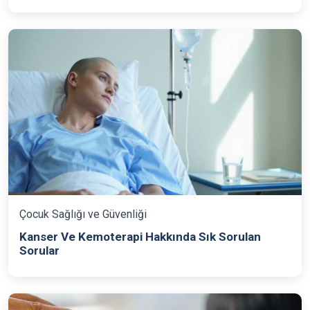
Çocuk Sağlığı ve Güvenliği
Kanser Ve Kemoterapi Hakkında Sık Sorulan
Sorular