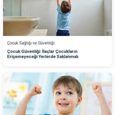
Çocuk Sağlığı ve Güvenliği
Çocuk Güvenliği: İlaçlar Çocukların
Erişemeyeceği Yerlerde Saklanmalı