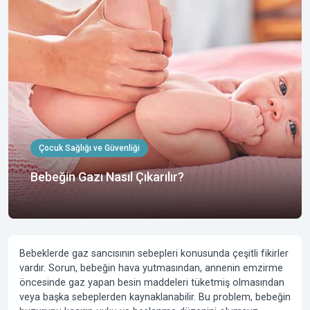
Çocuk Sağlığı ve Güvenliği
Bebeğin Gazı Nasıl Çıkarılır?
Bebeklerde gaz sancısının sebepleri konusunda çeşitli fikirler
vardır. Sorun, bebeğin hava yutmasından, annenin emzirme
öncesinde gaz yapan besin maddeleri tüketmiş olmasından
veya başka sebeplerden kaynaklanabilir. Bu problem, bebeğin