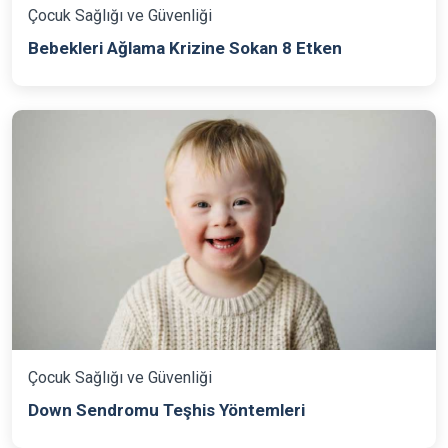
Çocuk Sağlığı ve Güvenliği
Bebekleri Ağlama Krizine Sokan 8 Etken
Çocuk Sağlığı ve Güvenliği
Down Sendromu Teşhis Yöntemleri