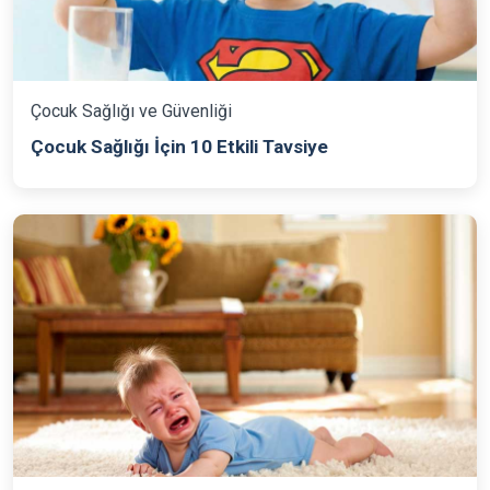
Çocuk Sağlığı ve Güvenliği
Çocuk Sağlığı İçin 10 Etkili Tavsiye