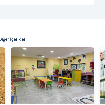
iğer İçerikler