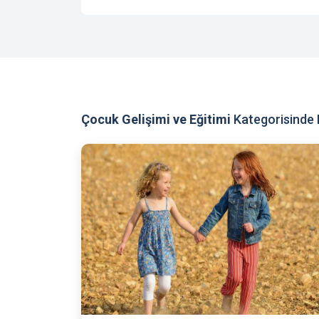
Çocuk Gelişimi ve Eğitimi
Kategorisinde D