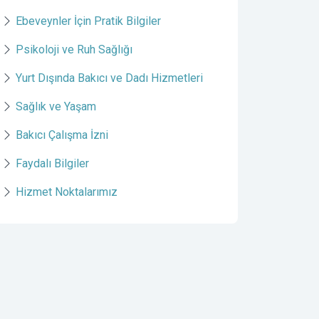
Ebeveynler İçin Pratik Bilgiler
Psikoloji ve Ruh Sağlığı
Yurt Dışında Bakıcı ve Dadı Hizmetleri
Sağlık ve Yaşam
Bakıcı Çalışma İzni
Faydalı Bilgiler
Hizmet Noktalarımız