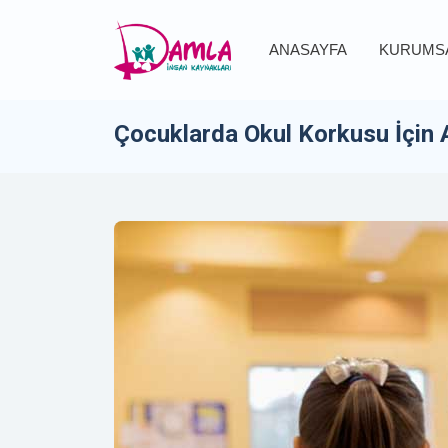
ANASAYFA
KURUMS
Çocuklarda Okul Korkusu İçin