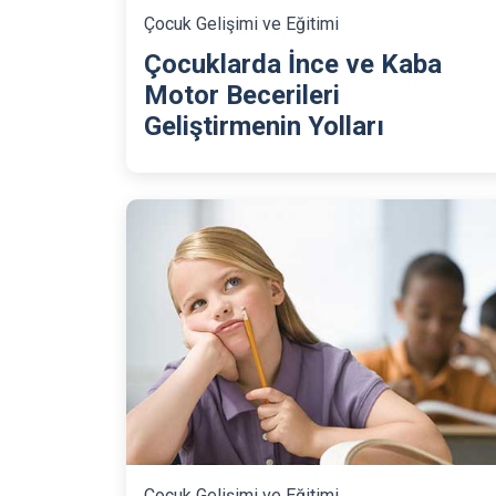
Çocuk Gelişimi ve Eğitimi
Çocuklarda İnce ve Kaba
Motor Becerileri
Geliştirmenin Yolları
Çocuk Gelişimi ve Eğitimi