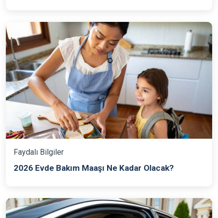
Faydalı Bilgiler
2026 Evde Bakım Maaşı Ne Kadar Olacak?