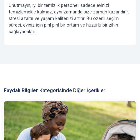
Unutmayın, iyi bir temizlik personeli sadece evinizi
temizlemekle kalmaz, aynı zamanda size zaman kazandırır,
stresi azaltır ve yaşam kalitenizi artırır. Bu özenli seçim
süreci, eviniz için pırıl pırıl bir ortam ve huzurlu bir zihin
sağlayacaktır.
Faydalı Bilgiler
Kategorisinde Diğer İçerikler