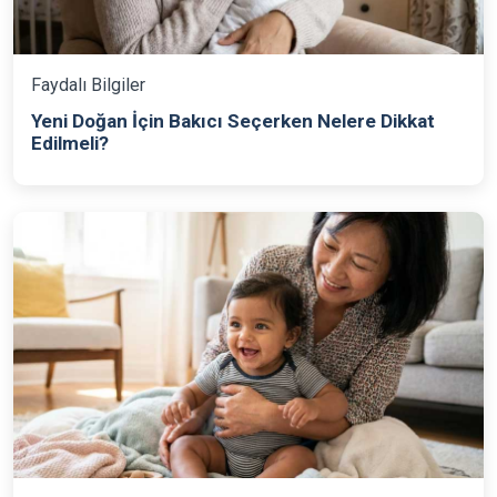
Faydalı Bilgiler
Yeni Doğan İçin Bakıcı Seçerken Nelere Dikkat
Edilmeli?