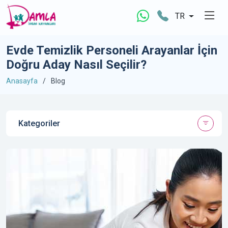
TR
Evde Temizlik Personeli Arayanlar İçin
Doğru Aday Nasıl Seçilir?
Anasayfa
Blog
Kategoriler