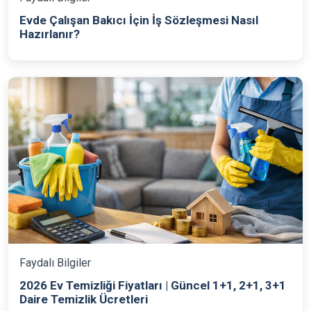
Evde Çalışan Bakıcı İçin İş Sözleşmesi Nasıl
Hazırlanır?
Faydalı Bilgiler
2026 Ev Temizliği Fiyatları | Güncel 1+1, 2+1, 3+1
Daire Temizlik Ücretleri