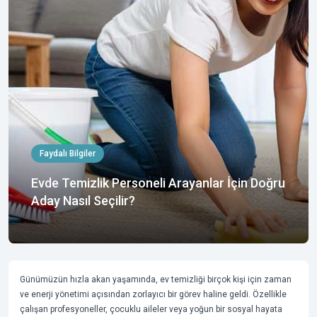
Faydalı Bilgiler
Evde Temizlik Personeli Arayanlar İçin Doğru
Aday Nasıl Seçilir?
Günümüzün hızla akan yaşamında, ev temizliği birçok kişi için zaman
ve enerji yönetimi açısından zorlayıcı bir görev haline geldi. Özellikle
çalışan profesyoneller, çocuklu aileler veya yoğun bir sosyal hayata