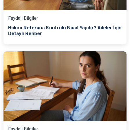
Faydalı Bilgiler
Bakıcı Referans Kontrolü Nasıl Yapılır? Aileler İçin
Detaylı Rehber
Faydalı Bilgiler