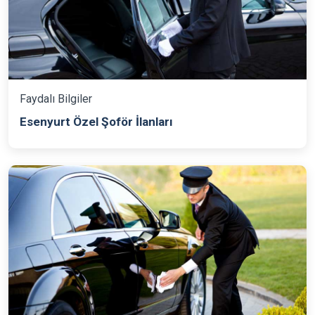
Faydalı Bilgiler
Esenyurt Özel Şoför İlanları