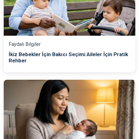
Faydalı Bilgiler
İkiz Bebekler İçin Bakıcı Seçimi Aileler İçin Pratik
Rehber