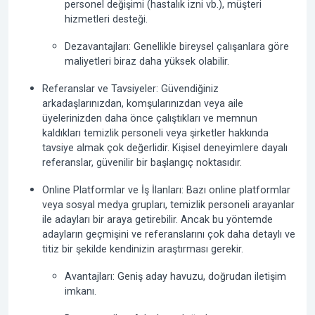
personel değişimi (hastalık izni vb.), müşteri
hizmetleri desteği.
Dezavantajları:
Genellikle bireysel çalışanlara göre
maliyetleri biraz daha yüksek olabilir.
Referanslar ve Tavsiyeler:
Güvendiğiniz
arkadaşlarınızdan, komşularınızdan veya aile
üyelerinizden daha önce çalıştıkları ve memnun
kaldıkları temizlik personeli veya şirketler hakkında
tavsiye almak çok değerlidir. Kişisel deneyimlere dayalı
referanslar, güvenilir bir başlangıç noktasıdır.
Online Platformlar ve İş İlanları:
Bazı online platformlar
veya sosyal medya grupları, temizlik personeli arayanlar
ile adayları bir araya getirebilir. Ancak bu yöntemde
adayların geçmişini ve referanslarını çok daha detaylı ve
titiz bir şekilde kendinizin araştırması gerekir.
Avantajları:
Geniş aday havuzu, doğrudan iletişim
imkanı.