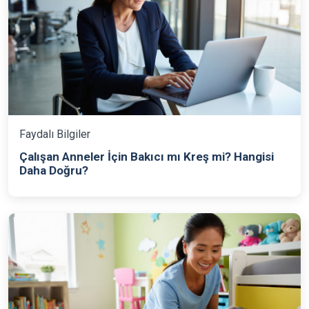
Faydalı Bilgiler
Çalışan Anneler İçin Bakıcı mı Kreş mi? Hangisi
Daha Doğru?