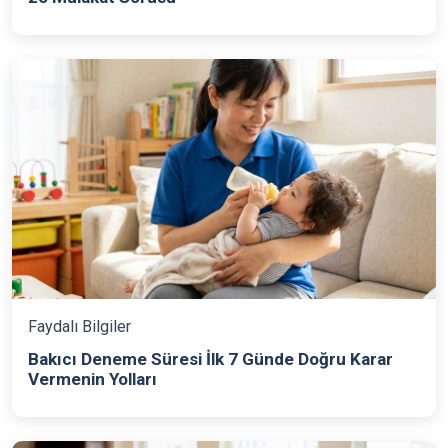
Faydalı Bilgiler
Bakıcı Deneme Süresi İlk 7 Günde Doğru Karar
Vermenin Yolları