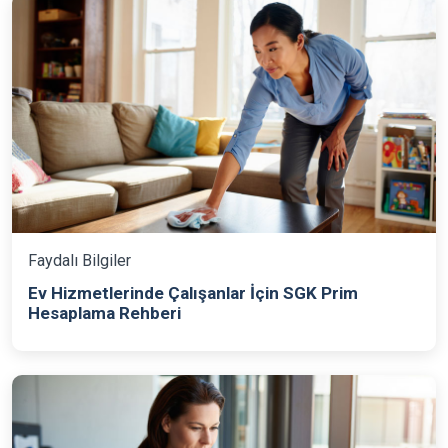
Faydalı Bilgiler
Ev Hizmetlerinde Çalışanlar İçin SGK Prim
Hesaplama Rehberi