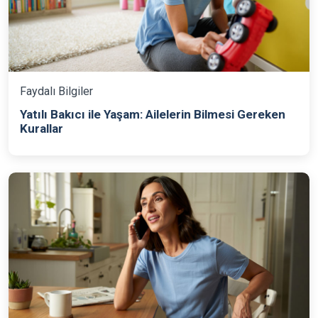
Faydalı Bilgiler
Yatılı Bakıcı ile Yaşam: Ailelerin Bilmesi Gereken
Kurallar